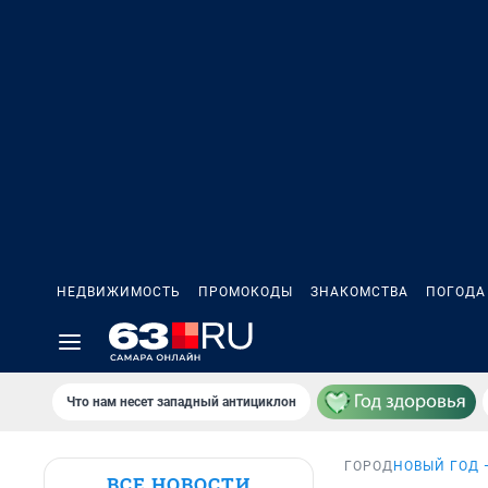
НЕДВИЖИМОСТЬ
ПРОМОКОДЫ
ЗНАКОМСТВА
ПОГОДА
Что нам несет западный антициклон
ГОРОД
НОВЫЙ ГОД 
ВСЕ НОВОСТИ