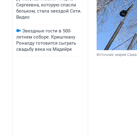
Сергеевна, которую спасли
бельком, стала звездой Сети.
Видео
Звездные гости в 500-
летнем соборе: Криштиану
Роналду готовится сыграть
свадьбу века на Мадейре
Источник: 
мэрия Сам