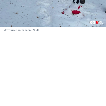
Источник: 
читатель 63.RU