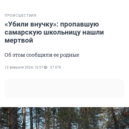
ПРОИСШЕСТВИЯ
«Убили внучку»: пропавшую
самарскую школьницу нашли
мертвой
Об этом сообщили ее родные
12 февраля 2024, 10:57
37 076