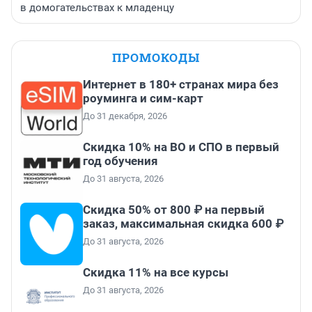
в домогательствах к младенцу
ПРОМОКОДЫ
Интернет в 180+ странах мира без
роуминга и сим-карт
До 31 декабря, 2026
Скидка 10% на ВО и СПО в первый
год обучения
До 31 августа, 2026
Скидка 50% от 800 ₽ на первый
заказ, максимальная скидка 600 ₽
До 31 августа, 2026
Скидка 11% на все курсы
До 31 августа, 2026