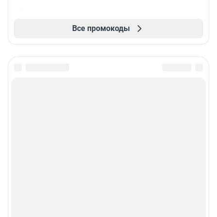
Все промокоды