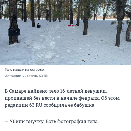
Тело нашли на острове
Источник: 
читатель 63.RU 
В Самаре найдено тело 16-летней девушки,
пропавшей без вести в начале февраля. Об этом
редакции 63.RU сообщила ее бабушка:
— Убили внучку. Есть фотография тела.