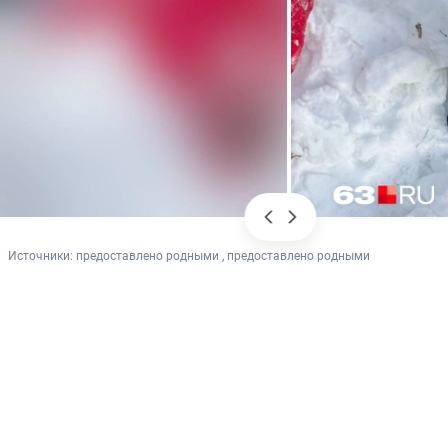
Источники: 
предоставлено родными , предоставлено родными