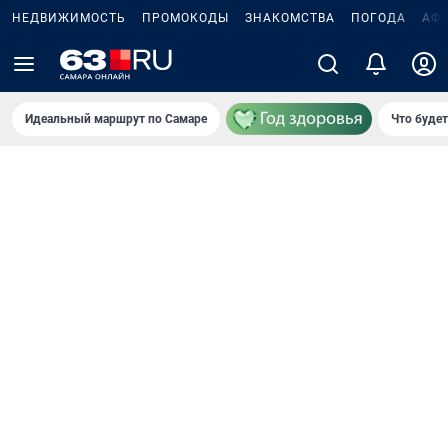
НЕДВИЖИМОСТЬ
ПРОМОКОДЫ
ЗНАКОМСТВА
ПОГОДА
АФ
Идеальный маршрут по Самаре
Что буде