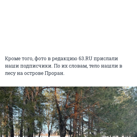
Кроме того, фото в редакцию 63.RU прислали
наши подписчики. По их словам, тело нашли в
лесу на острове Проран.