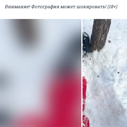
Внимание! Фотография может шокировать! (18+)