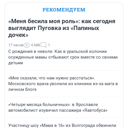
РЕКОМЕНДУЕМ
«Меня бесила моя роль»: как сегодня
выглядит Пуговка из «Папиных
дочек»
17 часов
6 688
1
С рождения в неволе. Как в уральской колонии
осужденные мамы отбывают срок вместе со своими
детьми
«Мне сказали, что нам нужно расстаться».
Московского врача уволили из клиники из-за мата в
личном блоге
«Четыре месяца больничных»: в Ярославле
автомобилист изувечил пассажира «Яавтобуса»
Участницу шоу «Мама в 16» из Волгограда обвинили