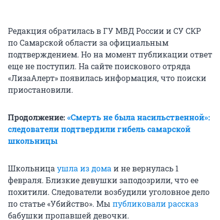
Редакция обратилась в ГУ МВД России и СУ СКР
по Самарской области за официальным
подтверждением. Но на момент публикации ответ
еще не поступил. На сайте поискового отряда
«ЛизаАлерт» появилась информация, что поиски
приостановили.
Продолжение:
«Смерть не была насильственной»:
следователи подтвердили гибель самарской
школьницы
Школьница
ушла из дома
и не вернулась 1
февраля. Близкие девушки заподозрили, что ее
похитили. Следователи возбудили уголовное дело
по статье «Убийство». Мы
публиковали рассказ
бабушки пропавшей девочки.