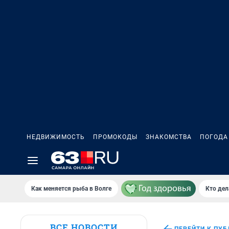
НЕДВИЖИМОСТЬ
ПРОМОКОДЫ
ЗНАКОМСТВА
ПОГОДА
Как меняется рыба в Волге
Кто дел
ВСЕ НОВОСТИ