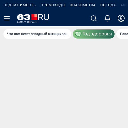
НЕДВИЖИМОСТЬ
ПРОМОКОДЫ
ЗНАКОМСТВА
ПОГОДА
АФ
Что нам несет западный антициклон
Поис