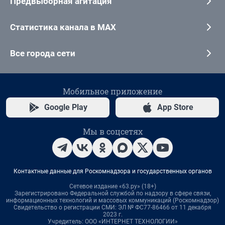
Предвыборная агитация
Статистика канала в MAX
Все города сети
Мобильное приложение
Google Play
App Store
Мы в соцсетях
Контактные данные для Роскомнадзора и государственных органов
Сетевое издание «63.ру» (18+)
Зарегистрировано Федеральной службой по надзору в сфере связи,
информационных технологий и массовых коммуникаций (Роскомнадзор)
Свидетельство о регистрации СМИ: ЭЛ № ФС77-86466 от 11 декабря
2023 г.
Учредитель: ООО «ИНТЕРНЕТ ТЕХНОЛОГИИ»