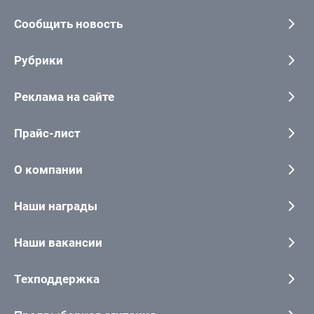
Сообщить новость
Рубрики
Реклама на сайте
Прайс-лист
О компании
Наши награды
Наши вакансии
Техподдержка