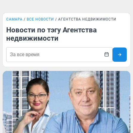
САМАРА
ВСЕ НОВОСТИ
АГЕНТСТВА НЕДВИЖИМОСТИ
Новости по тэгу Агентства
недвижимости