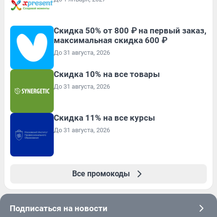
Скидка 50% от 800 ₽ на первый заказ,
максимальная скидка 600 ₽
До 31 августа, 2026
Скидка 10% на все товары
До 31 августа, 2026
Скидка 11% на все курсы
До 31 августа, 2026
Все промокоды
Подписаться на новости