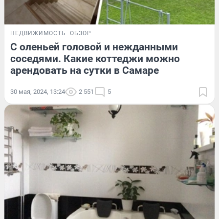
НЕДВИЖИМОСТЬ
ОБЗОР
С оленьей головой и нежданными
соседями. Какие коттеджи можно
арендовать на сутки в Самаре
30 мая, 2024, 13:24
2 551
5