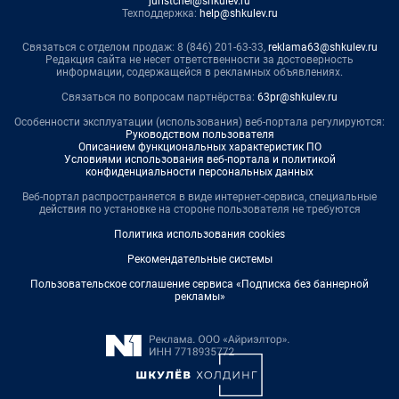
juristchel@shkulev.ru
Техподдержка:
help@shkulev.ru
Связаться с отделом продаж: 8 (846) 201-63-33,
reklama63@shkulev.ru
Редакция сайта не несет ответственности за достоверность
информации, содержащейся в рекламных объявлениях.
Связаться по вопросам партнёрства:
63pr@shkulev.ru
Особенности эксплуатации (использования) веб-портала регулируются:
Руководством пользователя
Описанием функциональных характеристик ПО
Условиями использования веб-портала и политикой
конфиденциальности персональных данных
Веб-портал распространяется в виде интернет-сервиса, специальные
действия по установке на стороне пользователя не требуются
Политика использования cookies
Рекомендательные системы
Пользовательское соглашение сервиса «Подписка без баннерной
рекламы»