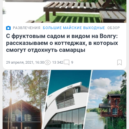
РАЗВЛЕЧЕНИЯ
БОЛЬШИЕ МАЙСКИЕ ВЫХОДНЫЕ
ОБЗОР
С фруктовым садом и видом на Волгу:
рассказываем о коттеджах, в которых
смогут отдохнуть самарцы
29 апреля, 2021, 16:30
13 342
9