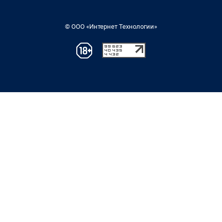
© ООО «Интернет Технологии»