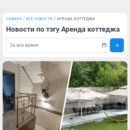
САМАРА
ВСЕ НОВОСТИ
АРЕНДА КОТТЕДЖА
Новости по тэгу Аренда коттеджа