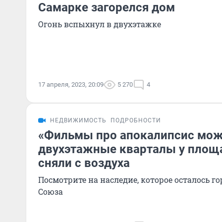
Самарке загорелся дом
Огонь вспыхнул в двухэтажке
17 апреля, 2023, 20:09
5 270
4
НЕДВИЖИМОСТЬ
ПОДРОБНОСТИ
«Фильмы про апокалипсис мож
двухэтажные кварталы у площ
сняли с воздуха
Посмотрите на наследие, которое осталось го
Союза