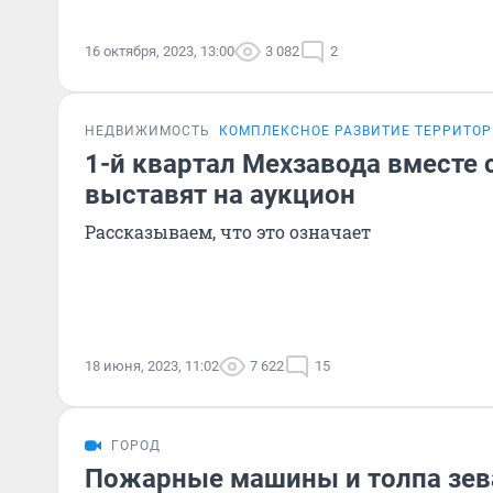
16 октября, 2023, 13:00
3 082
2
НЕДВИЖИМОСТЬ
КОМПЛЕКСНОЕ РАЗВИТИЕ ТЕРРИТО
1-й квартал Мехзавода вместе
выставят на аукцион
Рассказываем, что это означает
18 июня, 2023, 11:02
7 622
15
ГОРОД
Пожарные машины и толпа зева