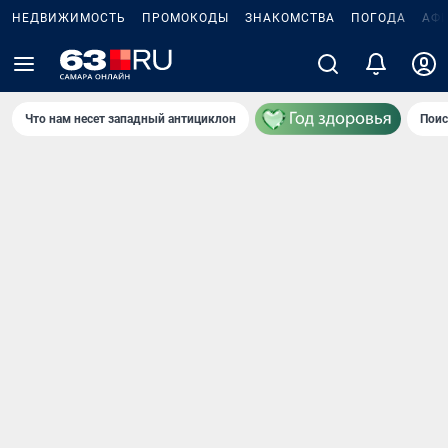
НЕДВИЖИМОСТЬ
ПРОМОКОДЫ
ЗНАКОМСТВА
ПОГОДА
АФ
Что нам несет западный антициклон
Поис