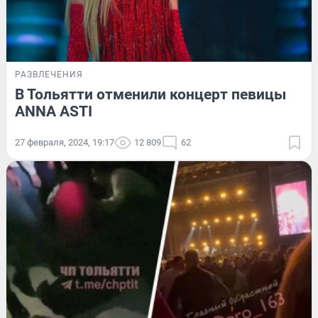
РАЗВЛЕЧЕНИЯ
В Тольятти отменили концерт певицы
ANNA ASTI
27 февраля, 2024, 19:17
12 809
62