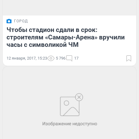
ГОРОД
Чтобы стадион сдали в срок:
строителям «Самары-Арена» вручили
часы с символикой ЧМ
12 января, 2017, 15:23
5 796
17