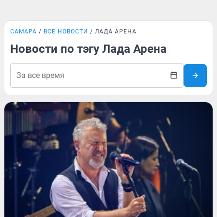
САМАРА
ВСЕ НОВОСТИ
ЛАДА АРЕНА
Новости по тэгу Лада Арена