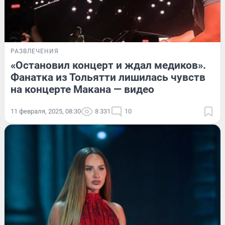
РАЗВЛЕЧЕНИЯ
«Остановил концерт и ждал медиков».
Фанатка из Тольятти лишилась чувств
на концерте Макана — видео
11 февраля, 2025, 08:30
8 331
10