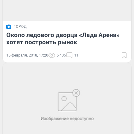
ГОРОД
Около ледового дворца «Лада Арена»
хотят построить рынок
15 февраля, 2018, 17:20
5 406
11