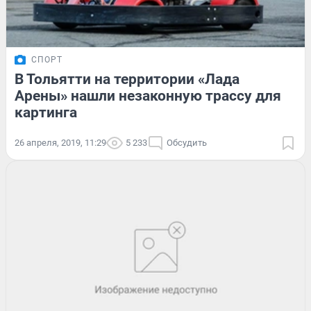
СПОРТ
В Тольятти на территории «Лада
Арены» нашли незаконную трассу для
картинга
26 апреля, 2019, 11:29
5 233
Обсудить