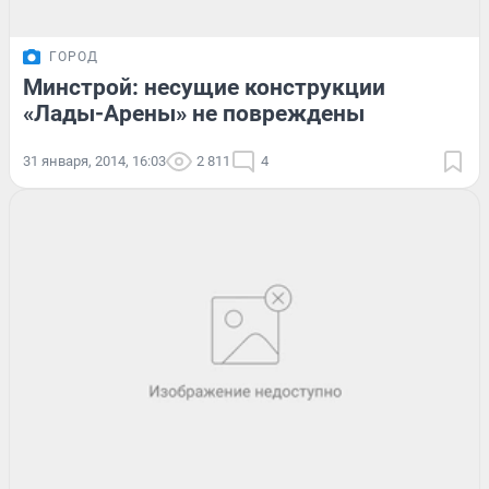
ГОРОД
Минстрой: несущие конструкции
«Лады-Арены» не повреждены
31 января, 2014, 16:03
2 811
4