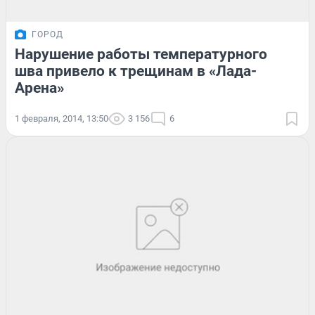
ГОРОД
Нарушение работы температурного
шва привело к трещинам в «Лада-
Арена»
1 февраля, 2014, 13:50
3 156
6