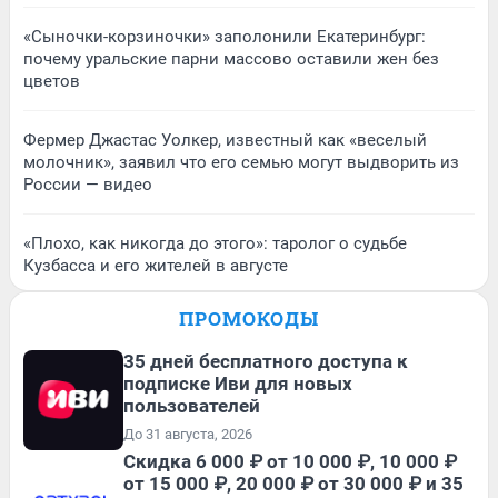
«Сыночки-корзиночки» заполонили Екатеринбург:
почему уральские парни массово оставили жен без
цветов
Фермер Джастас Уолкер, известный как «веселый
молочник», заявил что его семью могут выдворить из
России — видео
«Плохо, как никогда до этого»: таролог о судьбе
Кузбасса и его жителей в августе
ПРОМОКОДЫ
35 дней бесплатного доступа к
подписке Иви для новых
пользователей
До 31 августа, 2026
Скидка 6 000 ₽ от 10 000 ₽, 10 000 ₽
от 15 000 ₽, 20 000 ₽ от 30 000 ₽ и 35