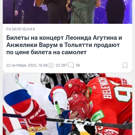
РАЗВЛЕЧЕНИЯ
Билеты на концерт Леонида Агутина и
Анжелики Варум в Тольятти продают
по цене билета на самолет
22 октября, 2025, 16:38
22 287
58