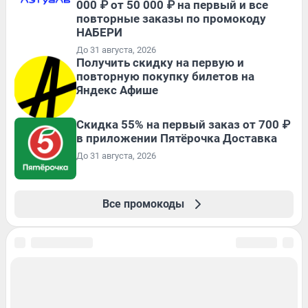
000 ₽ от 50 000 ₽ на первый и все
повторные заказы по промокоду
НАБЕРИ
До 31 августа, 2026
Получить скидку на первую и
повторную покупку билетов на
Яндекс Афише
Скидка 55% на первый заказ от 700 ₽
в приложении Пятёрочка Доставка
До 31 августа, 2026
Все промокоды