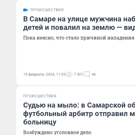
ПРОИСШЕСТВИЯ
В Самаре на улице мужчина на
детей и повалил на землю — ви
Пока неясно, что стало причиной нападения
19 февраля, 2024, 11:55
7 501
46
ПРОИСШЕСТВИЯ
Судью на мыло: в Самарской о
футбольный арбитр отправил м
больницу
Возбуждено уголовное дело