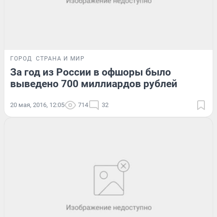
ГОРОД
СТРАНА И МИР
За год из России в офшоры было
выведено 700 миллиардов рублей
20 мая, 2016, 12:05
714
32