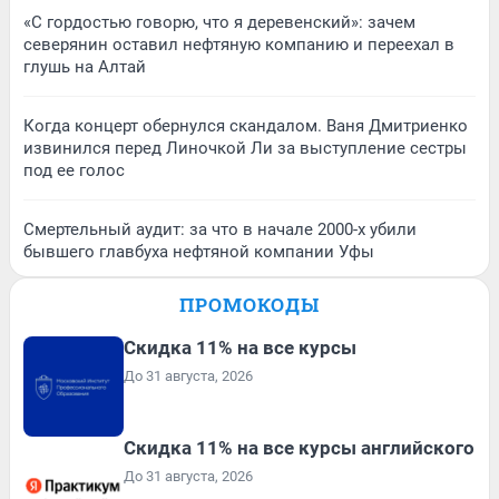
«С гордостью говорю, что я деревенский»: зачем
северянин оставил нефтяную компанию и переехал в
глушь на Алтай
Когда концерт обернулся скандалом. Ваня Дмитриенко
извинился перед Линочкой Ли за выступление сестры
под ее голос
Смертельный аудит: за что в начале 2000-х убили
бывшего главбуха нефтяной компании Уфы
ПРОМОКОДЫ
Скидка 11% на все курсы
До 31 августа, 2026
Скидка 11% на все курсы английского
До 31 августа, 2026