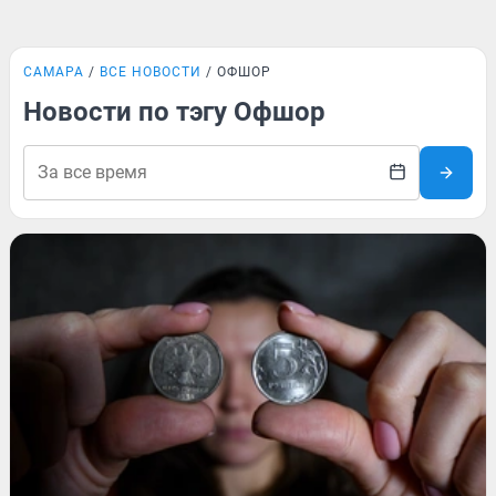
САМАРА
ВСЕ НОВОСТИ
ОФШОР
Новости по тэгу Офшор