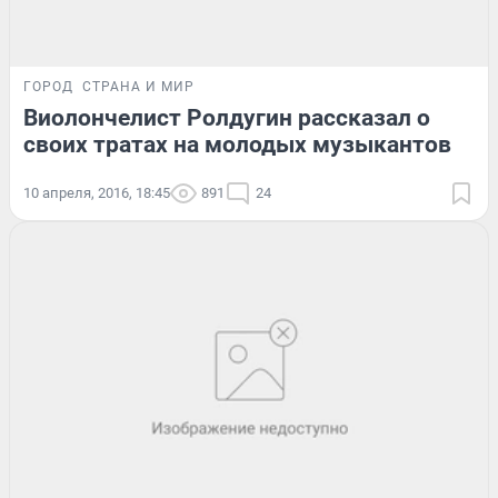
ГОРОД
СТРАНА И МИР
Виолончелист Ролдугин рассказал о
своих тратах на молодых музыкантов
10 апреля, 2016, 18:45
891
24