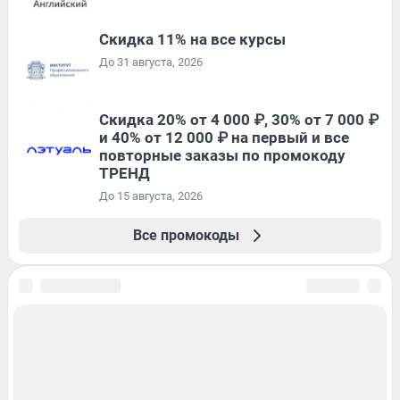
Скидка 11% на все курсы
До 31 августа, 2026
Скидка 20% от 4 000 ₽, 30% от 7 000 ₽
и 40% от 12 000 ₽ на первый и все
повторные заказы по промокоду
ТРЕНД
До 15 августа, 2026
Все промокоды