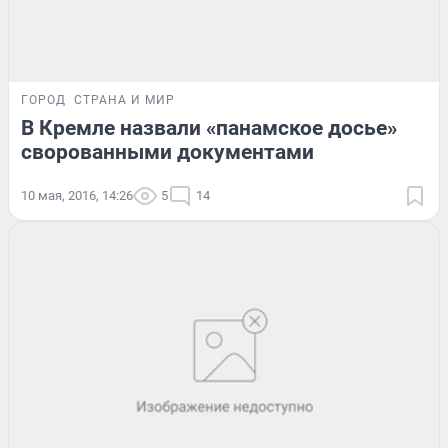
ГОРОД
СТРАНА И МИР
В Кремле назвали «панамское досье»
сворованными документами
10 мая, 2016, 14:26
5
14