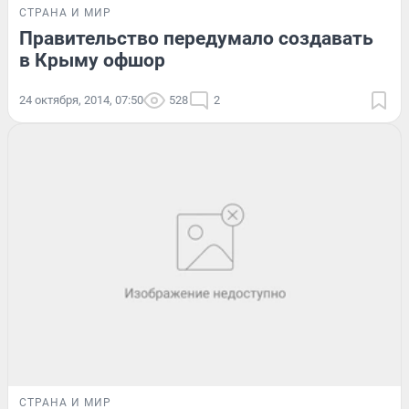
СТРАНА И МИР
Правительство передумало создавать
в Крыму офшор
24 октября, 2014, 07:50
528
2
СТРАНА И МИР