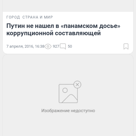
ГОРОД
СТРАНА И МИР
Путин не нашел в «панамском досье»
коррупционной составляющей
7 апреля, 2016, 16:38
927
50