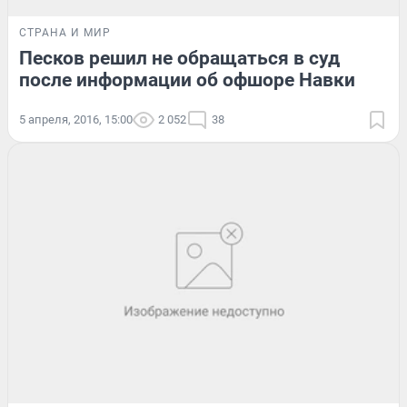
СТРАНА И МИР
Песков решил не обращаться в суд
после информации об офшоре Навки
5 апреля, 2016, 15:00
2 052
38