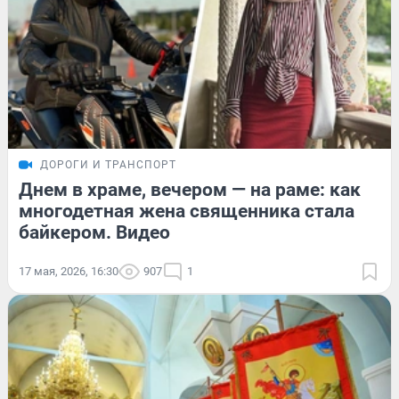
ДОРОГИ И ТРАНСПОРТ
Днем в храме, вечером — на раме: как
многодетная жена священника стала
байкером. Видео
17 мая, 2026, 16:30
907
1