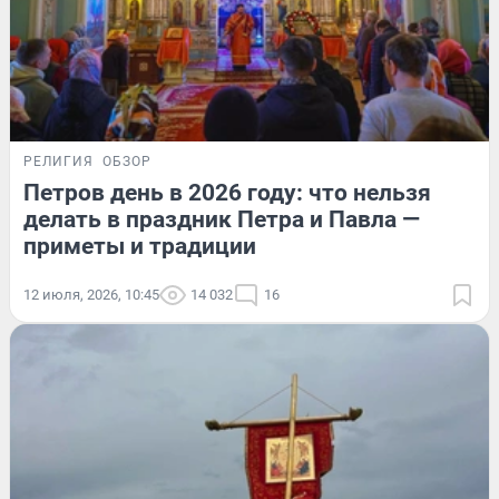
РЕЛИГИЯ
ОБЗОР
Петров день в 2026 году: что нельзя
делать в праздник Петра и Павла —
приметы и традиции
12 июля, 2026, 10:45
14 032
16