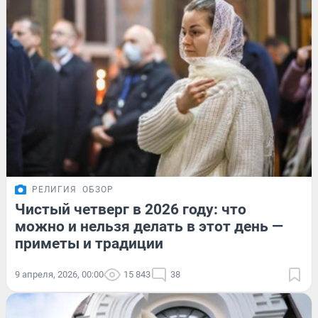
РЕЛИГИЯ
ОБЗОР
Чистый четверг в 2026 году: что
можно и нельзя делать в этот день —
приметы и традиции
9 апреля, 2026, 00:00
15 843
38