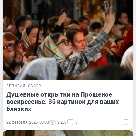
РЕЛИГИЯ
ОБЗОР
Душевные открытки на Прощеное
воскресенье: 35 картинок для ваших
близких
22 февраля, 2026, 00:00
2 287
3