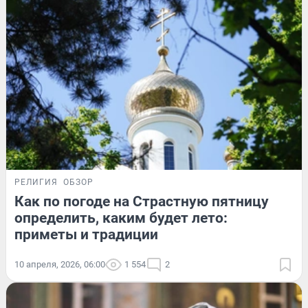
РЕЛИГИЯ
ОБЗОР
Как по погоде на Страстную пятницу
определить, каким будет лето:
приметы и традиции
10 апреля, 2026, 06:00
1 554
2