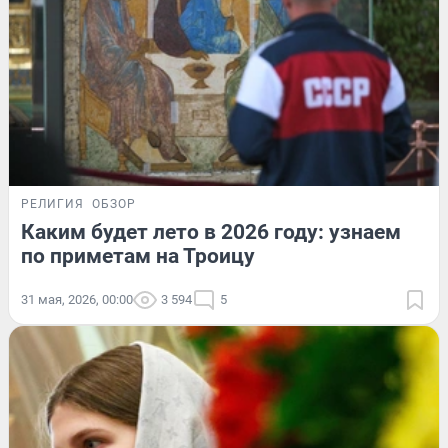
РЕЛИГИЯ
ОБЗОР
Каким будет лето в 2026 году: узнаем
по приметам на Троицу
31 мая, 2026, 00:00
3 594
5