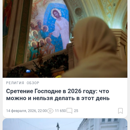
РЕЛИГИЯ
ОБЗОР
Сретение Господне в 2026 году: что
можно и нельзя делать в этот день
14 февраля, 2026, 22:00
11 650
25