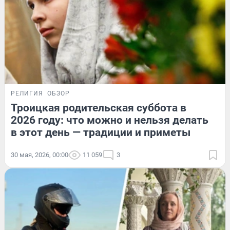
РЕЛИГИЯ
ОБЗОР
Троицкая родительская суббота в
2026 году: что можно и нельзя делать
в этот день — традиции и приметы
30 мая, 2026, 00:00
11 059
3