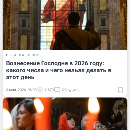
РЕЛИГИЯ
ОБЗОР
Вознесение Господне в 2026 году:
какого числа и чего нельзя делать в
этот день
3 мая, 2026, 06:00
2 670
Обсудить