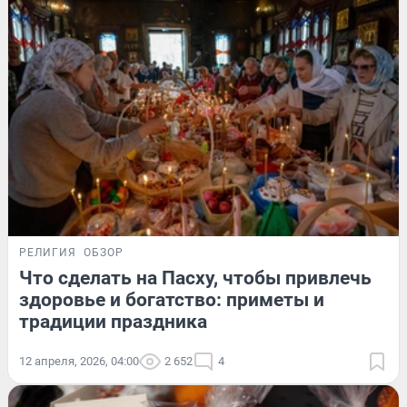
РЕЛИГИЯ
ОБЗОР
Что сделать на Пасху, чтобы привлечь
здоровье и богатство: приметы и
традиции праздника
12 апреля, 2026, 04:00
2 652
4