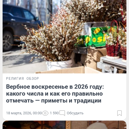
РЕЛИГИЯ
ОБЗОР
Вербное воскресенье в 2026 году:
какого числа и как его правильно
отмечать — приметы и традиции
18 марта, 2026, 00:00
1 590
Обсудить