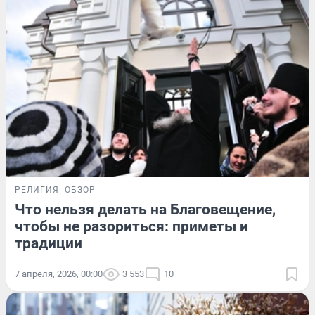
РЕЛИГИЯ
ОБЗОР
Что нельзя делать на Благовещение,
чтобы не разориться: приметы и
традиции
7 апреля, 2026, 00:00
3 553
10