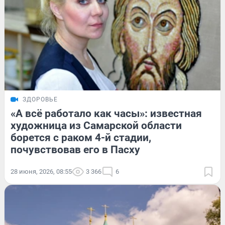
ЗДОРОВЬЕ
«А всё работало как часы»: известная
художница из Самарской области
борется с раком 4-й стадии,
почувствовав его в Пасху
28 июня, 2026, 08:55
3 366
6