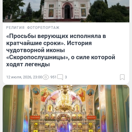
РЕЛИГИЯ
ФОТОРЕПОРТАЖ
«Просьбы верующих исполняла в
кратчайшие сроки». История
чудотворной иконы
«Скоропослушницы», о силе которой
ходят легенды
12 июля, 2026, 23:00
951
3