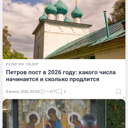
РЕЛИГИЯ
ОБЗОР
Петров пост в 2026 году: какого числа
начинается и сколько продлится
8 июня, 2026, 03:55
1 917
2