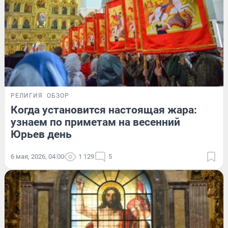
РЕЛИГИЯ
ОБЗОР
Когда установится настоящая жара:
узнаем по приметам на весенний
Юрьев день
6 мая, 2026, 04:00
1 129
5