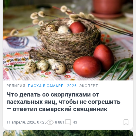
РЕЛИГИЯ
ПАСХА В САМАРЕ - 2026
ЭКСПЕРТ
Что делать со скорлупками от
пасхальных яиц, чтобы не согрешить
— ответил самарский священник
11 апреля, 2026, 07:25
8 881
43