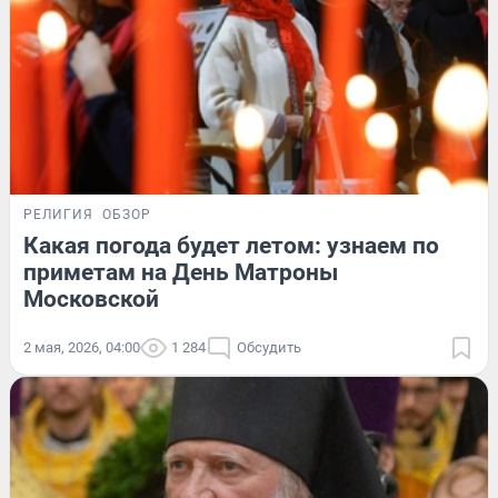
РЕЛИГИЯ
ОБЗОР
Какая погода будет летом: узнаем по
приметам на День Матроны
Московской
2 мая, 2026, 04:00
1 284
Обсудить