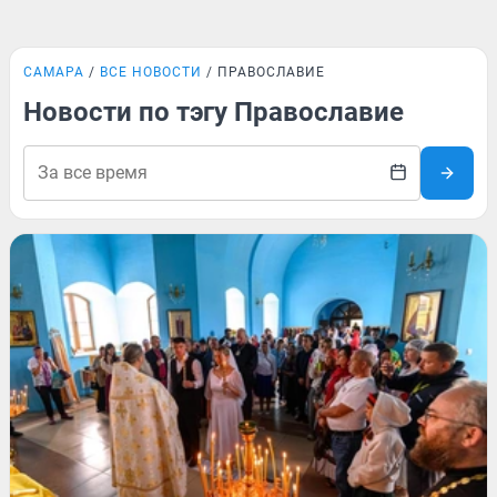
САМАРА
ВСЕ НОВОСТИ
ПРАВОСЛАВИЕ
Новости по тэгу Православие