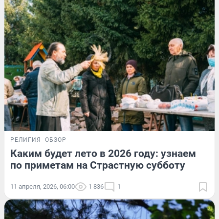
РЕЛИГИЯ
ОБЗОР
Каким будет лето в 2026 году: узнаем
по приметам на Страстную субботу
11 апреля, 2026, 06:00
1 836
1