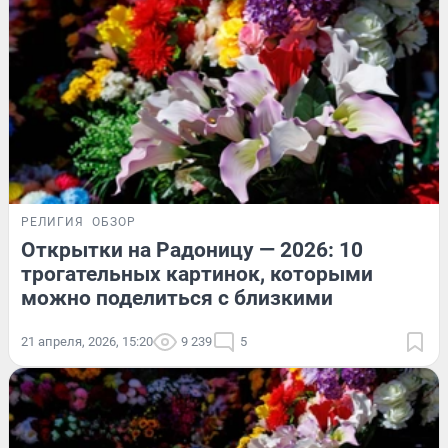
РЕЛИГИЯ
ОБЗОР
Открытки на Радоницу — 2026: 10
трогательных картинок, которыми
можно поделиться с близкими
21 апреля, 2026, 15:20
9 239
5