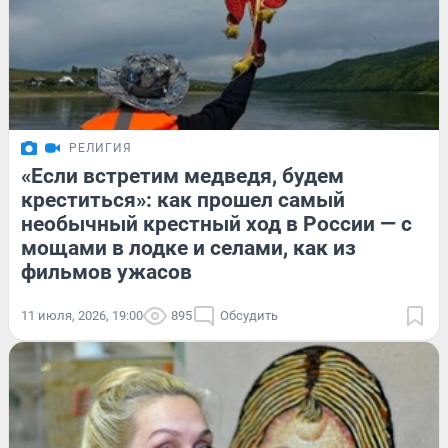
РЕЛИГИЯ
«Если встретим медведя, будем
креститься»: как прошел самый
необычный крестный ход в России — с
мощами в лодке и селами, как из
фильмов ужасов
11 июля, 2026, 19:00
895
Обсудить