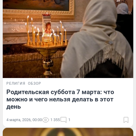
РЕЛИГИЯ
ОБЗОР
Родительская суббота 7 марта: что
можно и чего нельзя делать в этот
день
4 марта, 2026, 00:00
1 355
1