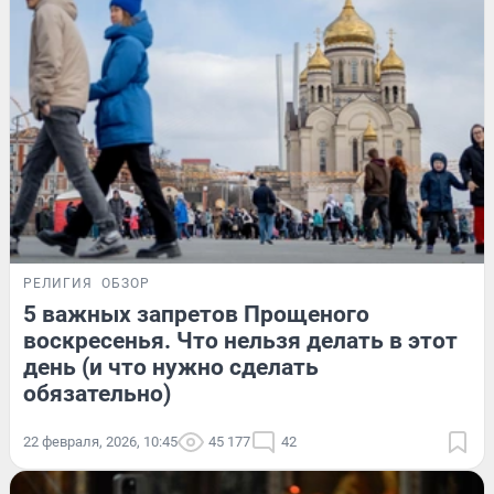
РЕЛИГИЯ
ОБЗОР
5 важных запретов Прощеного
воскресенья. Что нельзя делать в этот
день (и что нужно сделать
обязательно)
22 февраля, 2026, 10:45
45 177
42