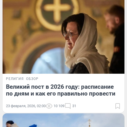
РЕЛИГИЯ
ОБЗОР
Великий пост в 2026 году: расписание
по дням и как его правильно провести
23 февраля, 2026, 02:00
10 109
31