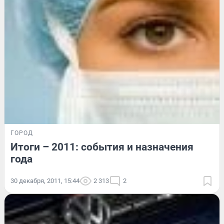
ГОРОД
Итоги – 2011: события и назначения
года
30 декабря, 2011, 15:44
2 313
2