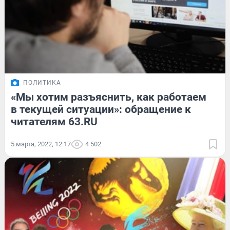
ПОЛИТИКА
«Мы хотим разъяснить, как работаем
в текущей ситуации»: обращение к
читателям 63.RU
5 марта, 2022, 12:17
4 502