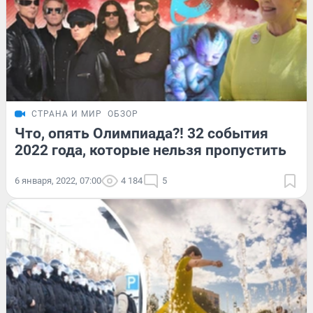
СТРАНА И МИР
ОБЗОР
Что, опять Олимпиада?! 32 события
2022 года, которые нельзя пропустить
6 января, 2022, 07:00
4 184
5