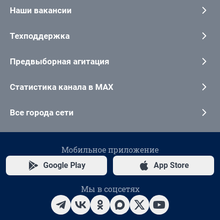
Наши вакансии
Техподдержка
Предвыборная агитация
Статистика канала в MAX
Все города сети
Мобильное приложение
Google Play
App Store
Мы в соцсетях