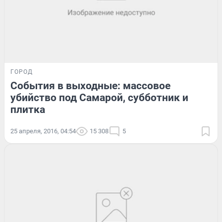
ГОРОД
События в выходные: массовое
убийство под Самарой, субботник и
плитка
25 апреля, 2016, 04:54
15 308
5