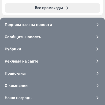
Все промокоды
Подписаться на новости
Сообщить новость
Рубрики
Реклама на сайте
Прайс-лист
О компании
Наши награды