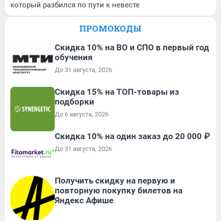
который разбился по пути к невесте
ПРОМОКОДЫ
Скидка 10% на ВО и СПО в первый год
обучения
До 31 августа, 2026
Скидка 15% на ТОП-товары из
подборки
До 6 августа, 2026
Скидка 10% на один заказ до 20 000 ₽
До 31 августа, 2026
Получить скидку на первую и
повторную покупку билетов на
Яндекс Афише