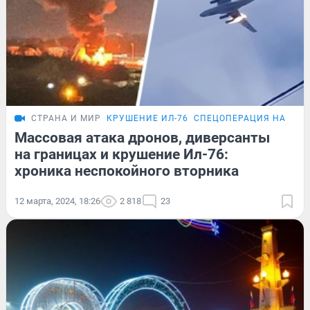
СТРАНА И МИР
КРУШЕНИЕ ИЛ-76
СПЕЦОПЕРАЦИЯ НА УКР
Массовая атака дронов, диверсанты
на границах и крушение Ил-76:
хроника неспокойного вторника
12 марта, 2024, 18:26
2 818
23