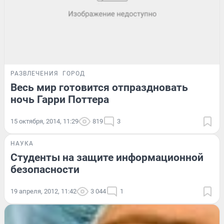
РАЗВЛЕЧЕНИЯ
ГОРОД
Весь мир готовится отпраздновать
ночь Гарри Поттера
15 октября, 2014, 11:29
819
3
НАУКА
Студенты на защите информационной
безопасности
19 апреля, 2012, 11:42
3 044
1