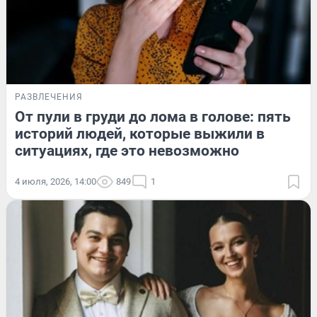
РАЗВЛЕЧЕНИЯ
От пули в груди до лома в голове: пять
историй людей, которые выжили в
ситуациях, где это невозможно
4 июля, 2026, 14:00
849
1