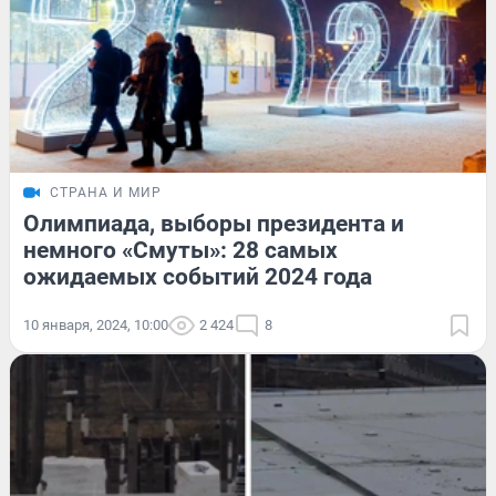
СТРАНА И МИР
Олимпиада, выборы президента и
немного «Смуты»: 28 самых
ожидаемых событий 2024 года
10 января, 2024, 10:00
2 424
8