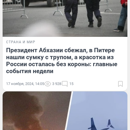
СТРАНА И МИР
Президент Абхазии сбежал, в Питере
нашли сумку с трупом, а красотка из
России осталась без короны: главные
события недели
17 ноября, 2024, 14:05
3 928
15