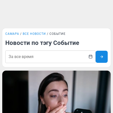
САМАРА
ВСЕ НОВОСТИ
СОБЫТИЕ
Новости по тэгу Событие