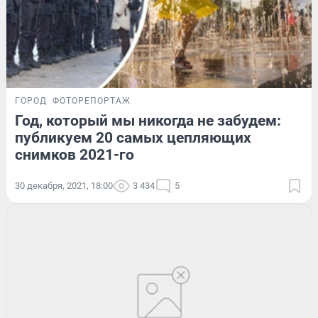
ГОРОД
ФОТОРЕПОРТАЖ
Год, который мы никогда не забудем:
публикуем 20 самых цепляющих
снимков 2021-го
30 декабря, 2021, 18:00
3 434
5