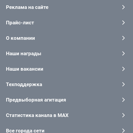
Реклама на сайте
Прайс-лист
О компании
Наши награды
Наши вакансии
Техподдержка
Предвыборная агитация
Статистика канала в MAX
Все города сети