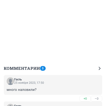
КОММЕНТАРИИ
3
Гость
25 ноября 2023, 17:50
много наловили?
+0
–0