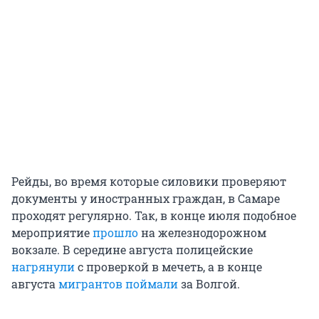
Рейды, во время которые силовики проверяют
документы у иностранных граждан, в Самаре
проходят регулярно. Так, в конце июля подобное
мероприятие
прошло
на железнодорожном
вокзале. В середине августа полицейские
нагрянули
с проверкой в мечеть, а в конце
августа
мигрантов поймали
за Волгой.