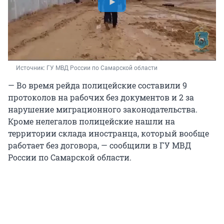
Источник: 
ГУ МВД России по Самарской области
— Во время рейда полицейские составили 9
протоколов на рабочих без документов и 2 за
нарушение миграционного законодательства.
Кроме нелегалов полицейские нашли на
территории склада иностранца, который вообще
работает без договора, — сообщили в ГУ МВД
России по Самарской области.