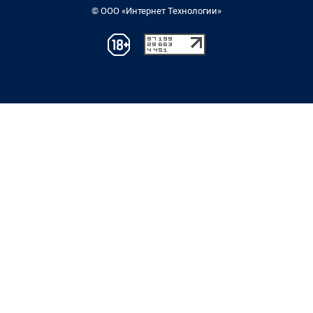
© ООО «Интернет Технологии»