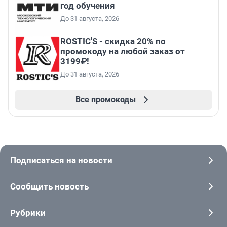
год обучения
До 31 августа, 2026
ROSTIC'S - скидка 20% по
промокоду на любой заказ от
3199₽!
До 31 августа, 2026
Все промокоды
Подписаться на новости
Сообщить новость
Рубрики