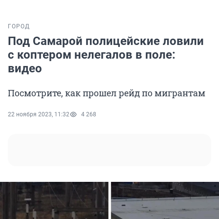
ГОРОД
Под Самарой полицейские ловили
с коптером нелегалов в поле:
видео
Посмотрите, как прошел рейд по мигрантам
22 ноября 2023, 11:32
4 268