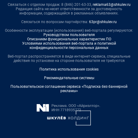
Связаться с отделом продаж: 8 (846) 201-63-33,
reklama63@shkulev.ru
Редакция сайта не несет ответственности за достоверность
информации, содержащейся в рекламных объявлениях.
Связаться по вопросам партнёрства:
63pr@shkulev.ru
Особенности эксплуатации (использования) веб-портала регулируются:
Руководством пользователя
Описанием функциональных характеристик ПО
Условиями использования веб-портала и политикой
конфиденциальности персональных данных
Веб-портал распространяется в виде интернет-сервиса, специальные
действия по установке на стороне пользователя не требуются
Политика использования cookies
Рекомендательные системы
Пользовательское соглашение сервиса «Подписка без баннерной
рекламы»