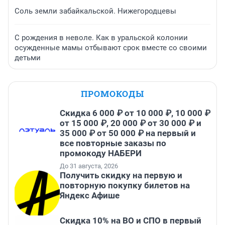
Соль земли забайкальской. Нижегородцевы
С рождения в неволе. Как в уральской колонии
осужденные мамы отбывают срок вместе со своими
детьми
ПРОМОКОДЫ
Скидка 6 000 ₽ от 10 000 ₽, 10 000 ₽
от 15 000 ₽, 20 000 ₽ от 30 000 ₽ и
35 000 ₽ от 50 000 ₽ на первый и
все повторные заказы по
промокоду НАБЕРИ
До 31 августа, 2026
Получить скидку на первую и
повторную покупку билетов на
Яндекс Афише
Скидка 10% на ВО и СПО в первый