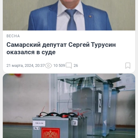
ВЕСНА
Самарский депутат Сергей Турусин
оказался в суде
21 марта, 2024, 20:37
10 509
26