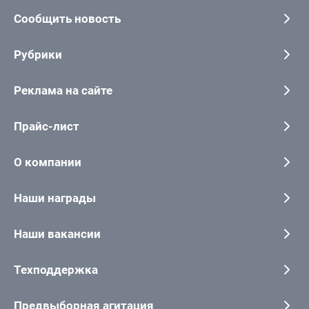
Сообщить новость
Рубрики
Реклама на сайте
Прайс-лист
О компании
Наши награды
Наши вакансии
Техподдержка
Предвыборная агитация