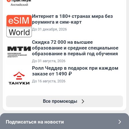
Интернет в 180+ странах мира без
роуминга и сим-карт
До 31 декабря, 2026
Скидка 72 000 на высшее
образование и среднее специальное
образование в первый год обучения
До 31 августа, 2026
Ролл Чеддер в подарок при каждом
заказе от 1490 ₽
До 16 августа, 2026
Все промокоды
Подписаться на новости