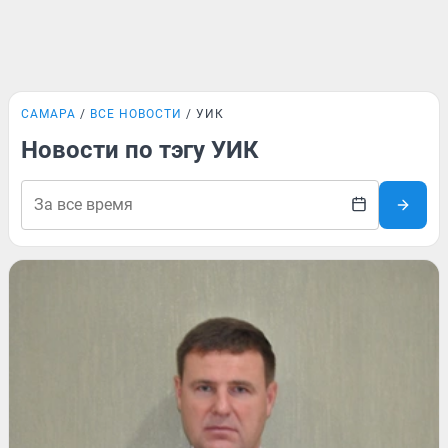
САМАРА
ВСЕ НОВОСТИ
УИК
Новости по тэгу УИК