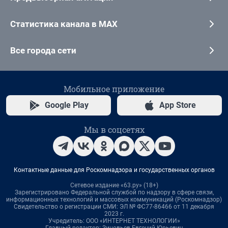
Статистика канала в MAX
Все города сети
Мобильное приложение
Google Play
App Store
Мы в соцсетях
Контактные данные для Роскомнадзора и государственных органов
Сетевое издание «63.ру» (18+)
Зарегистрировано Федеральной службой по надзору в сфере связи,
информационных технологий и массовых коммуникаций (Роскомнадзор)
Свидетельство о регистрации СМИ: ЭЛ № ФС77-86466 от 11 декабря
2023 г.
Учредитель: ООО «ИНТЕРНЕТ ТЕХНОЛОГИИ»