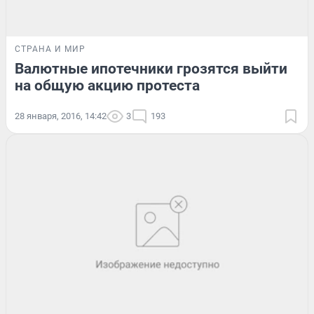
СТРАНА И МИР
Валютные ипотечники грозятся выйти
на общую акцию протеста
28 января, 2016, 14:42
3
193