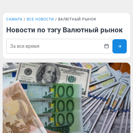
САМАРА
ВСЕ НОВОСТИ
ВАЛЮТНЫЙ РЫНОК
Новости по тэгу Валютный рынок