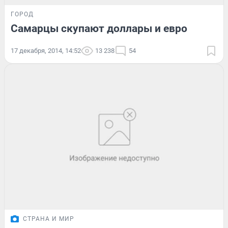
ГОРОД
Самарцы скупают доллары и евро
17 декабря, 2014, 14:52
13 238
54
СТРАНА И МИР