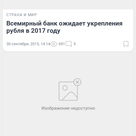
СТРАНА И МИР
Всемирный банк ожидает укрепления
рубля в 2017 году
30 сентября, 2015, 14:14
691
5