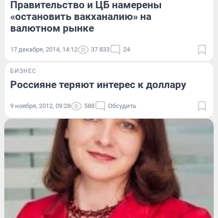
Правительство и ЦБ намерены
«остановить вакханалию» на
валютном рынке
17 декабря, 2014, 14:12
37 833
24
БИЗНЕС
Россияне теряют интерес к доллару
9 ноября, 2012, 09:28
588
Обсудить