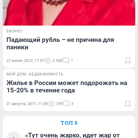
БИЗНЕС
Падающий рубль – не причина для
паники
27 июня, 2012, 17:37
2 558
1
МОЙ ДОМ
НЕДВИЖИМОСТЬ
Жилье в России может подорожать на
15-20% в течение года
31 августа, 2011, 11:08
709
3
ТОП 5
«Тут очень жарко, идет жар от