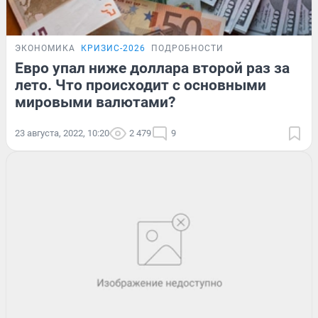
ЭКОНОМИКА
КРИЗИС-2026
ПОДРОБНОСТИ
Евро упал ниже доллара второй раз за
лето. Что происходит с основными
мировыми валютами?
23 августа, 2022, 10:20
2 479
9