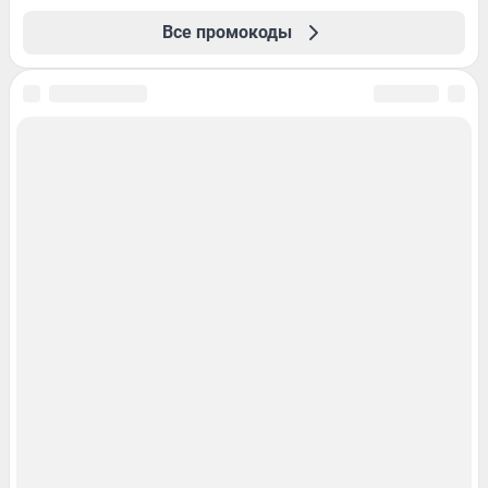
Все промокоды