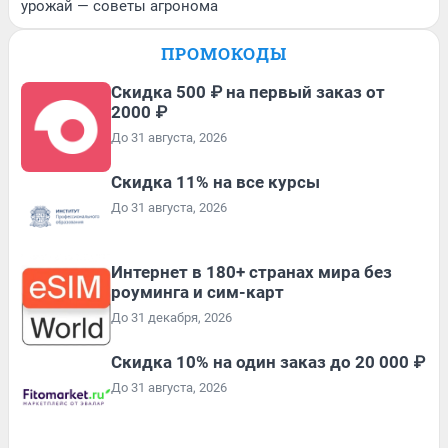
урожай — советы агронома
ПРОМОКОДЫ
Скидка 500 ₽ на первый заказ от
2000 ₽
До 31 августа, 2026
Скидка 11% на все курсы
До 31 августа, 2026
Интернет в 180+ странах мира без
роуминга и сим-карт
До 31 декабря, 2026
Скидка 10% на один заказ до 20 000 ₽
До 31 августа, 2026