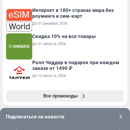
Интернет в 180+ странах мира без
роуминга и сим-карт
До 31 декабря, 2026
Скидка 10% на все товары
До 31 августа, 2026
Ролл Чеддер в подарок при каждом
заказе от 1490 ₽
До 16 августа, 2026
Все промокоды
Подписаться на новости