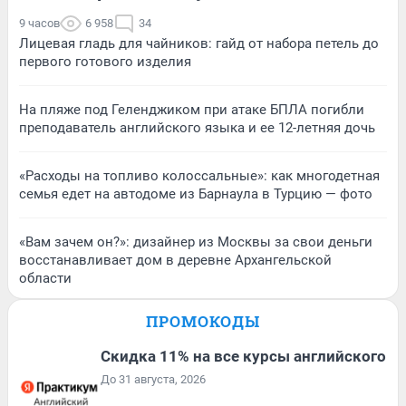
9 часов
6 958
34
Лицевая гладь для чайников: гайд от набора петель до
первого готового изделия
На пляже под Геленджиком при атаке БПЛА погибли
преподаватель английского языка и ее 12-летняя дочь
«Расходы на топливо колоссальные»: как многодетная
семья едет на автодоме из Барнаула в Турцию — фото
«Вам зачем он?»: дизайнер из Москвы за свои деньги
восстанавливает дом в деревне Архангельской
области
ПРОМОКОДЫ
Скидка 11% на все курсы английского
До 31 августа, 2026