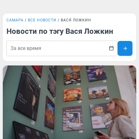
САМАРА
ВСЕ НОВОСТИ
ВАСЯ ЛОЖКИН
Новости по тэгу Вася Ложкин