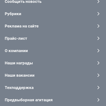
Сообщить новость
Рубрики
Реклама на сайте
Прайс-лист
О компании
Наши награды
Наши вакансии
Техподдержка
Предвыборная агитация