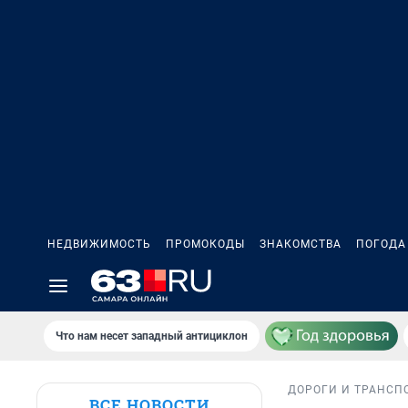
НЕДВИЖИМОСТЬ
ПРОМОКОДЫ
ЗНАКОМСТВА
ПОГОДА
Что нам несет западный антициклон
ДОРОГИ И ТРАНСП
ВСЕ НОВОСТИ