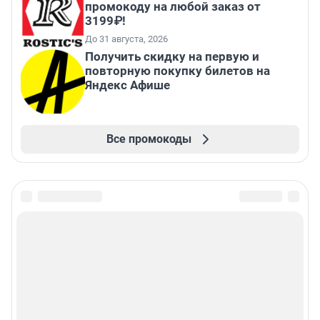
промокоду на любой заказ от
3199₽!
До 31 августа, 2026
Получить скидку на первую и
повторную покупку билетов на
Яндекс Афише
Все промокоды