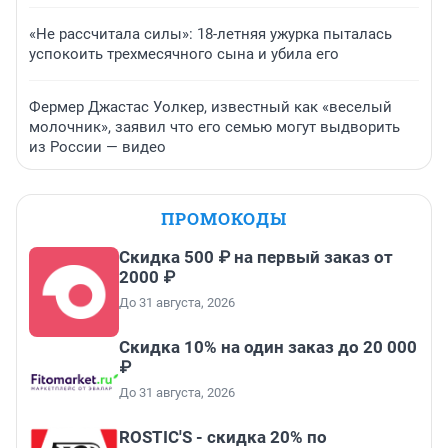
«Не рассчитала силы»: 18-летняя ужурка пыталась
успокоить трехмесячного сына и убила его
Фермер Джастас Уолкер, известный как «веселый
молочник», заявил что его семью могут выдворить
из России — видео
ПРОМОКОДЫ
Скидка 500 ₽ на первый заказ от
2000 ₽
До 31 августа, 2026
Скидка 10% на один заказ до 20 000
₽
До 31 августа, 2026
ROSTIC'S - скидка 20% по