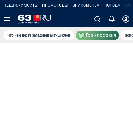
НЕДВИЖИМОСТЬ
ПРОМОКОДЫ
ЗНАКОМСТВА
ПОГОДА
АФ
Что нам несет западный антициклон
Поис