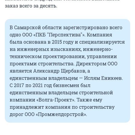
заказ всего за десять.
В Самарской области зарегистрировано всего
одно ООО «ПКБ "Перспектива"». Компания
была основана в 2015 году и специализируется
на инженерных изысканиях, инженерно-
техническом проектировании, управлении
проектами строительства. Директором ООО
является Александр Щербаков, а
единственным владельцем — Ислям Еникеев.
С 2017 по 2021 год бизнесмен был
единственным владельцем строительной
компании «Волга-Проект». Также ему
принадлежит компания по строительству
дорог ООО «Промжелдорстрой».