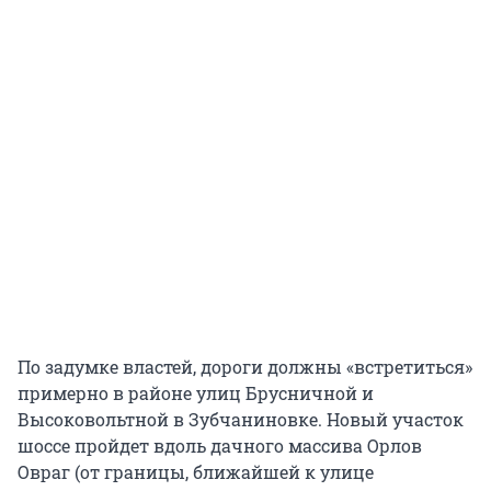
По задумке властей, дороги должны «встретиться»
примерно в районе улиц Брусничной и
Высоковольтной в Зубчаниновке. Новый участок
шоссе пройдет вдоль дачного массива Орлов
Овраг (от границы, ближайшей к улице