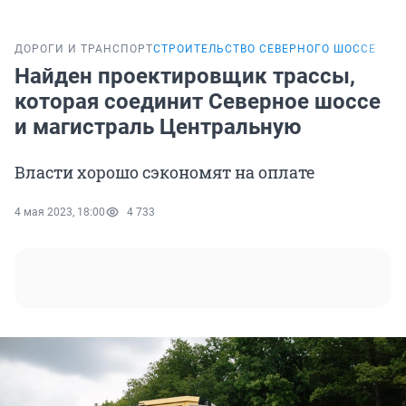
ДОРОГИ И ТРАНСПОРТ
СТРОИТЕЛЬСТВО СЕВЕРНОГО ШОССЕ
Найден проектировщик трассы,
которая соединит Северное шоссе
и магистраль Центральную
Власти хорошо сэкономят на оплате
4 мая 2023, 18:00
4 733