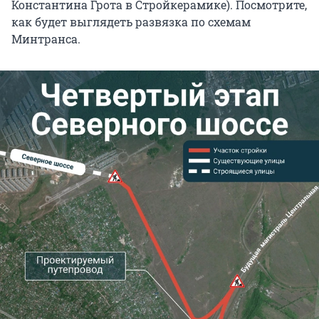
Константина Грота в Стройкерамике). Посмотрите,
как будет выглядеть развязка по схемам
Минтранса.