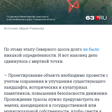
Источник: 
Мария Романова
По этому этапу Северного шоссе долго
не было
никакой определенности. И вот наконец дело
сдвинулось с мертвой точки.
— Проектирование объекта необходимо провести с
учетом сохранения и улучшения существующего
ландшафта, исторических и культурных
памятников, повышения безопасности движения.
Прохождение трассы нужно предусмотреть на
землях, находящихся в государственной или
муниципальной собственности, чтобы свести к