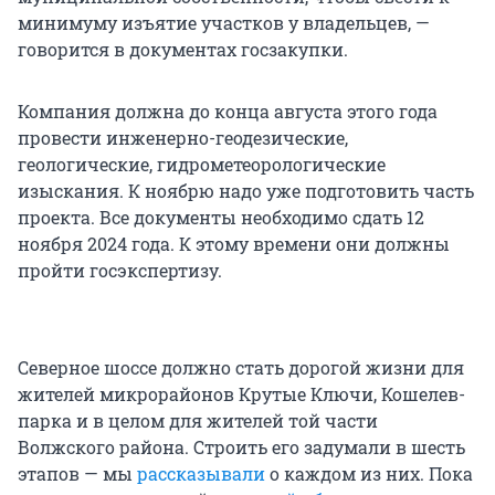
минимуму изъятие участков у владельцев, —
говорится в документах госзакупки.
Компания должна до конца августа этого года
провести инженерно-геодезические,
геологические, гидрометеорологические
изыскания. К ноябрю надо уже подготовить часть
проекта. Все документы необходимо сдать 12
ноября 2024 года. К этому времени они должны
пройти госэкспертизу.
Северное шоссе должно стать дорогой жизни для
жителей микрорайонов Крутые Ключи, Кошелев-
парка и в целом для жителей той части
Волжского района. Строить его задумали в шесть
этапов — мы
рассказывали
о каждом из них. Пока