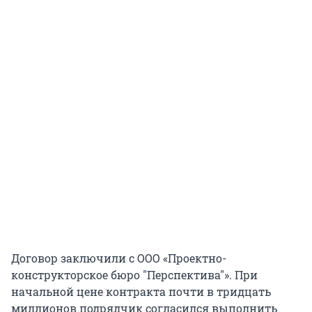
Договор заключили с ООО «Проектно-
конструкторское бюро "Перспектива"». При
начальной цене контракта почти в тридцать
миллионов подрядчик согласился выполнить