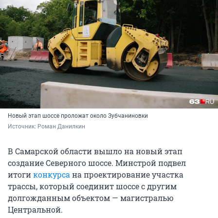
Новый этап шоссе проложат около Зубчаниновки
Источник: 
Роман Данилкин
В Самарской области вышло на новый этап
создание Северного шоссе. Минстрой подвел
итоги
конкурса
на проектирование участка
трассы, который соединит шоссе с другим
долгожданным объектом — магистралью
Центральной.