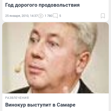
Год дорогого продовольствия
25 января, 2010, 14:37
1 780
5
РАЗВЛЕЧЕНИЯ
Винокур выступит в Самаре