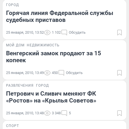
ГОРОД
Горячая линия Федеральной службы
судебных приставов
25 января, 2010, 13:52
1 102
Обсудить
МОЙ ДОМ
НЕДВИЖИМОСТЬ
Венгерский замок продают за 15
копеек
25 января, 2010, 13:49
450
Обсудить
РАЗВЛЕЧЕНИЯ
ГОРОД
Петрович и Сливич меняют ФК
«Ростов» на «Крылья Советов»
25 января, 2010, 13:48
3 348
5
СПОРТ