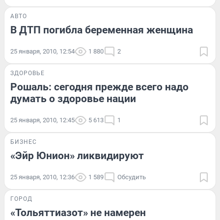
АВТО
В ДТП погибла беременная женщина
25 января, 2010, 12:54
1 880
2
ЗДОРОВЬЕ
Рошаль: сегодня прежде всего надо
думать о здоровье нации
25 января, 2010, 12:45
5 613
1
БИЗНЕС
«Эйр Юнион» ликвидируют
25 января, 2010, 12:36
1 589
Обсудить
ГОРОД
«Тольяттиазот» не намерен