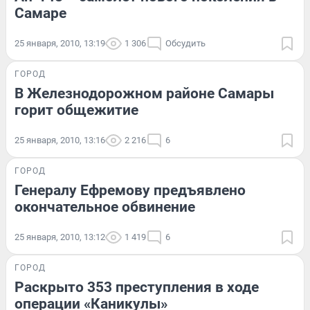
Самаре
25 января, 2010, 13:19
1 306
Обсудить
ГОРОД
В Железнодорожном районе Самары
горит общежитие
25 января, 2010, 13:16
2 216
6
ГОРОД
Генералу Ефремову предъявлено
окончательное обвинение
25 января, 2010, 13:12
1 419
6
ГОРОД
Раскрыто 353 преступления в ходе
операции «Каникулы»