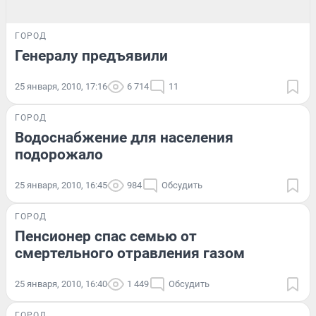
ГОРОД
Генералу предъявили
25 января, 2010, 17:16
6 714
11
ГОРОД
Водоснабжение для населения
подорожало
25 января, 2010, 16:45
984
Обсудить
ГОРОД
Пенсионер спас семью от
смертельного отравления газом
25 января, 2010, 16:40
1 449
Обсудить
ГОРОД