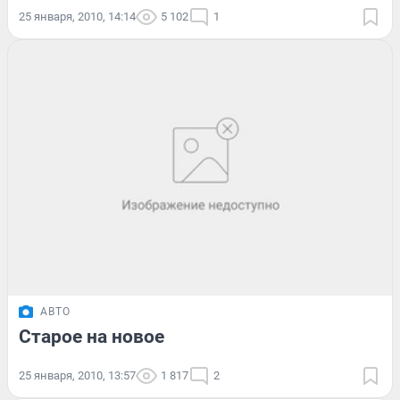
25 января, 2010, 14:14
5 102
1
АВТО
Старое на новое
25 января, 2010, 13:57
1 817
2