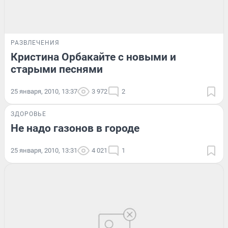
РАЗВЛЕЧЕНИЯ
Кристина Орбакайте с новыми и
старыми песнями
25 января, 2010, 13:37
3 972
2
ЗДОРОВЬЕ
Не надо газонов в городе
25 января, 2010, 13:31
4 021
1