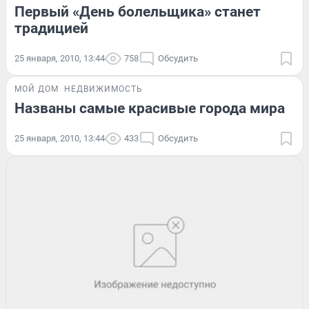
Первый «День болельщика» станет
традицией
25 января, 2010, 13:44
758
Обсудить
МОЙ ДОМ
НЕДВИЖИМОСТЬ
Названы самые красивые города мира
25 января, 2010, 13:44
433
Обсудить