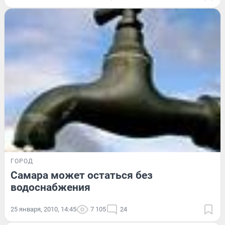
ГОРОД
Самара может остаться без
водоснабжения
25 января, 2010, 14:45
7 105
24