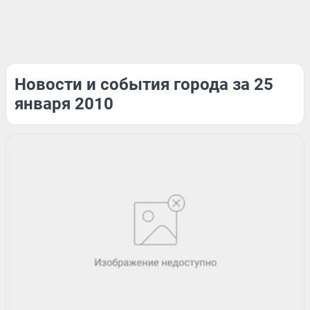
Новости и события города за 25
января 2010