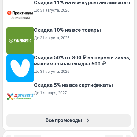
Скидка 11% на все курсы английского
До 31 августа, 2026
Скидка 10% на все товары
До 31 августа, 2026
Скидка 50% от 800 ₽ на первый заказ,
максимальная скидка 600 ₽
До 31 августа, 2026
Скидка 5% на все сертификаты
До 1 января, 2027
Все промокоды