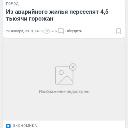
ГОРОД
Из аварийного жилья переселят 4,5
тысячи горожан
25 января, 2010, 14:39
732
Обсудить
ЭКОНОМИКА