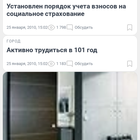
Установлен порядок учета взносов на
социальное страхование
25 января, 2010, 15:02
1 798
Обсудить
ГОРОД
Активно трудиться в 101 год
25 января, 2010, 15:02
1 183
Обсудить