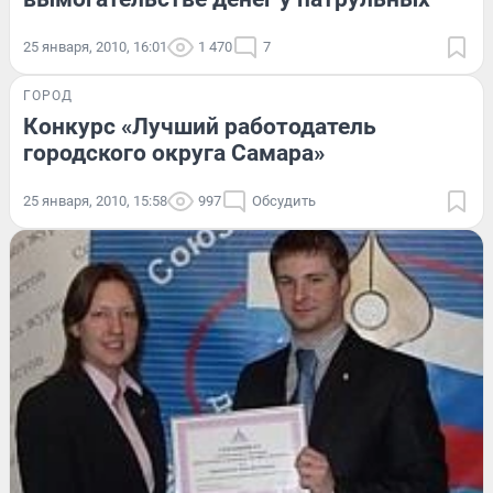
25 января, 2010, 16:01
1 470
7
ГОРОД
Конкурс «Лучший работодатель
городского округа Самара»
25 января, 2010, 15:58
997
Обсудить