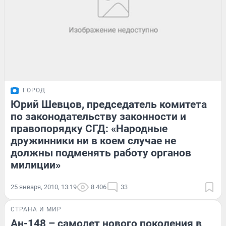
ГОРОД
Юрий Шевцов, председатель комитета
по законодательству законности и
правопорядку СГД: «Народные
дружинники ни в коем случае не
должны подменять работу органов
милиции»
25 января, 2010, 13:19
8 406
33
СТРАНА И МИР
Ан-148 – самолет нового поколения в