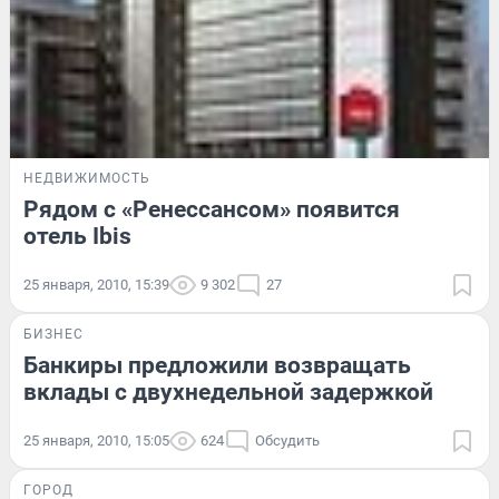
НЕДВИЖИМОСТЬ
Рядом с «Ренессансом» появится
отель Ibis
25 января, 2010, 15:39
9 302
27
БИЗНЕС
Банкиры предложили возвращать
вклады с двухнедельной задержкой
25 января, 2010, 15:05
624
Обсудить
ГОРОД