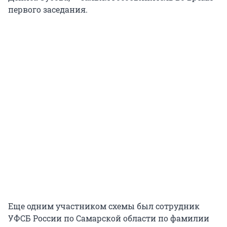
первого заседания.
Еще одним участником схемы был сотрудник
УФСБ России по Самарской области по фамилии