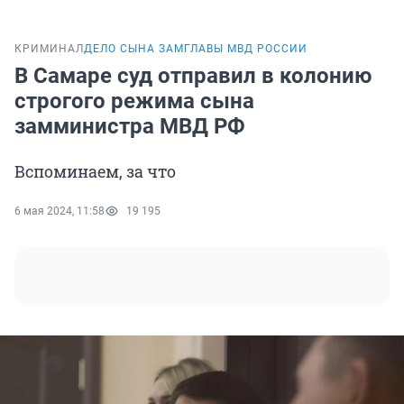
КРИМИНАЛ
ДЕЛО СЫНА ЗАМГЛАВЫ МВД РОССИИ
В Самаре суд отправил в колонию
строгого режима сына
замминистра МВД РФ
Вспоминаем, за что
6 мая 2024, 11:58
19 195