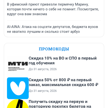
В уфимский приют привезли пермячку Марину,
которая почти ничего о себе не помнит. Посмотрите,
вдруг она вам знакома
AI-AINA: Атака на соцсети депутатов, бюджета вузов
не хватило лучшим и сколько стоит арбуз
ПРОМОКОДЫ
Скидка 10% на ВО и СПО в первый
год обучения
До 31 августа, 2026
Скидка 50% от 800 ₽ на первый
заказ, максимальная скидка 600 ₽
До 31 августа, 2026
Получить скидку на первую и
повторную покупку билетов на