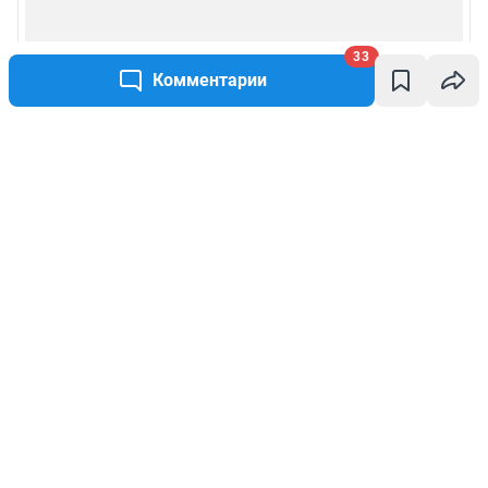
33
Комментарии
Написать комментарий