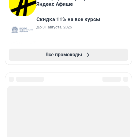
Яндекс Афише
Скидка 11% на все курсы
До 31 августа, 2026
Все промокоды