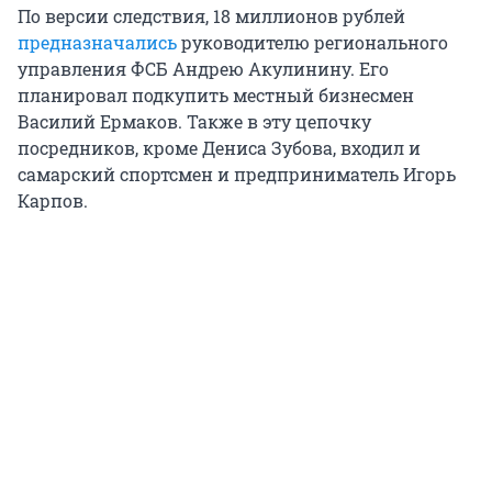
По версии следствия, 18 миллионов рублей
предназначались
руководителю регионального
управления ФСБ Андрею Акулинину. Его
планировал подкупить местный бизнесмен
Василий Ермаков. Также в эту цепочку
посредников, кроме Дениса Зубова, входил и
самарский спортсмен и предприниматель Игорь
Карпов.