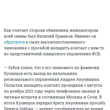
Как считает сторона обвинения, инициатором
всей схемы был Василий Ермаков. Именно он
обратился
к сыну высокопоставленного
чиновника с просьбой наладить контакт с кем-то
из представителей самарского управления ФСБ.
— Зубов узнал, что у его знакомого по фамилии
Кузнецов есть выход на начальника
регионального управления Андрея Акулинина.
Попытки наладить контакт проходили с августа
по ноябрь 2021 года через телефонные звонки и
личные встречи в гостиницах Москвы и Сочи. В
итоге Кузнецов передал брату Акулинина просьбу
Дениса Зубова, — заявил гособвинитель во время