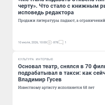
черту». Что стало с книжным 
исповедь редактора
Продажи литературы падают, а ограничений
10 июля, 2026, 10:00
878
1
КУЛЬТУРА
ИНТЕРВЬЮ
Основал театр, снялся в 70 фил
подрабатывал в такси: как сей
Владимир Гусев
Известному артисту исполняется 68 лет