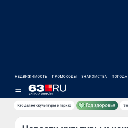
НЕДВИЖИМОСТЬ
ПРОМОКОДЫ
ЗНАКОМСТВА
ПОГОДА
Кто делает скульптуры в парках
За