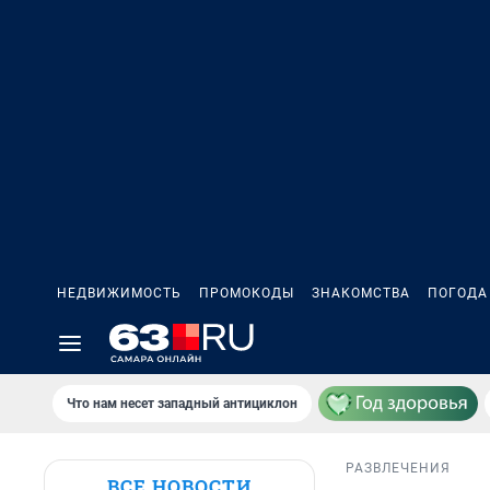
НЕДВИЖИМОСТЬ
ПРОМОКОДЫ
ЗНАКОМСТВА
ПОГОДА
Что нам несет западный антициклон
РАЗВЛЕЧЕНИЯ
ВСЕ НОВОСТИ