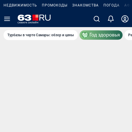
НЕДВИЖИМОСТЬ
ПРОМОКОДЫ
ЗНАКОМСТВА
ПОГОДА
АФ
Турбазы в черте Самары: обзор и цены
Р