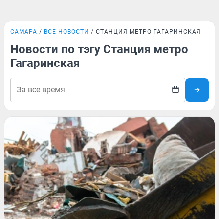
САМАРА
ВСЕ НОВОСТИ
СТАНЦИЯ МЕТРО ГАГАРИНСКАЯ
Новости по тэгу Станция метро
Гагаринская