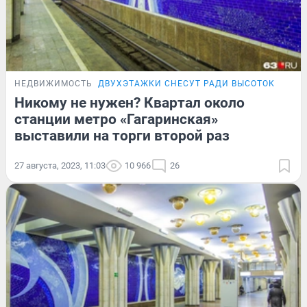
НЕДВИЖИМОСТЬ
ДВУХЭТАЖКИ СНЕСУТ РАДИ ВЫСОТОК
Никому не нужен? Квартал около
станции метро «Гагаринская»
выставили на торги второй раз
27 августа, 2023, 11:03
10 966
26