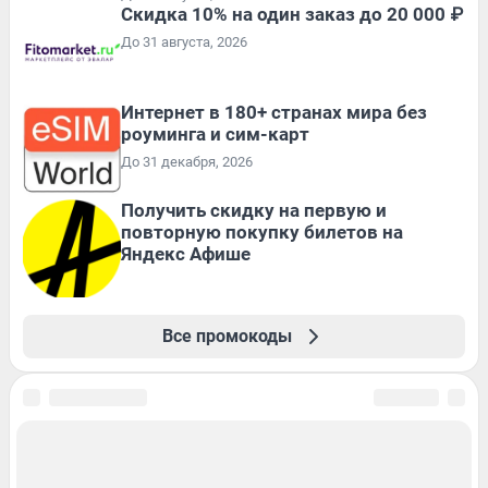
Скидка 10% на один заказ до 20 000 ₽
До 31 августа, 2026
Интернет в 180+ странах мира без
роуминга и сим-карт
До 31 декабря, 2026
Получить скидку на первую и
повторную покупку билетов на
Яндекс Афише
Все промокоды