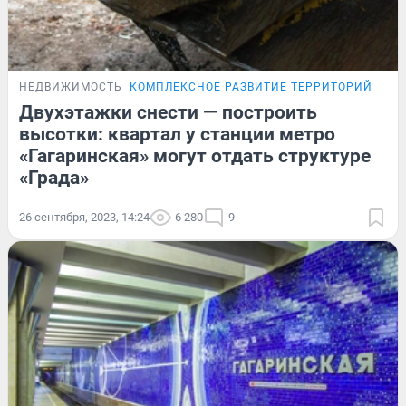
НЕДВИЖИМОСТЬ
КОМПЛЕКСНОЕ РАЗВИТИЕ ТЕРРИТОРИЙ
Двухэтажки снести — построить
высотки: квартал у станции метро
«Гагаринская» могут отдать структуре
«Града»
26 сентября, 2023, 14:24
6 280
9