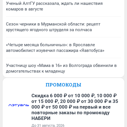
Ученый АлтГУ рассказала, ждать ли нашествия
комаров в августе
Сезон черники в Мурманской области: рецепт
хрустящего ягодного штруделя за полчаса
«Четыре месяца больничных»: в Ярославле
автомобилист изувечил пассажира «Яавтобуса»
Участницу шоу «Мама в 16» из Волгограда обвинили в
домогательствах к младенцу
ПРОМОКОДЫ
Скидка 6 000 ₽ от 10 000 ₽, 10 000 ₽
от 15 000 ₽, 20 000 ₽ от 30 000 ₽ и 35
000 ₽ от 50 000 ₽ на первый и все
повторные заказы по промокоду
НАБЕРИ
До 31 августа, 2026