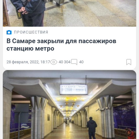
ПРОИСШЕСТВИЯ
В Самаре закрыли для пассажиров
станцию метро
28 февраля, 2022, 18:17
40 304
40