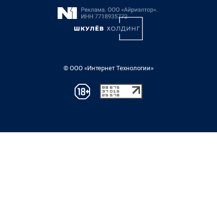
© ООО «Интернет Технологии»