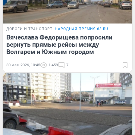
ДОРОГИ И ТРАНСПОРТ
НАРОДНАЯ ПРЕМИЯ 63.RU
Вячеслава Федорищева попросили
вернуть прямые рейсы между
Волгарем и Южным городом
30 мая, 2026, 10:45
1 458
7