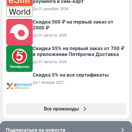
роуминга и сим-карт
До 31 декабря, 2026
Скидка 500 ₽ на первый заказ от
2000 ₽
До 31 августа, 2026
Скидка 55% на первый заказ от 700 ₽
в приложении Пятёрочка Доставка
До 31 августа, 2026
Скидка 5% на все сертификаты
До 1 января, 2027
Все промокоды
Подписаться на новости