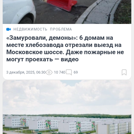
НЕДВИЖИМОСТЬ
ПРОБЛЕМА
«Замуровали, демоны»: 6 домам на
месте хлебозавода отрезали выезд на
Московское шоссе. Даже пожарные не
могут проехать — видео
3 декабря, 2025, 06:30
10 740
69