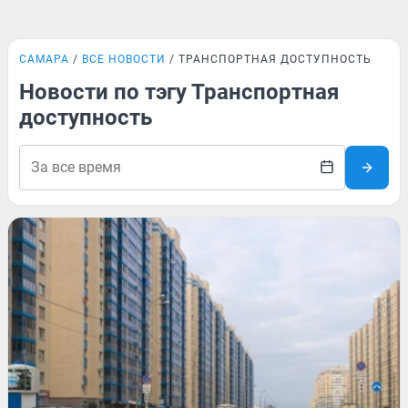
САМАРА
ВСЕ НОВОСТИ
ТРАНСПОРТНАЯ ДОСТУПНОСТЬ
Новости по тэгу Транспортная
доступность