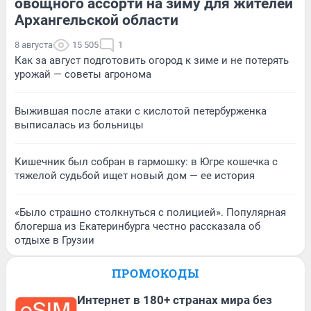
овощного ассорти на зиму для жителей
Архангельской области
8 августа
15 505
1
Как за август подготовить огород к зиме и не потерять
урожай — советы агронома
Выжившая после атаки с кислотой петербурженка
выписалась из больницы
Кишечник был собран в гармошку: в Югре кошечка с
тяжелой судьбой ищет новый дом — ее история
«Было страшно столкнуться с полицией». Популярная
блогерша из Екатеринбурга честно рассказала об
отдыхе в Грузии
ПРОМОКОДЫ
Интернет в 180+ странах мира без