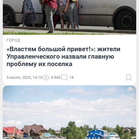
ГОРОД
«Властям большой привет!»: жители
Управленческого назвали главную
проблему их поселка
5 июля, 2023, 14:10
4 943
14