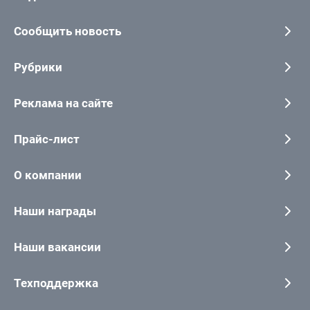
Сообщить новость
Рубрики
Реклама на сайте
Прайс-лист
О компании
Наши награды
Наши вакансии
Техподдержка