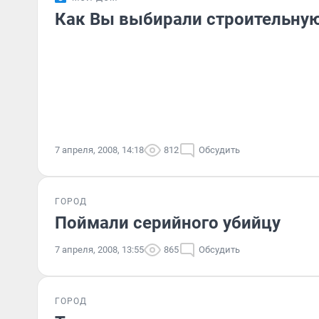
Как Вы выбирали строительную
7 апреля, 2008, 14:18
812
Обсудить
ГОРОД
Поймали серийного убийцу
7 апреля, 2008, 13:55
865
Обсудить
ГОРОД