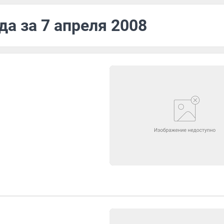
да за 7 апреля 2008