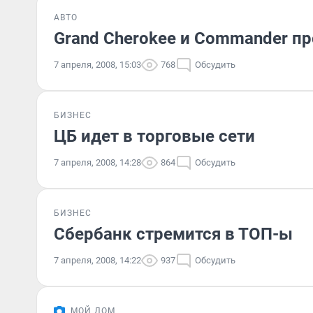
АВТО
Grand Cherokee и Commander п
7 апреля, 2008, 15:03
768
Обсудить
БИЗНЕС
ЦБ идет в торговые сети
7 апреля, 2008, 14:28
864
Обсудить
БИЗНЕС
Сбербанк стремится в ТОП-ы
7 апреля, 2008, 14:22
937
Обсудить
МОЙ ДОМ