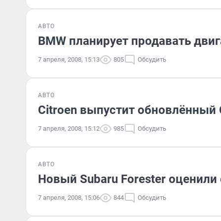
АВТО
BMW планирует продавать двиг
7 апреля, 2008, 15:13
805
Обсудить
АВТО
Citroen выпустит обновлённый
7 апреля, 2008, 15:12
985
Обсудить
АВТО
Новый Subaru Forester оценил
7 апреля, 2008, 15:06
844
Обсудить