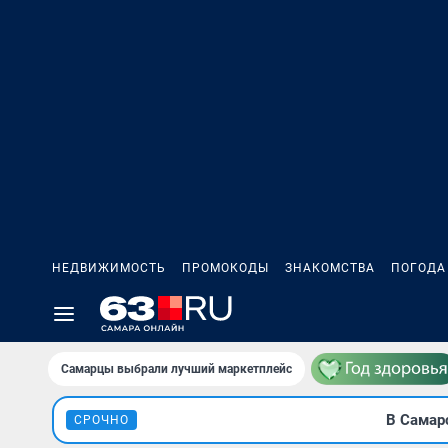
НЕДВИЖИМОСТЬ
ПРОМОКОДЫ
ЗНАКОМСТВА
ПОГОДА
Самарцы выбрали лучший маркетплейс
В Самар
СРОЧНО