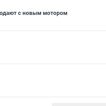
родают с новым мотором