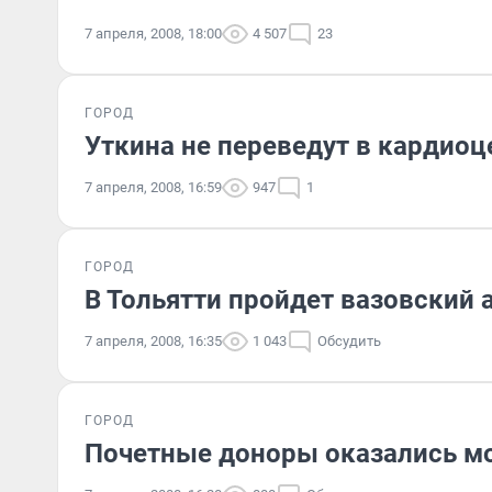
7 апреля, 2008, 18:00
4 507
23
ГОРОД
Уткина не переведут в кардиоц
7 апреля, 2008, 16:59
947
1
ГОРОД
В Тольятти пройдет вазовский 
7 апреля, 2008, 16:35
1 043
Обсудить
ГОРОД
Почетные доноры оказались 