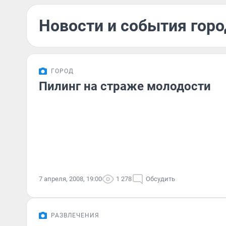
Новости и события горо
ГОРОД
Пилинг на страже молодости
7 апреля, 2008, 19:00
1 278
Обсудить
РАЗВЛЕЧЕНИЯ