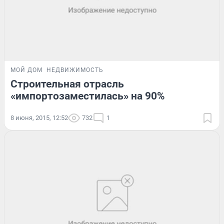
МОЙ ДОМ
НЕДВИЖИМОСТЬ
Строительная отрасль
«импортозаместилась» на 90%
8 июня, 2015, 12:52
732
1