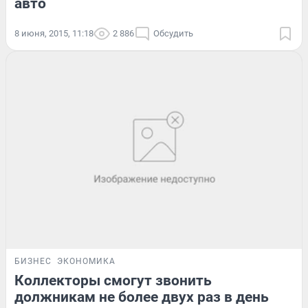
авто
8 июня, 2015, 11:18
2 886
Обсудить
БИЗНЕС
ЭКОНОМИКА
Коллекторы смогут звонить
должникам не более двух раз в день