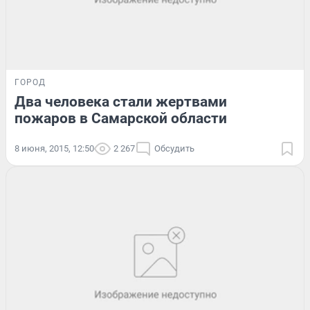
ГОРОД
Два человека стали жертвами
пожаров в Самарской области
8 июня, 2015, 12:50
2 267
Обсудить