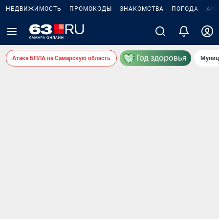
НЕДВИЖИМОСТЬ
ПРОМОКОДЫ
ЗНАКОМСТВА
ПОГОДА
АФ
Атака БПЛА на Самарскую область
Муниц