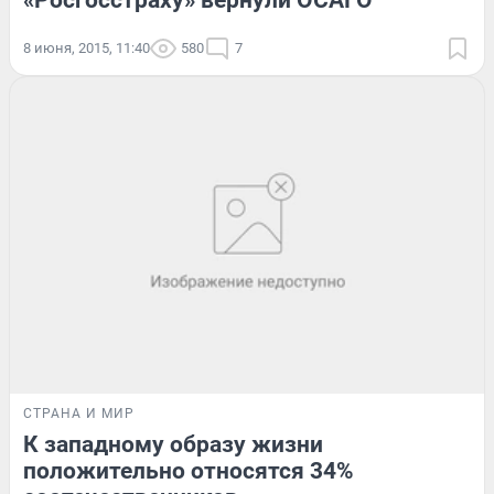
«Росгосстраху» вернули ОСАГО
8 июня, 2015, 11:40
580
7
СТРАНА И МИР
К западному образу жизни
положительно относятся 34%