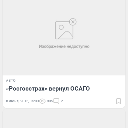
АВТО
«Росгосстрах» вернул ОСАГО
8 июня, 2015, 15:03
805
2