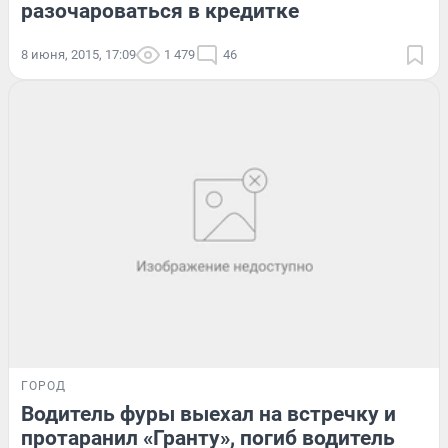
разочароваться в кредитке
8 июня, 2015, 17:09
1 479
46
ГОРОД
Водитель фуры выехал на встречку и
протаранил «Гранту», погиб водитель