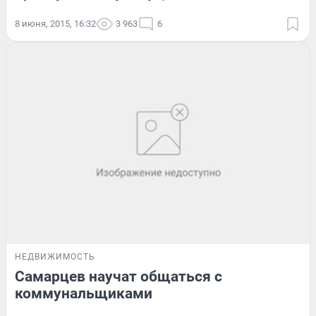
8 июня, 2015, 16:32
3 963
6
НЕДВИЖИМОСТЬ
Самарцев научат общаться с
коммунальщиками