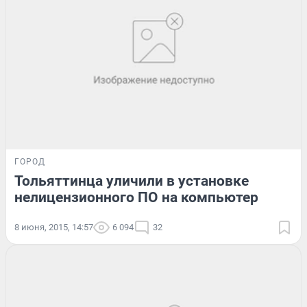
ГОРОД
Тольяттинца уличили в установке
нелицензионного ПО на компьютер
8 июня, 2015, 14:57
6 094
32