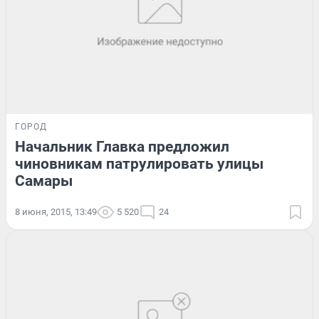
ГОРОД
Начальник Главка предложил
чиновникам патрулировать улицы
Самары
8 июня, 2015, 13:49
5 520
24