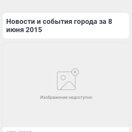
Новости и события города за 8
июня 2015