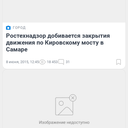
ГОРОД
Ростехнадзор добивается закрытия
движения по Кировскому мосту в
Самаре
8 июня, 2015, 12:45
18 453
31