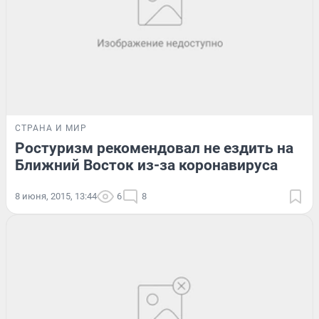
СТРАНА И МИР
Ростуризм рекомендовал не ездить на
Ближний Восток из-за коронавируса
8 июня, 2015, 13:44
6
8