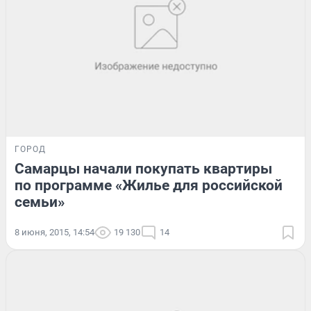
ГОРОД
Самарцы начали покупать квартиры
по программе «Жилье для российской
семьи»
8 июня, 2015, 14:54
19 130
14