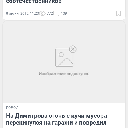
соотечественников
8 июня, 2015, 11:20
772
109
ГОРОД
На Димитрова огонь с кучи мусора
перекинулся на гаражи и повредил