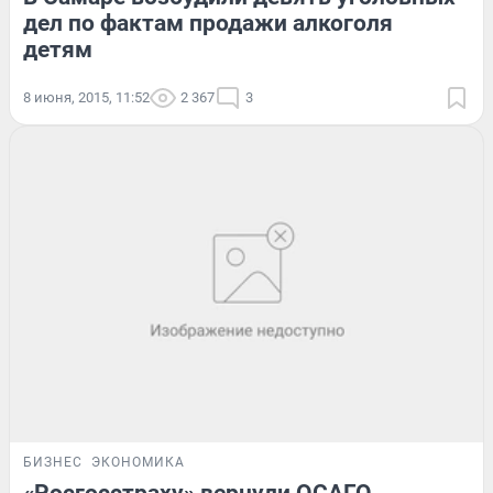
дел по фактам продажи алкоголя
детям
8 июня, 2015, 11:52
2 367
3
БИЗНЕС
ЭКОНОМИКА