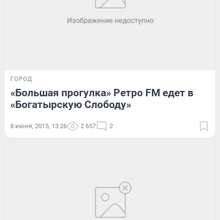
ГОРОД
«Большая прогулка» Ретро FM едет в
«Богатырскую Слободу»
8 июня, 2015, 13:26
2 657
2