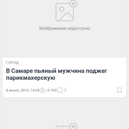
ГОРОД
В Самаре пьяный мужчина поджег
парикмахерскую
8 июня, 2015, 14:29
8 190
7