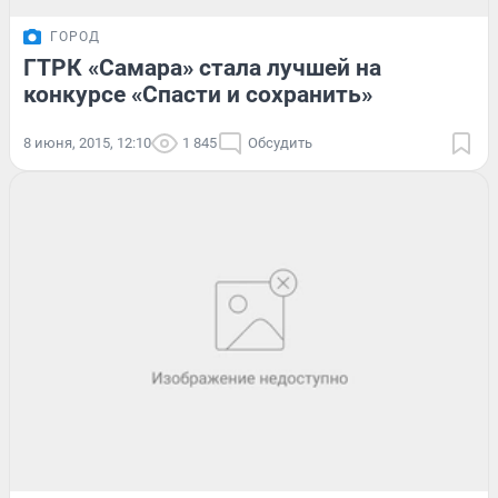
ГОРОД
ГТРК «Самара» стала лучшей на
конкурсе «Спасти и сохранить»
8 июня, 2015, 12:10
1 845
Обсудить