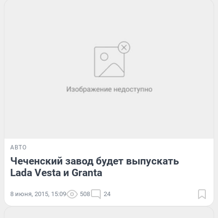
АВТО
Чеченский завод будет выпускать
Lada Vesta и Granta
8 июня, 2015, 15:09
508
24