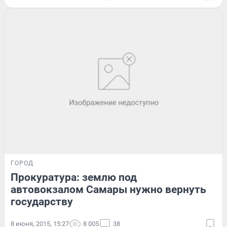
ГОРОД
Прокуратура: землю под
автовокзалом Самары нужно вернуть
государству
8 июня, 2015, 15:27
8 005
38