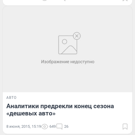
АВТО
Аналитики предрекли конец сезона
«дешевых авто»
8 июня, 2015, 15:19
649
26