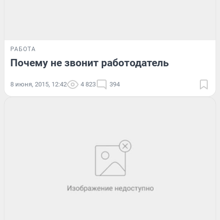
РАБОТА
Почему не звонит работодатель
8 июня, 2015, 12:42
4 823
394