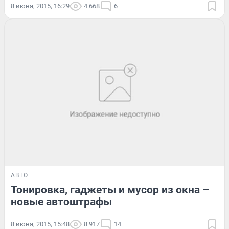
8 июня, 2015, 16:29
4 668
6
АВТО
Тонировка, гаджеты и мусор из окна –
новые автоштрафы
8 июня, 2015, 15:48
8 917
14