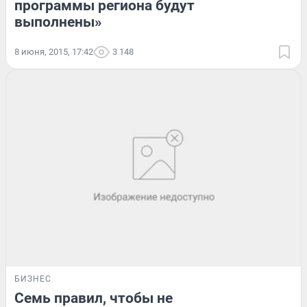
программы региона будут
выполнены»
8 июня, 2015, 17:42
3 148
БИЗНЕС
Семь правил, чтобы не