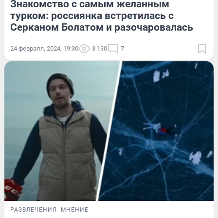
Знакомство с самым желанным
турком: россиянка встретилась с
Серканом Болатом и разочаровалась
24 февраля, 2024, 19:30
3 130
7
РАЗВЛЕЧЕНИЯ
МНЕНИЕ