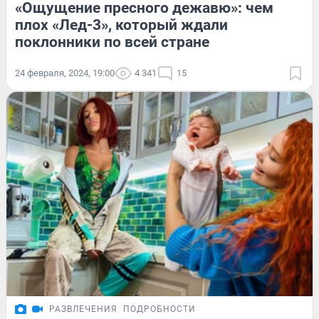
«Ощущение пресного дежавю»: чем
плох «Лед-3», который ждали
поклонники по всей стране
24 февраля, 2024, 19:00
4 341
15
РАЗВЛЕЧЕНИЯ
ПОДРОБНОСТИ