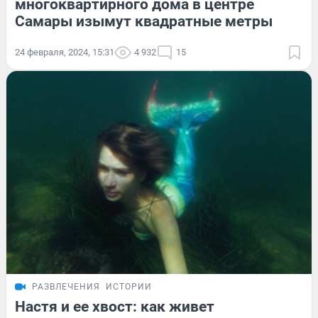
многоквартирного дома в центре
Самары изымут квадратные метры
24 февраля, 2024, 15:31
4 932
15
РАЗВЛЕЧЕНИЯ
ИСТОРИИ
Настя и ее хвост: как живет