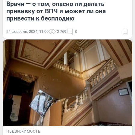
Врачи — о том, опасно ли делать
прививку от ВПЧ и может ли она
привести к бесплодию
24 февраля, 2024, 11:00
2 769
3
НЕДВИЖИМОСТЬ