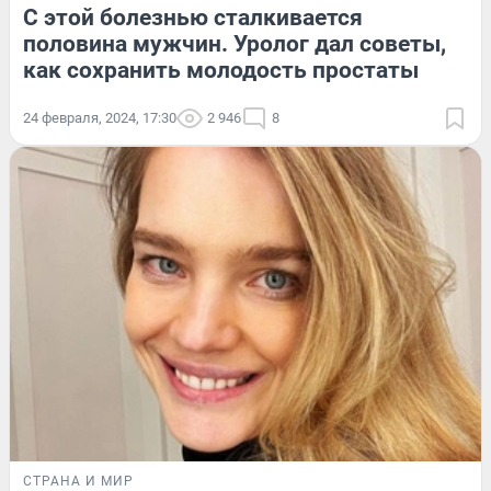
С этой болезнью сталкивается
половина мужчин. Уролог дал советы,
как сохранить молодость простаты
24 февраля, 2024, 17:30
2 946
8
СТРАНА И МИР