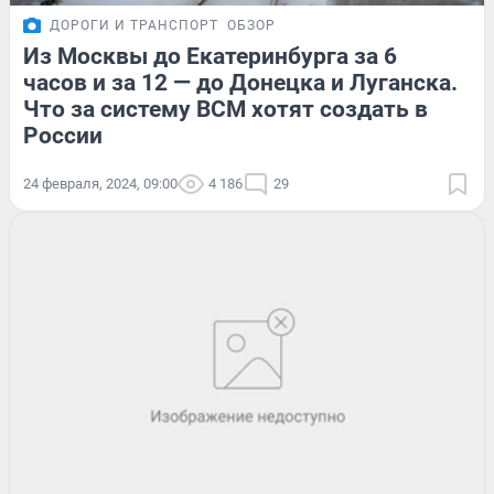
ДОРОГИ И ТРАНСПОРТ
ОБЗОР
Из Москвы до Екатеринбурга за 6
часов и за 12 — до Донецка и Луганска.
Что за систему ВСМ хотят создать в
России
24 февраля, 2024, 09:00
4 186
29