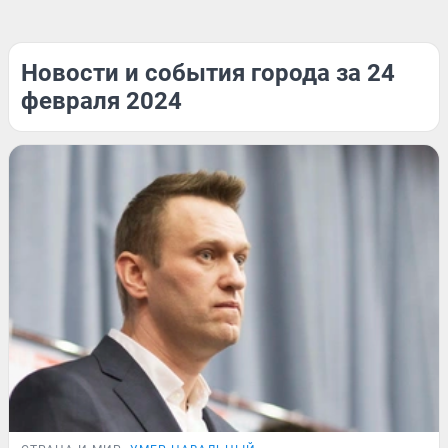
Новости и события города за 24
февраля 2024