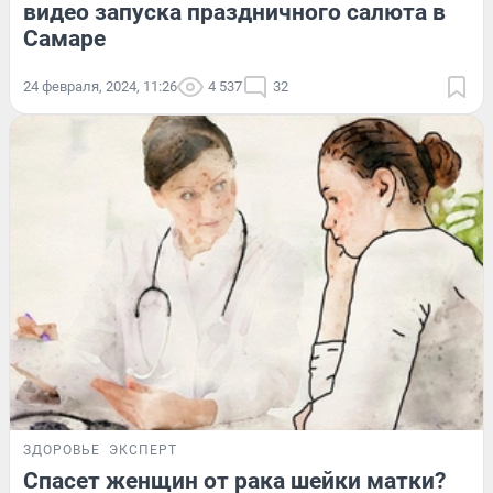
видео запуска праздничного салюта в
Самаре
24 февраля, 2024, 11:26
4 537
32
ЗДОРОВЬЕ
ЭКСПЕРТ
Спасет женщин от рака шейки матки?