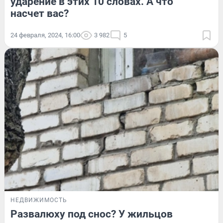
ударение в этих 10 словах. А что
насчет вас?
24 февраля, 2024, 16:00
3 982
5
НЕДВИЖИМОСТЬ
Развалюху под снос? У жильцов