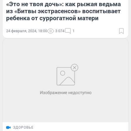
«Это не твоя дочь»: как рыжая ведьма
из «Битвы экстрасенсов» воспитывает
ребенка от суррогатной матери
24 февраля, 2024, 18:00
3 074
1
ЗДОРОВЬЕ