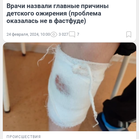
Врачи назвали главные причины
детского ожирения (проблема
оказалась не в фастфуде)
24 февраля, 2024, 10:00
3 027
7
ПРОИСШЕСТВИЯ