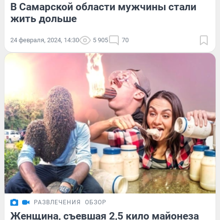
В Самарской области мужчины стали
жить дольше
24 февраля, 2024, 14:30
5 905
70
РАЗВЛЕЧЕНИЯ
ОБЗОР
Женщина, съевшая 2,5 кило майонеза