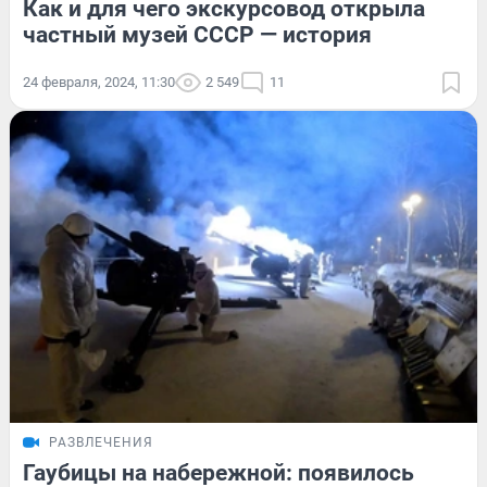
Как и для чего экскурсовод открыла
частный музей СССР — история
24 февраля, 2024, 11:30
2 549
11
РАЗВЛЕЧЕНИЯ
Гаубицы на набережной: появилось