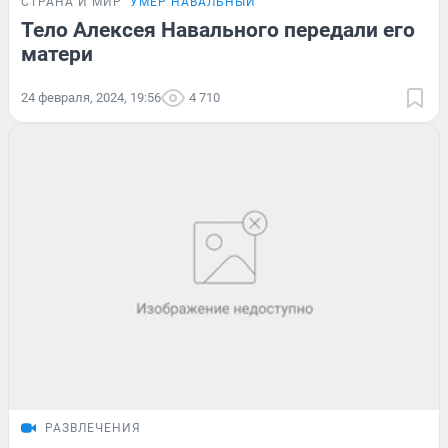
СТРАНА И МИР
УМЕР НАВАЛЬНЫЙ
Тело Алексея Навального передали его
матери
24 февраля, 2024, 19:56
4 710
РАЗВЛЕЧЕНИЯ