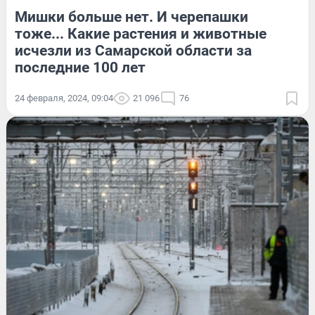
Мишки больше нет. И черепашки
тоже... Какие растения и животные
исчезли из Самарской области за
последние 100 лет
24 февраля, 2024, 09:04
21 096
76