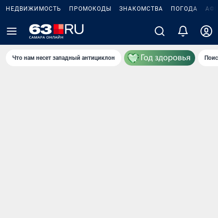
НЕДВИЖИМОСТЬ
ПРОМОКОДЫ
ЗНАКОМСТВА
ПОГОДА
АФ
Что нам несет западный антициклон
Поис