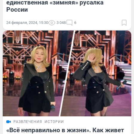
единственная «зимняя» русалка
России
24 февраля, 2024, 15:30
3 048
6
РАЗВЛЕЧЕНИЯ
ИСТОРИИ
«Всё неправильно в жизни». Как живет