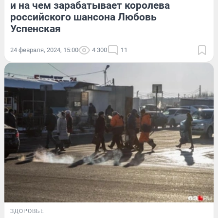
и на чем зарабатывает королева
российского шансона Любовь
Успенская
24 февраля, 2024, 15:00
4 300
11
ЗДОРОВЬЕ