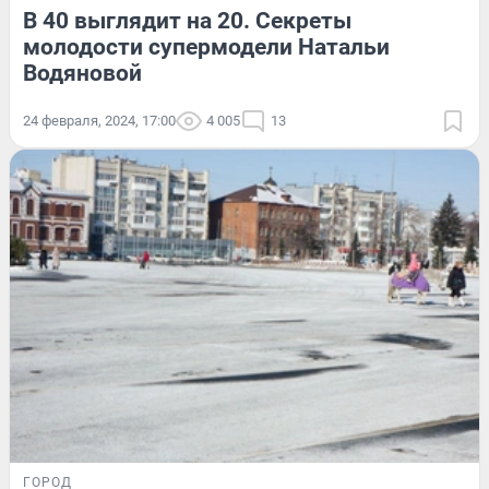
В 40 выглядит на 20. Секреты
молодости супермодели Натальи
Водяновой
24 февраля, 2024, 17:00
4 005
13
ГОРОД