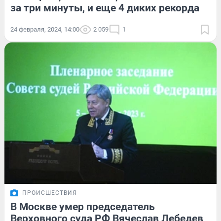
за три минуты, и еще 4 диких рекорда
24 февраля, 2024, 14:00
2 059
1
ПРОИСШЕСТВИЯ
В Москве умер председатель
Верховного суда РФ Вячеслав Лебедев