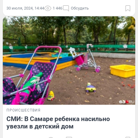
30 июля, 2024, 14:44
1 446
Обсудить
ПРОИСШЕСТВИЯ
СМИ: В Самаре ребенка насильно
увезли в детский дом