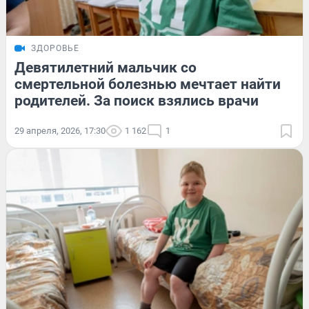
ЗДОРОВЬЕ
Девятилетний мальчик со
смертельной болезнью мечтает найти
родителей. За поиск взялись врачи
29 апреля, 2026, 17:30
1 162
1