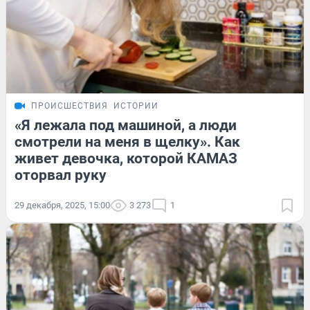
ПРОИСШЕСТВИЯ
ИСТОРИИ
«Я лежала под машиной, а люди
смотрели на меня в щелку». Как
живет девочка, которой КАМАЗ
оторвал руку
29 декабря, 2025, 15:00
3 273
1