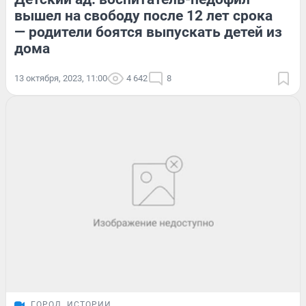
вышел на свободу после 12 лет срока
— родители боятся выпускать детей из
дома
13 октября, 2023, 11:00
4 642
8
ГОРОД
ИСТОРИИ