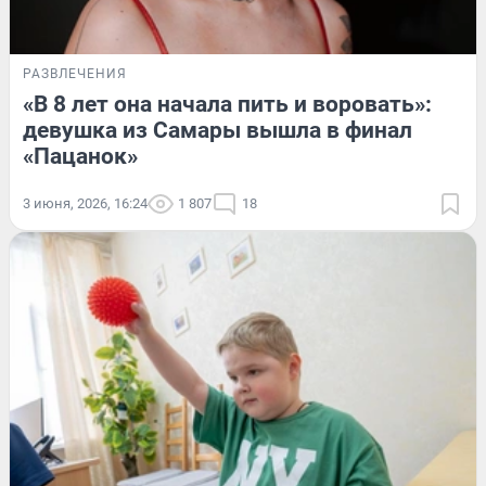
РАЗВЛЕЧЕНИЯ
«В 8 лет она начала пить и воровать»:
девушка из Самары вышла в финал
«Пацанок»
3 июня, 2026, 16:24
1 807
18