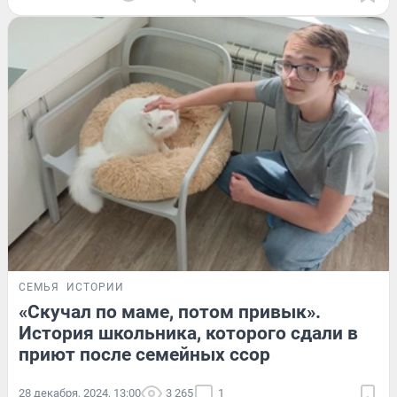
СЕМЬЯ
ИСТОРИИ
«Скучал по маме, потом привык».
История школьника, которого сдали в
приют после семейных ссор
28 декабря, 2024, 13:00
3 265
1