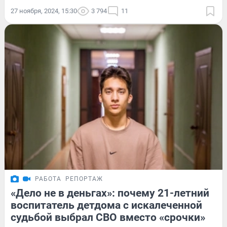
27 ноября, 2024, 15:30
3 794
11
РАБОТА
РЕПОРТАЖ
«Дело не в деньгах»: почему 21-летний
воспитатель детдома с искалеченной
судьбой выбрал СВО вместо «срочки»