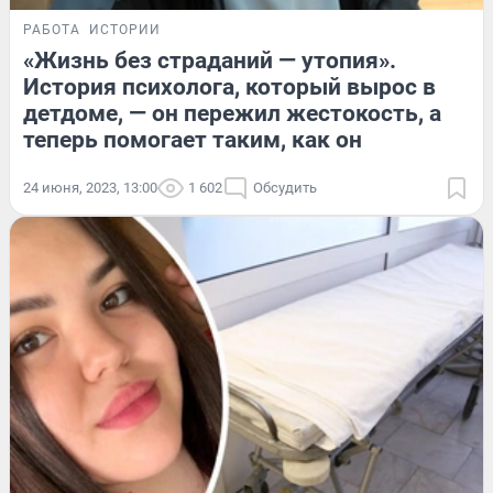
РАБОТА
ИСТОРИИ
«Жизнь без страданий — утопия».
История психолога, который вырос в
детдоме, — он пережил жестокость, а
теперь помогает таким, как он
24 июня, 2023, 13:00
1 602
Обсудить