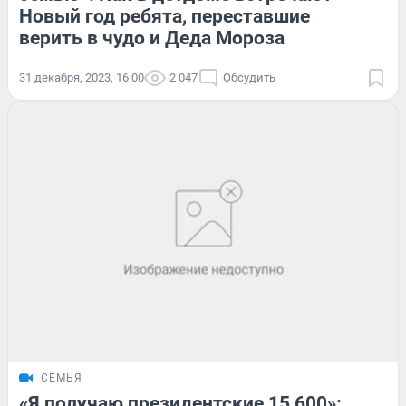
Новый год ребята, переставшие
верить в чудо и Деда Мороза
31 декабря, 2023, 16:00
2 047
Обсудить
СЕМЬЯ
«Я получаю президентские 15 600»: