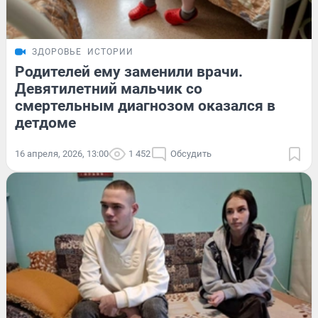
ЗДОРОВЬЕ
ИСТОРИИ
Родителей ему заменили врачи.
Девятилетний мальчик со
смертельным диагнозом оказался в
детдоме
16 апреля, 2026, 13:00
1 452
Обсудить