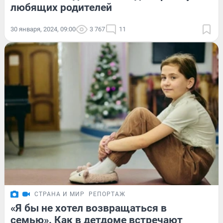
любящих родителей
30 января, 2024, 09:00
3 767
11
СТРАНА И МИР
РЕПОРТАЖ
«Я бы не хотел возвращаться в
семью». Как в детдоме встречают