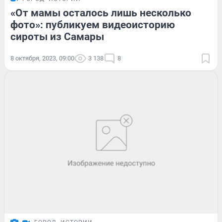
«От мамы осталось лишь несколько
фото»: публикуем видеоисторию
сироты из Самары
8 октября, 2023, 09:00
3 138
8