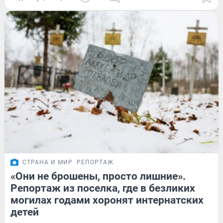
СТРАНА И МИР
РЕПОРТАЖ
«Они не брошены, просто лишние».
Репортаж из поселка, где в безликих
могилах годами хоронят интернатских
детей