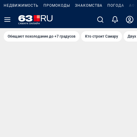
НЕДВИЖИМОСТЬ
ПРОМОКОДЫ
ЗНАКОМСТВА
ПОГОДА
АФ
Обещают похолодание до +7 градусов
Кто строит Самару
Двух 