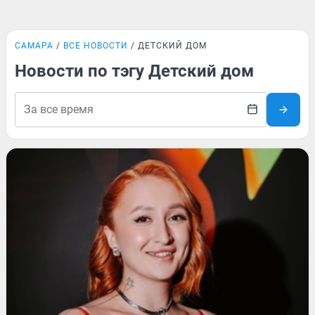
САМАРА
ВСЕ НОВОСТИ
ДЕТСКИЙ ДОМ
Новости по тэгу Детский дом