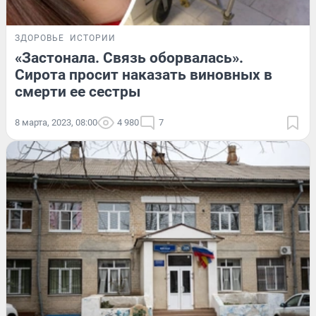
ЗДОРОВЬЕ
ИСТОРИИ
«Застонала. Связь оборвалась».
Сирота просит наказать виновных в
смерти ее сестры
8 марта, 2023, 08:00
4 980
7