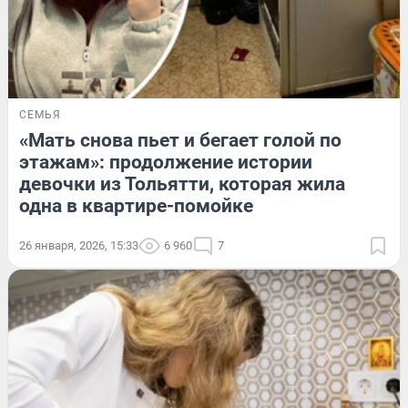
СЕМЬЯ
«Мать снова пьет и бегает голой по
этажам»: продолжение истории
девочки из Тольятти, которая жила
одна в квартире-помойке
26 января, 2026, 15:33
6 960
7