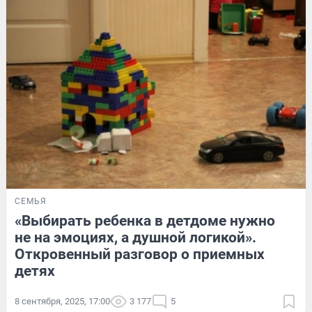
СЕМЬЯ
«Выбирать ребенка в детдоме нужно
не на эмоциях, а душной логикой».
Откровенный разговор о приемных
детях
8 сентября, 2025, 17:00
3 177
5