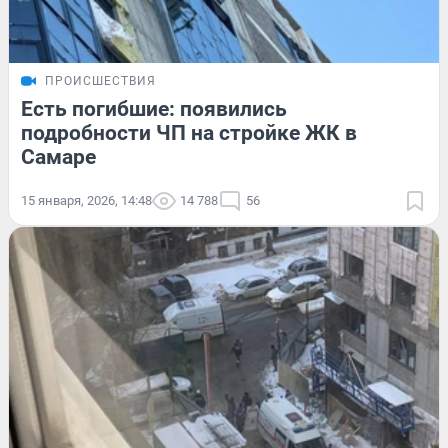
ПРОИСШЕСТВИЯ
Есть погибшие: появились
подробности ЧП на стройке ЖК в
Самаре
15 января, 2026, 14:48
14 788
56