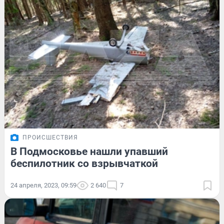
ПРОИСШЕСТВИЯ
В Подмосковье нашли упавший
беспилотник со взрывчаткой
24 апреля, 2023, 09:59
2 640
7