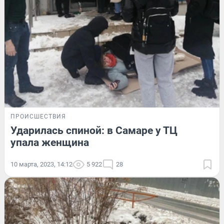
ПРОИСШЕСТВИЯ
Ударилась спиной: в Самаре у ТЦ
упала женщина
10 марта, 2023, 14:12
5 922
28