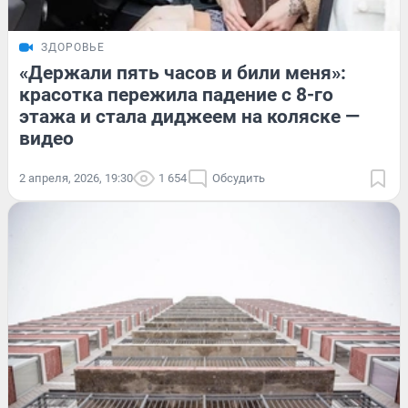
ЗДОРОВЬЕ
«Держали пять часов и били меня»:
красотка пережила падение с 8-го
этажа и стала диджеем на коляске —
видео
2 апреля, 2026, 19:30
1 654
Обсудить