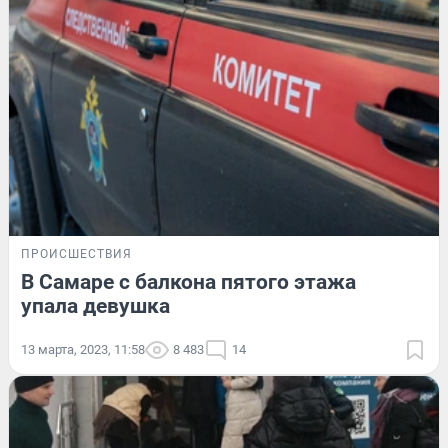
ПРОИСШЕСТВИЯ
В Самаре с балкона пятого этажа
упала девушка
13 марта, 2023, 11:58
8 483
14