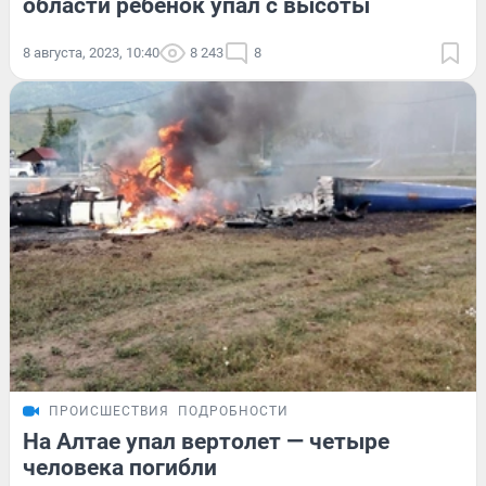
области ребенок упал с высоты
8 августа, 2023, 10:40
8 243
8
ПРОИСШЕСТВИЯ
ПОДРОБНОСТИ
На Алтае упал вертолет — четыре
человека погибли