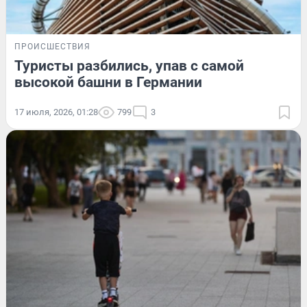
ПРОИСШЕСТВИЯ
Туристы разбились, упав с самой
высокой башни в Германии
17 июля, 2026, 01:28
799
3