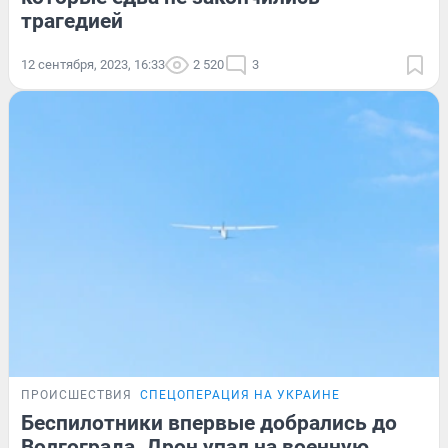
трагедией
12 сентября, 2023, 16:33
2 520
3
ПРОИСШЕСТВИЯ
СПЕЦОПЕРАЦИЯ НА УКРАИНЕ
Беспилотники впервые добрались до
Волгограда. Дрон упал на военную