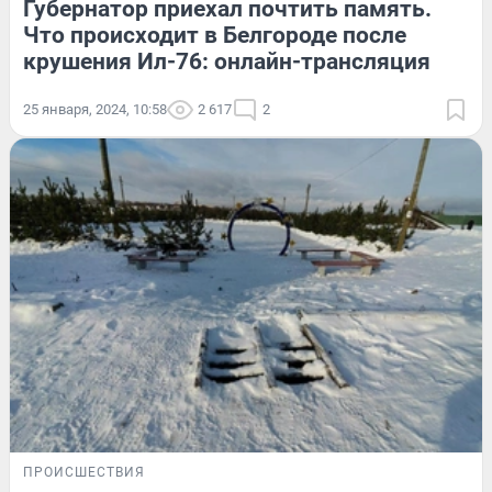
Губернатор приехал почтить память.
Что происходит в Белгороде после
крушения Ил-76: онлайн-трансляция
25 января, 2024, 10:58
2 617
2
ПРОИСШЕСТВИЯ