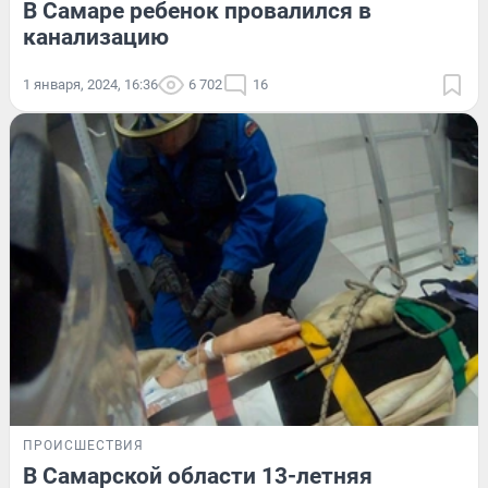
В Самаре ребенок провалился в
канализацию
1 января, 2024, 16:36
6 702
16
ПРОИСШЕСТВИЯ
В Самарской области 13-летняя