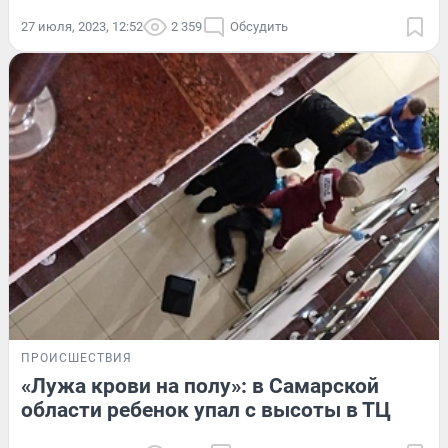
27 июля, 2023, 12:52
2 359
Обсудить
ПРОИСШЕСТВИЯ
«Лужа крови на полу»: в Самарской
области ребенок упал с высоты в ТЦ