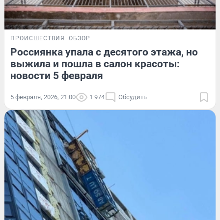
ПРОИСШЕСТВИЯ
ОБЗОР
Россиянка упала с десятого этажа, но
выжила и пошла в салон красоты:
новости 5 февраля
5 февраля, 2026, 21:00
1 974
Обсудить