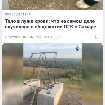
ПРОИСШЕСТВИЯ
Тело в луже крови: что на самом деле
случилось в общежитии ПГК в Самаре
23 октября, 2025, 16:07
12 374
12