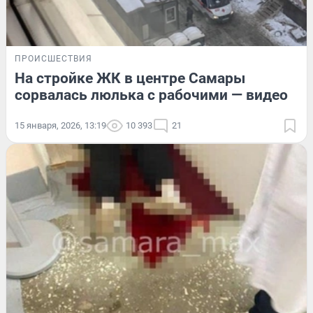
ПРОИСШЕСТВИЯ
На стройке ЖК в центре Самары
сорвалась люлька с рабочими — видео
15 января, 2026, 13:19
10 393
21