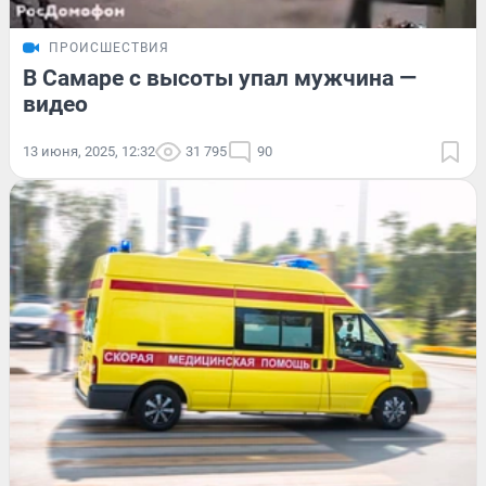
ПРОИСШЕСТВИЯ
В Самаре с высоты упал мужчина —
видео
13 июня, 2025, 12:32
31 795
90