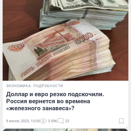
ЭКОНОМИКА
ПОДРОБНОСТИ
Доллар и евро резко подскочили.
Россия вернется во времена
«железного занавеса»?
9 июня, 2023, 13:05
3 596
22