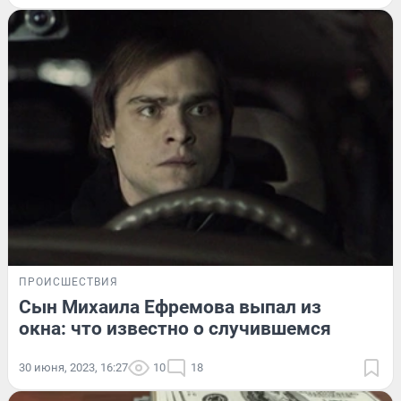
ПРОИСШЕСТВИЯ
Сын Михаила Ефремова выпал из
окна: что известно о случившемся
30 июня, 2023, 16:27
10
18