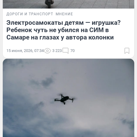
ДОРОГИ И ТРАНСПОРТ
МНЕНИЕ
Электросамокаты детям — игрушка?
Ребенок чуть не убился на СИМ в
Самаре на глазах у автора колонки
15 июня, 2026, 07:34
3 223
70