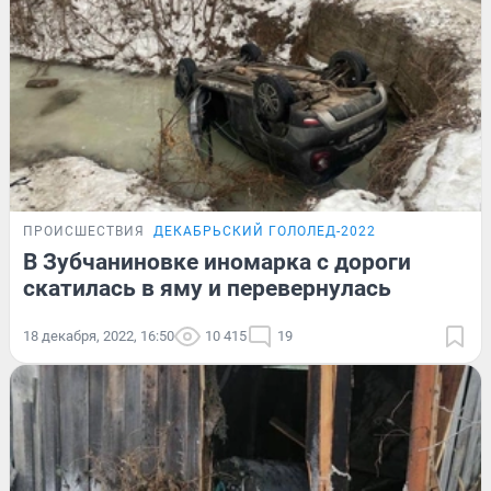
ПРОИСШЕСТВИЯ
ДЕКАБРЬСКИЙ ГОЛОЛЕД-2022
В Зубчаниновке иномарка с дороги
скатилась в яму и перевернулась
18 декабря, 2022, 16:50
10 415
19