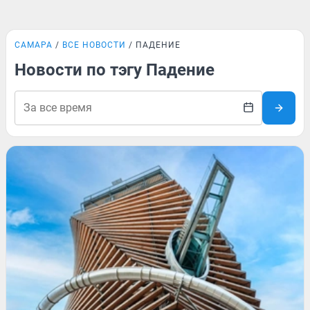
САМАРА
ВСЕ НОВОСТИ
ПАДЕНИЕ
Новости по тэгу Падение