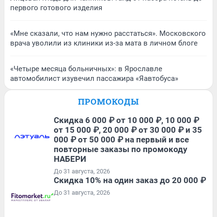
первого готового изделия
«Мне сказали, что нам нужно расстаться». Московского
врача уволили из клиники из-за мата в личном блоге
«Четыре месяца больничных»: в Ярославле
автомобилист изувечил пассажира «Яавтобуса»
ПРОМОКОДЫ
Скидка 6 000 ₽ от 10 000 ₽, 10 000 ₽
от 15 000 ₽, 20 000 ₽ от 30 000 ₽ и 35
000 ₽ от 50 000 ₽ на первый и все
повторные заказы по промокоду
НАБЕРИ
До 31 августа, 2026
Скидка 10% на один заказ до 20 000 ₽
До 31 августа, 2026