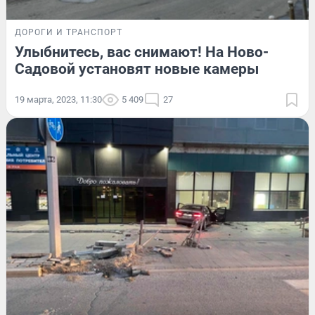
ДОРОГИ И ТРАНСПОРТ
Улыбнитесь, вас снимают! На Ново-
Садовой установят новые камеры
19 марта, 2023, 11:30
5 409
27