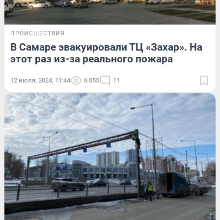
ПРОИСШЕСТВИЯ
В Самаре эвакуировали ТЦ «Захар». На
этот раз из-за реального пожара
12 июля, 2024, 11:44
6 055
11