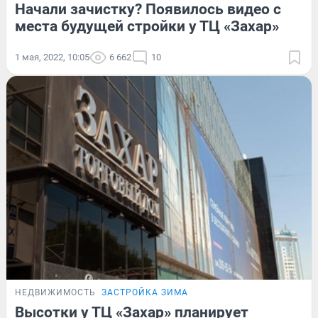
Начали зачистку? Появилось видео с
места будущей стройки у ТЦ «Захар»
1 мая, 2022, 10:05
6 662
10
НЕДВИЖИМОСТЬ
ЗАСТРОЙКА ЗИМА
Высотки у ТЦ «Захар» планирует