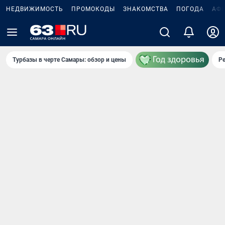
НЕДВИЖИМОСТЬ
ПРОМОКОДЫ
ЗНАКОМСТВА
ПОГОДА
АФ
Турбазы в черте Самары: обзор и цены
Р