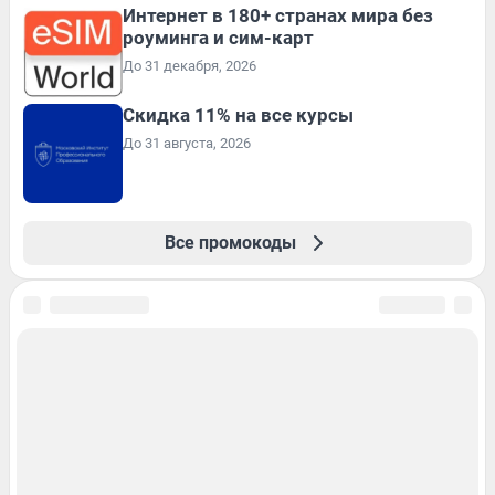
Интернет в 180+ странах мира без
роуминга и сим-карт
До 31 декабря, 2026
Скидка 11% на все курсы
До 31 августа, 2026
Все промокоды