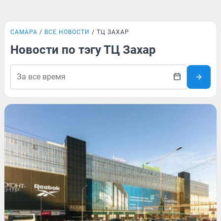
САМАРА
ВСЕ НОВОСТИ
ТЦ ЗАХАР
Новости по тэгу ТЦ Захар