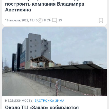
построить компания Владимира
Аветисяна
18 апреля, 2022, 13:45
8 534
23
НЕДВИЖИМОСТЬ
ЗАСТРОЙКА ЗИМА
Около ТЦ «Захар» собираются