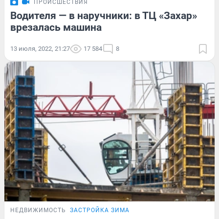
ПРОИСШЕСТВИЯ
Водителя — в наручники: в ТЦ «Захар»
врезалась машина
13 июля, 2022, 21:27
17 584
8
НЕДВИЖИМОСТЬ
ЗАСТРОЙКА ЗИМА