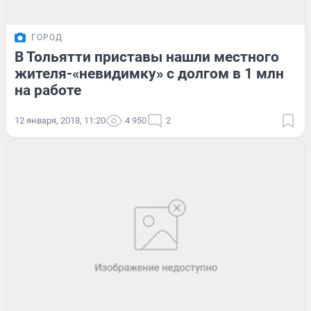
ГОРОД
В Тольятти приставы нашли местного
жителя-«невидимку» с долгом в 1 млн
на работе
12 января, 2018, 11:20
4 950
2