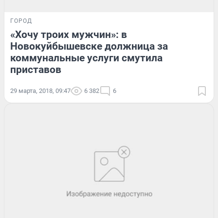
ГОРОД
«Хочу троих мужчин»: в
Новокуйбышевске должница за
коммунальные услуги смутила
приставов
29 марта, 2018, 09:47
6 382
6