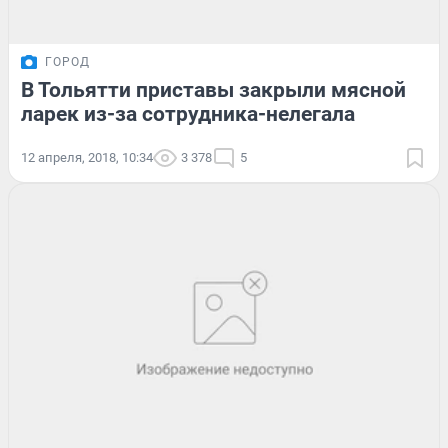
ГОРОД
В Тольятти приставы закрыли мясной
ларек из-за сотрудника-нелегала
12 апреля, 2018, 10:34
3 378
5