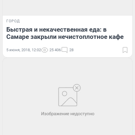
ГОРОД
Быстрая и некачественная еда: в
Самаре закрыли нечистоплотное кафе
5 июня, 2018, 12:02
25 406
28