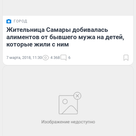
ГОРОД
Жительница Самары добивалась
алиментов от бывшего мужа на детей,
которые жили с ним
7 марта, 2018, 11:30
4 368
6