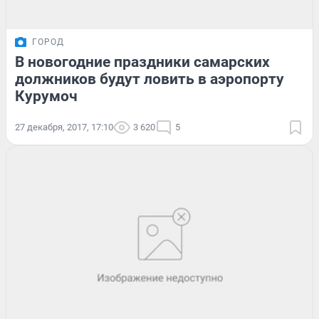
ГОРОД
В новогодние праздники самарских
должников будут ловить в аэропорту
Курумоч
27 декабря, 2017, 17:10
3 620
5