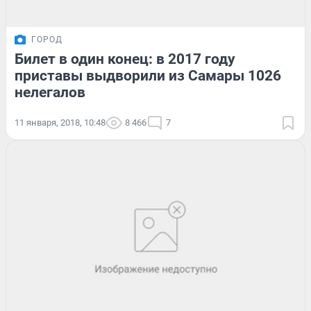
ГОРОД
Билет в один конец: в 2017 году
приставы выдворили из Самары 1026
нелегалов
11 января, 2018, 10:48
8 466
7