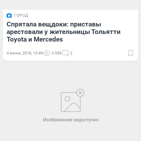
ГОРОД
Спрятала вещдоки: приставы
арестовали у жительницы Тольятти
Toyota и Mercedes
4 июня, 2018, 13:49
3 559
2