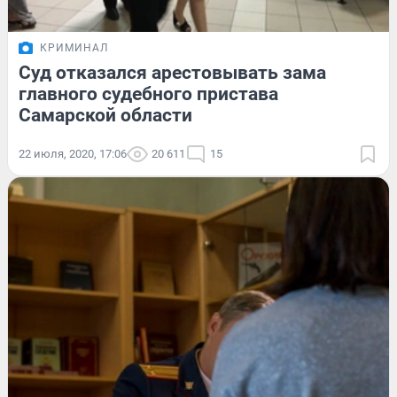
КРИМИНАЛ
Суд отказался арестовывать зама
главного судебного пристава
Самарской области
22 июля, 2020, 17:06
20 611
15