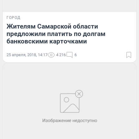
ГОРОД
Жителям Самарской области
предложили платить по долгам
банковскими карточками
25 апреля, 2018, 14:17
4 216
6