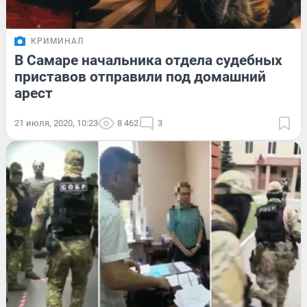
КРИМИНАЛ
В Самаре начальника отдела судебных
приставов отправили под домашний
арест
21 июля, 2020, 10:23
8 462
3