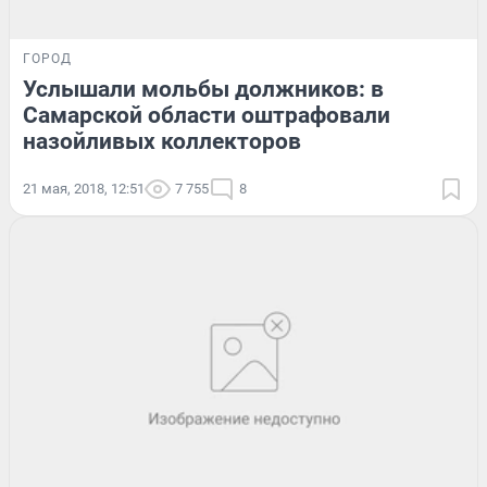
ГОРОД
Услышали мольбы должников: в
Самарской области оштрафовали
назойливых коллекторов
21 мая, 2018, 12:51
7 755
8