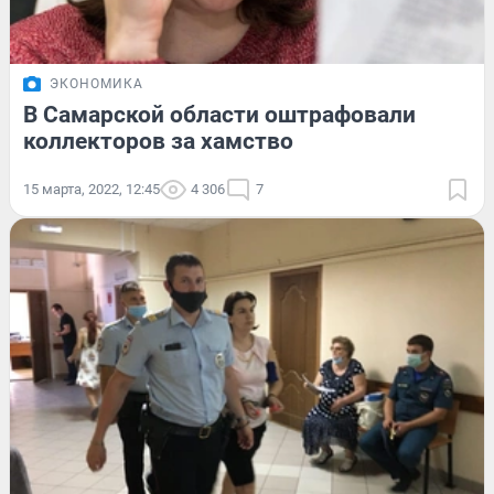
ЭКОНОМИКА
В Самарской области оштрафовали
коллекторов за хамство
15 марта, 2022, 12:45
4 306
7