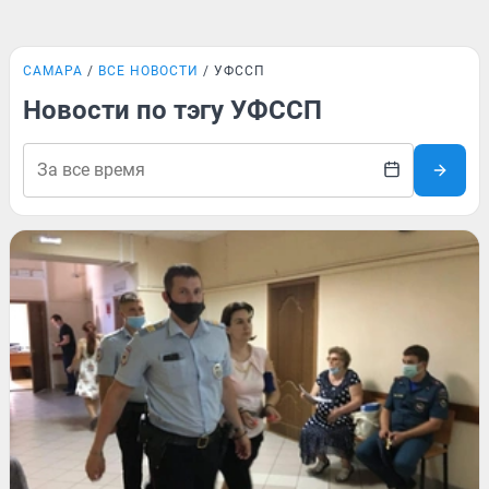
САМАРА
ВСЕ НОВОСТИ
УФССП
Новости по тэгу УФССП