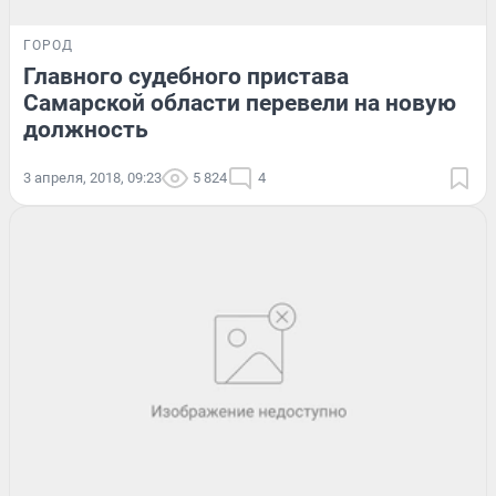
ГОРОД
Главного судебного пристава
Самарской области перевели на новую
должность
3 апреля, 2018, 09:23
5 824
4