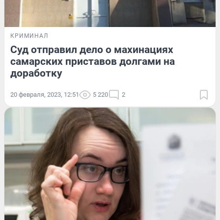
КРИМИНАЛ
Суд отправил дело о махинациях
самарских приставов долгами на
доработку
20 февраля, 2023, 12:51
5 220
2