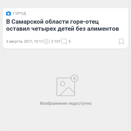
ГОРОД
В Самарской области горе-отец
оставил четырех детей без алиментов
3 августа, 2017, 10:11
3 137
5