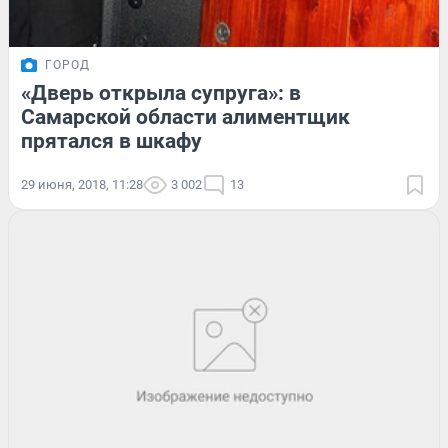
ГОРОД
«Дверь открыла супруга»: в
Самарской области алиментщик
прятался в шкафу
29 июня, 2018, 11:28
3 002
13