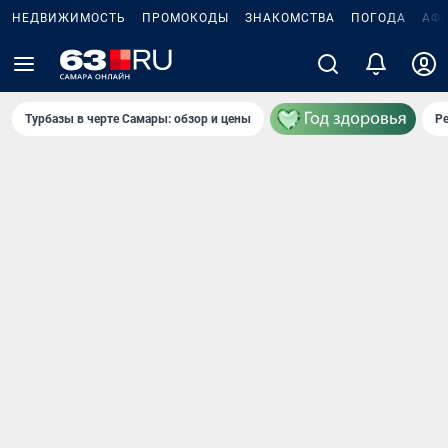
НЕДВИЖИМОСТЬ
ПРОМОКОДЫ
ЗНАКОМСТВА
ПОГОДА
АФ
Турбазы в черте Самары: обзор и цены
Р