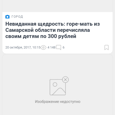
ГОРОД
Невиданная щедрость: горе-мать из
Самарской области перечисляла
своим детям по 300 рублей
20 октября, 2017, 10:15
4 148
6