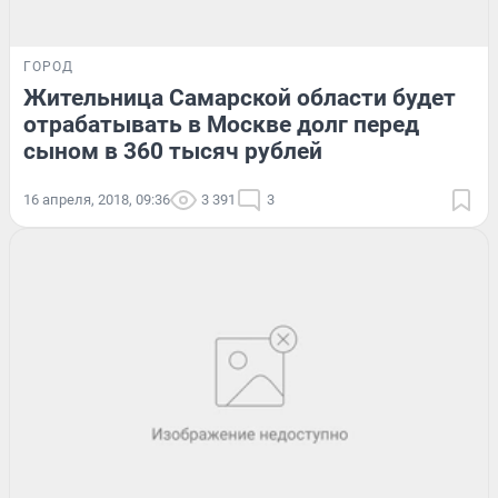
ГОРОД
Жительница Самарской области будет
отрабатывать в Москве долг перед
сыном в 360 тысяч рублей
16 апреля, 2018, 09:36
3 391
3