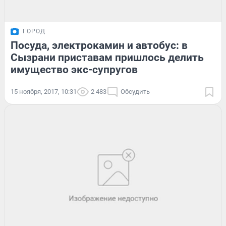
ГОРОД
Посуда, электрокамин и автобус: в
Сызрани приставам пришлось делить
имущество экс-супругов
15 ноября, 2017, 10:31
2 483
Обсудить