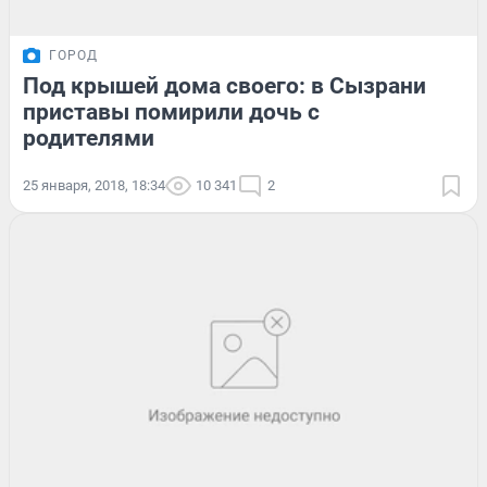
ГОРОД
Под крышей дома своего: в Сызрани
приставы помирили дочь с
родителями
25 января, 2018, 18:34
10 341
2