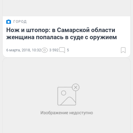
ГОРОД
Нож и штопор: в Самарской области
женщина попалась в суде с оружием
6 марта, 2018, 10:32
3 592
5