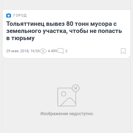
ГОРОД
Тольяттинец вывез 80 тонн мусора с
земельного участка, чтобы не попасть
в тюрьму
29 мая, 2018, 16:53
4 499
2