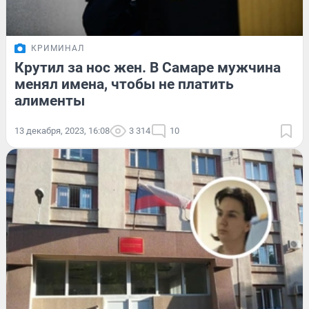
КРИМИНАЛ
Крутил за нос жен. В Самаре мужчина
менял имена, чтобы не платить
алименты
13 декабря, 2023, 16:08
3 314
10