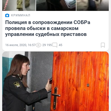
КРИМИНАЛ
Полиция в сопровождении СОБРа
провела обыски в самарском
управлении судебных приставов
16 июля, 2020, 16:57
29 195
45