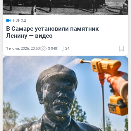
ГОРОД
В Самаре установили памятник
Ленину — видео
1 июня, 2026, 20:50
3 048
24