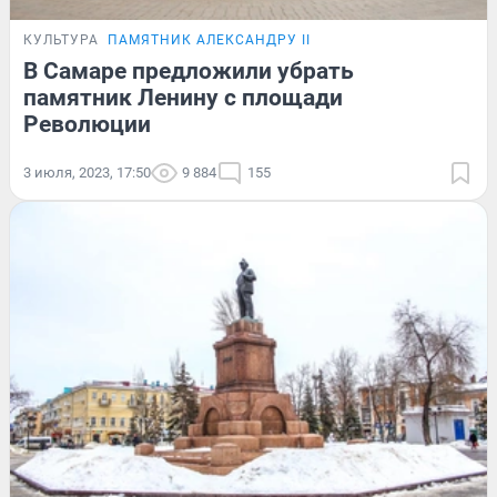
КУЛЬТУРА
ПАМЯТНИК АЛЕКСАНДРУ II
В Самаре предложили убрать
памятник Ленину с площади
Революции
3 июля, 2023, 17:50
9 884
155