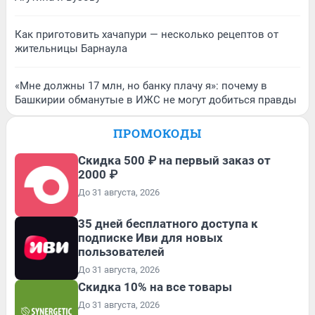
Как приготовить хачапури — несколько рецептов от
жительницы Барнаула
«Мне должны 17 млн, но банку плачу я»: почему в
Башкирии обманутые в ИЖС не могут добиться правды
ПРОМОКОДЫ
Скидка 500 ₽ на первый заказ от
2000 ₽
До 31 августа, 2026
35 дней бесплатного доступа к
подписке Иви для новых
пользователей
До 31 августа, 2026
Скидка 10% на все товары
До 31 августа, 2026