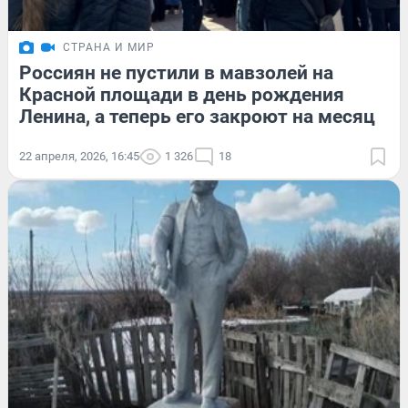
СТРАНА И МИР
Россиян не пустили в мавзолей на
Красной площади в день рождения
Ленина, а теперь его закроют на месяц
22 апреля, 2026, 16:45
1 326
18