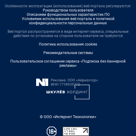
Особенности эксплуатации (использования) веб-портала регулируются:
Руководством пользователя
Описанием функциональных характеристик ПО
Условиями использования веб-портала и политикой
конфиденциальности персональных данных
Веб-портал распространяется в виде интернет-сервиса, специальные
действия по установке на стороне пользователя не требуются
Политика использования cookies
Рекомендательные системы
Пользовательское соглашение сервиса «Подписка без баннерной
рекламы»
© ООО «Интернет Технологии»