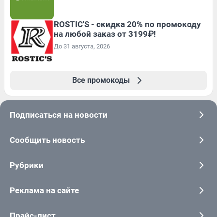
ROSTIC'S - скидка 20% по промокоду
на любой заказ от 3199₽!
До 31 августа, 2026
Все промокоды
Подписаться на новости
Сообщить новость
Рубрики
Реклама на сайте
Прайс-лист