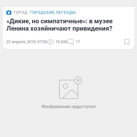
ГОРОД
ГОРОДСКИЕ ЛЕГЕНДЫ
«Дикие, но симпатичные»: в музее
Ленина хозяйничают привидения?
22 апреля, 2019, 07:00
19 438
17