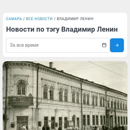
САМАРА
ВСЕ НОВОСТИ
ВЛАДИМИР ЛЕНИН
Новости по тэгу Владимир Ленин