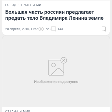
ГОРОД
СТРАНА И МИР
Большая часть россиян предлагает
предать тело Владимира Ленина земле
20 апреля, 2016, 11:55
723
143
СТРАНА И МИР