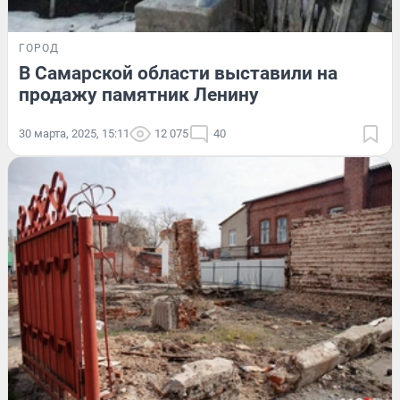
ГОРОД
В Самарской области выставили на
продажу памятник Ленину
30 марта, 2025, 15:11
12 075
40