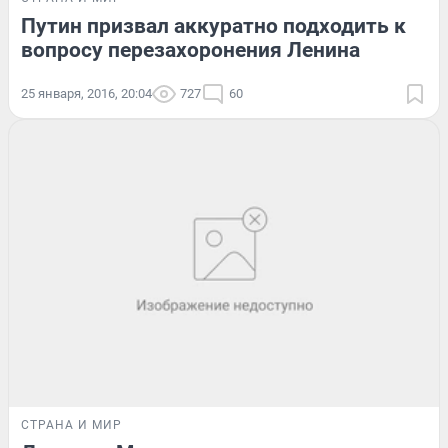
Путин призвал аккуратно подходить к
вопросу перезахоронения Ленина
25 января, 2016, 20:04
727
60
СТРАНА И МИР