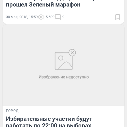
прошел Зеленый марафон
30 мая, 2018, 15:59
5 699
9
ГОРОД
Избирательные участки будут
работать до 22:00 на выборах