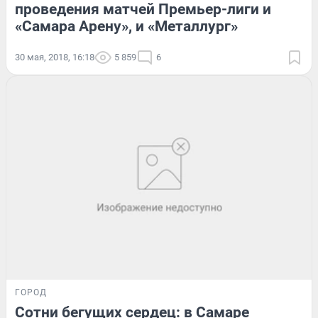
проведения матчей Премьер-лиги и
«Самара Арену», и «Металлург»
30 мая, 2018, 16:18
5 859
6
ГОРОД
Сотни бегущих сердец: в Самаре