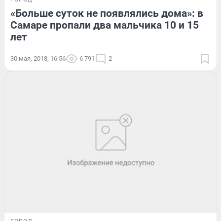
«Больше суток не появлялись дома»: в
Самаре пропали два мальчика 10 и 15
лет
30 мая, 2018, 16:56
6 791
2