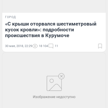
ГОРОД
«С крыши оторвался шестиметровый
кусок кровли»: подробности
происшествия в Курумоче
30 мая, 2018, 22:29
18 104
11