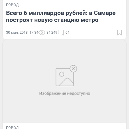
ГОРОД
Всего 6 миллиардов рублей: в Самаре
построят новую станцию метро
30 мая, 2018, 17:34
34 249
64
ГОРОД