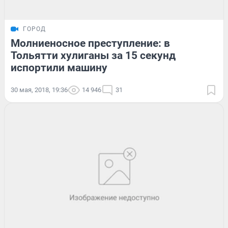
ГОРОД
Молниеносное преступление: в
Тольятти хулиганы за 15 секунд
испортили машину
30 мая, 2018, 19:36
14 946
31