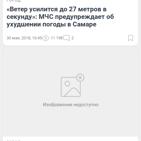
ГОРОД
«Ветер усилится до 27 метров в
секунду»: МЧС предупреждает об
ухудшении погоды в Самаре
30 мая, 2018, 16:45
11 198
2