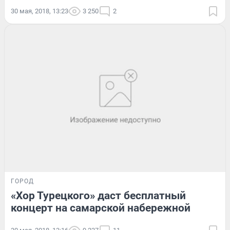
30 мая, 2018, 13:23
3 250
2
ГОРОД
«Хор Турецкого» даст бесплатный
концерт на самарской набережной