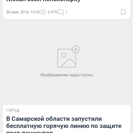
30 мая, 2018, 15:33
2 975
1
ГОРОД
В Самарской области запустили
бесплатную горячую линию по защите
прав пациентов