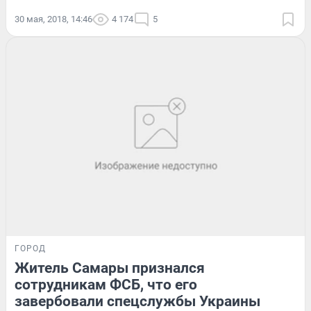
30 мая, 2018, 14:46
4 174
5
ГОРОД
Житель Самары признался
сотрудникам ФСБ, что его
завербовали спецслужбы Украины