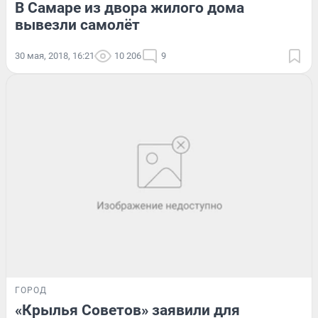
В Самаре из двора жилого дома
вывезли самолёт
30 мая, 2018, 16:21
10 206
9
ГОРОД
«Крылья Советов» заявили для