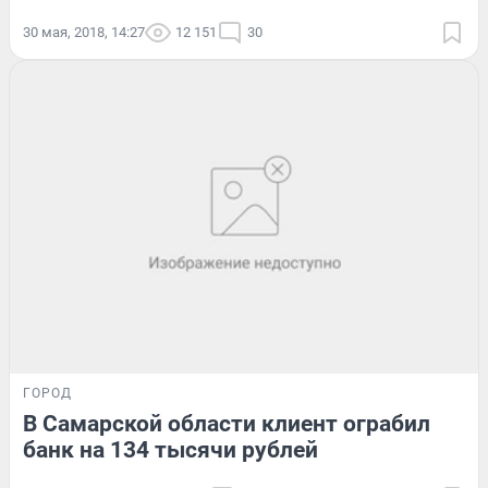
30 мая, 2018, 14:27
12 151
30
ГОРОД
В Самарской области клиент ограбил
банк на 134 тысячи рублей