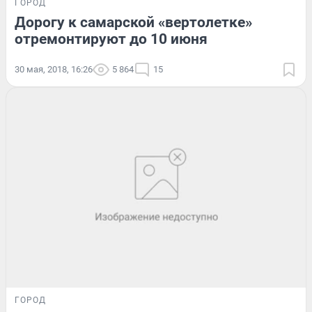
ГОРОД
Дорогу к самарской «вертолетке»
отремонтируют до 10 июня
30 мая, 2018, 16:26
5 864
15
ГОРОД