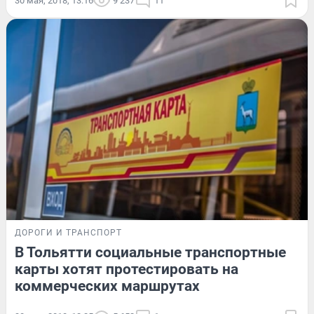
30 мая, 2018, 13:16
9 237
11
ДОРОГИ И ТРАНСПОРТ
В Тольятти социальные транспортные
карты хотят протестировать на
коммерческих маршрутах