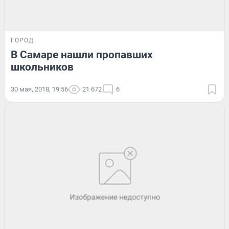
ГОРОД
В Самаре нашли пропавших
школьников
30 мая, 2018, 19:56
21 672
6