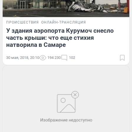
ПРОИСШЕСТВИЯ
ОНЛАЙН-ТРАНСЛЯЦИЯ
У здания аэропорта Курумоч снесло
часть крыши: что еще стихия
натворила в Самаре
30 мая, 2018, 20:10
194 230
102