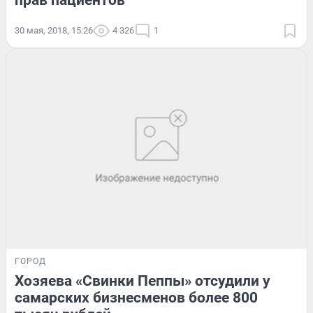
30 мая, 2018, 15:26
4 326
1
ГОРОД
Хозяева «Свинки Пеппы» отсудили у
самарских бизнесменов более 800