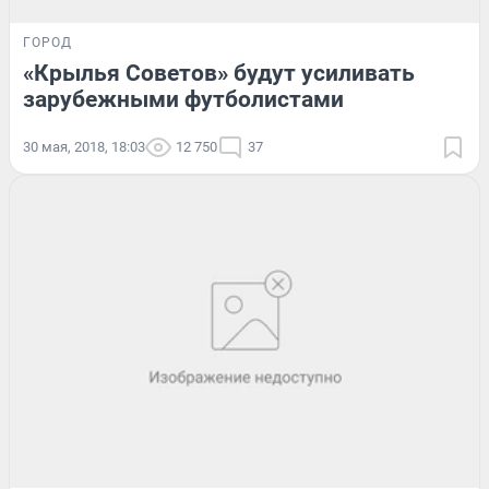
ГОРОД
«Крылья Советов» будут усиливать
зарубежными футболистами
30 мая, 2018, 18:03
12 750
37