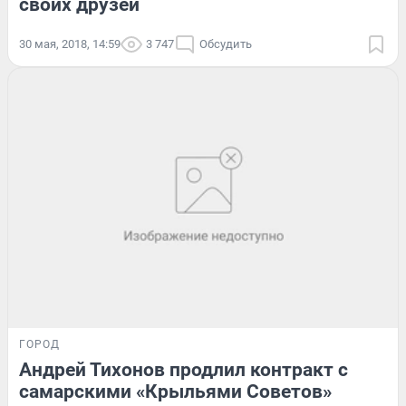
своих друзей
30 мая, 2018, 14:59
3 747
Обсудить
ГОРОД
Андрей Тихонов продлил контракт с
самарскими «Крыльями Советов»