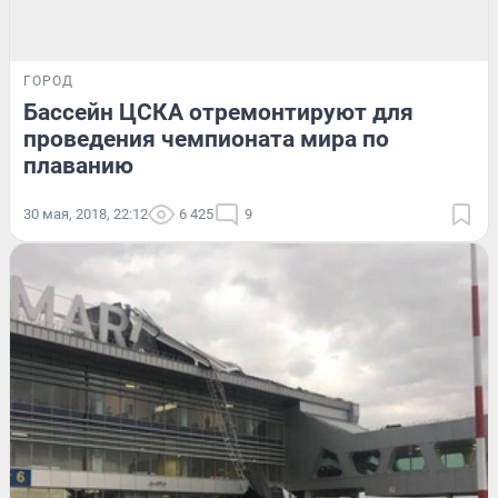
ГОРОД
Бассейн ЦСКА отремонтируют для
проведения чемпионата мира по
плаванию
30 мая, 2018, 22:12
6 425
9