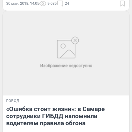
30 мая, 2018, 14:05
9 085
24
ГОРОД
«Ошибка стоит жизни»: в Самаре
сотрудники ГИБДД напомнили
водителям правила обгона