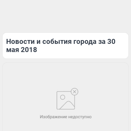
Новости и события города за 30
мая 2018