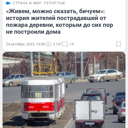
СТРАНА И МИР
РЕПОРТАЖ
«Живем, можно сказать, бичуем»:
история жителей пострадавшей от
пожара деревни, которым до сих пор
не построили дома
24 октября, 2023, 19:00
3 157
14