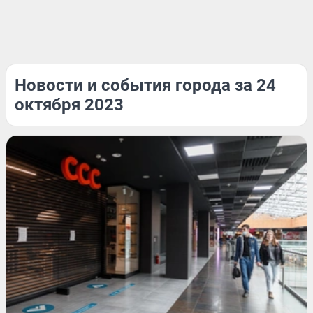
Новости и события города за 24
октября 2023