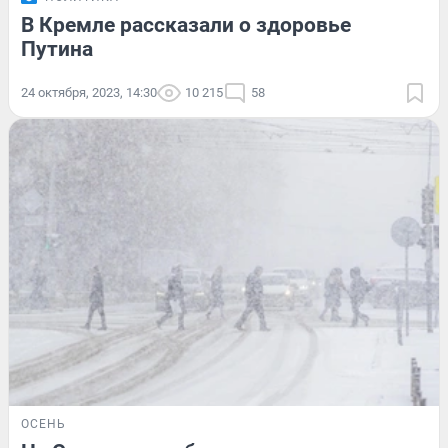
В Кремле рассказали о здоровье
Путина
24 октября, 2023, 14:30
10 215
58
ОСЕНЬ