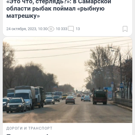
«Это что, стерлядь?»: в Самарской
области рыбак поймал «рыбную
матрешку»
24 октября, 2023, 10:30
10 333
13
ДОРОГИ И ТРАНСПОРТ