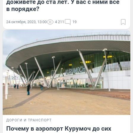
доживете до ста лет. У вас с ними всё
в порядке?
24 октября, 2023, 13:00
4 211
19
ДОРОГИ И ТРАНСПОРТ
Почему в аэропорт Курумоч до сих