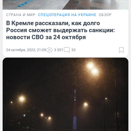
СТРАНА И МИР
СПЕЦОПЕРАЦИЯ НА УКРАИНЕ
ОБЗОР
В Кремле рассказали, как долго
Россия сможет выдержать санкции:
новости СВО за 24 октября
24 октября, 2023, 21:05
3 351
33