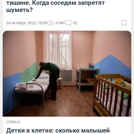
тишине. Когда соседям запретят
шуметь?
24 октября, 2023, 10:00
3 340
32
СЕМЬЯ
Детки в клетке: сколько малышей