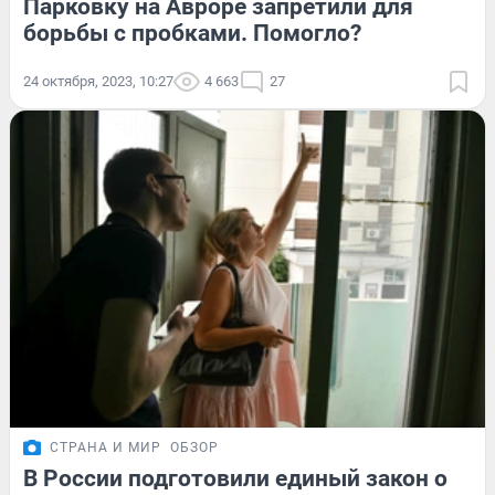
Парковку на Авроре запретили для
борьбы с пробками. Помогло?
24 октября, 2023, 10:27
4 663
27
СТРАНА И МИР
ОБЗОР
В России подготовили единый закон о