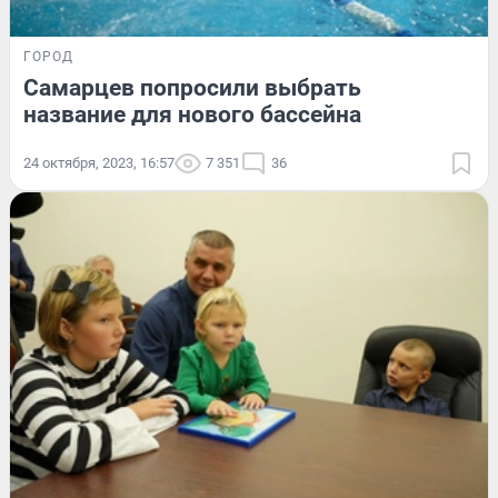
ГОРОД
Самарцев попросили выбрать
название для нового бассейна
24 октября, 2023, 16:57
7 351
36