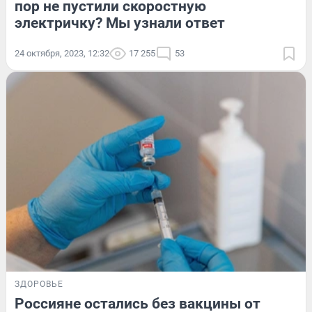
пор не пустили скоростную
электричку? Мы узнали ответ
24 октября, 2023, 12:32
17 255
53
ЗДОРОВЬЕ
Россияне остались без вакцины от