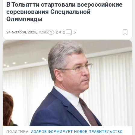
В Тольятти стартовали всероссийские
соревнования Специальной
Олимпиады
24 октября, 2023, 15:38
2 412
6
ПОЛИТИКА
АЗАРОВ ФОРМИРУЕТ НОВОЕ ПРАВИТЕЛЬСТВО