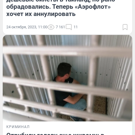
обрадовались. Теперь «Аэрофлот»
хочет их аннулировать
24 октября, 2023, 11:00
7 161
11
КРИМИНАЛ