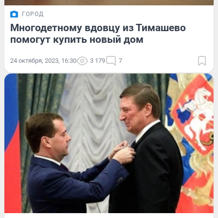
ГОРОД
Многодетному вдовцу из Тимашево
помогут купить новый дом
24 октября, 2023, 16:30
3 179
7