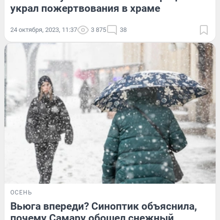
украл пожертвования в храме
24 октября, 2023, 11:37
3 875
38
ОСЕНЬ
Вьюга впереди? Синоптик объяснила,
почему Самару обошел снежный