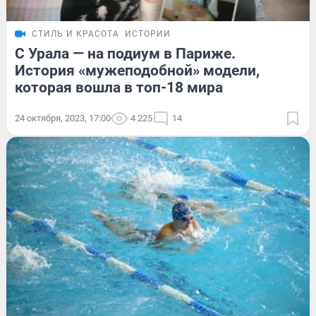
СТИЛЬ И КРАСОТА
ИСТОРИИ
С Урала — на подиум в Париже.
История «мужеподобной» модели,
которая вошла в топ-18 мира
24 октября, 2023, 17:00
4 225
14