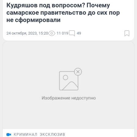
Кудряшов под вопросом? Почему
самарское правительство до сих пор
не сформировали
24 октября, 2023, 15:20
11 019
49
КРИМИНАЛ
ЭКСКЛЮЗИВ