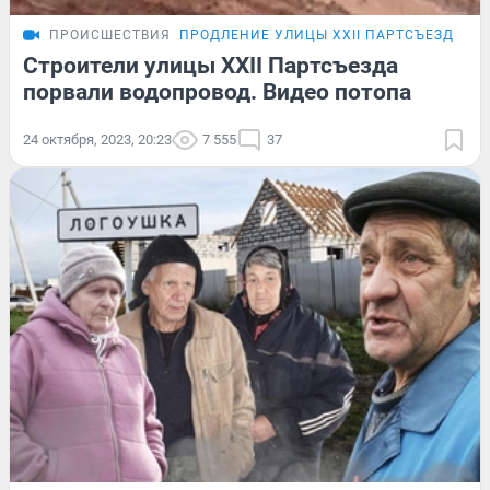
ПРОИСШЕСТВИЯ
ПРОДЛЕНИЕ УЛИЦЫ XXII ПАРТСЪЕЗДА
Строители улицы XXII Партсъезда
порвали водопровод. Видео потопа
24 октября, 2023, 20:23
7 555
37