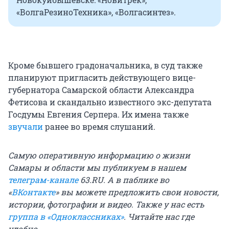
«ВолгаРезиноТехника», «Волгасинтез».
Кроме бывшего градоначальника, в суд также
планируют пригласить действующего вице-
губернатора Самарской области Александра
Фетисова и скандально известного экс-депутата
Госдумы Евгения Серпера. Их имена также
звучали
ранее во время слушаний.
Самую оперативную информацию о жизни
Самары и области мы публикуем в нашем
телеграм-канале
63.RU.
А в паблике во
«
ВКонтакте
» вы можете предложить свои новости,
истории, фотографии и видео. Также у нас есть
группа в «Одноклассниках»
. Читайте нас где
удобно.