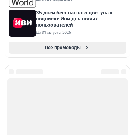
35 дней бесплатного доступа к
подписке Иви для новых
пользователей
До 31 августа, 2026
Все промокоды