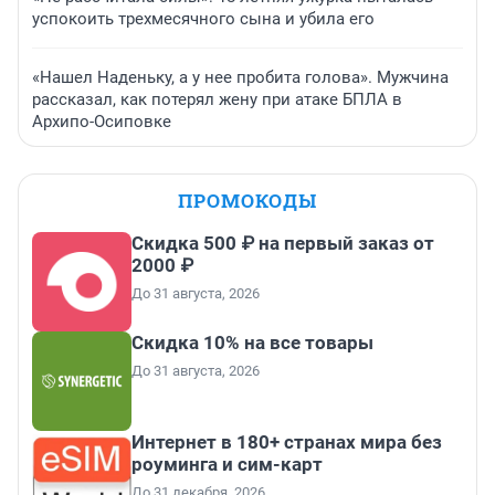
успокоить трехмесячного сына и убила его
«Нашел Наденьку, а у нее пробита голова». Мужчина
рассказал, как потерял жену при атаке БПЛА в
Архипо-Осиповке
ПРОМОКОДЫ
Скидка 500 ₽ на первый заказ от
2000 ₽
До 31 августа, 2026
Скидка 10% на все товары
До 31 августа, 2026
Интернет в 180+ странах мира без
роуминга и сим-карт
До 31 декабря, 2026