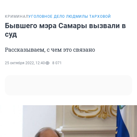
КРИМИНАЛ
УГОЛОВНОЕ ДЕЛО ЛЮДМИЛЫ ТАРХОВОЙ
Бывшего мэра Самары вызвали в
суд
Рассказываем, с чем это связано
25 октября 2022, 12:40
8 071