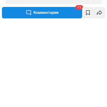
11
Комментарии
Написать комментарий