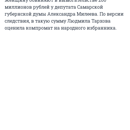
миллионов рублей у депутата Самарской
губернской думы Александра Милеева. По версии
следствия, в такую сумму Людмила Тархова
оценила компромат на народного избранника.