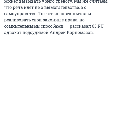
может вызывать у него тревогу. Мы же считаем,
что речь идет не о вымогательстве, а о
самоуправстве. То есть человек пытался
реализовать свои законные права, но
сомнительными способами, — рассказал 63.RU
адвокат подсудимой Андрей Карномазов.