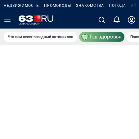
НЕДВИЖИМОСТЬ
ПРОМОКОДЫ
ЗНАКОМСТВА
ПОГОДА
АФ
Что нам несет западный антициклон
Поис