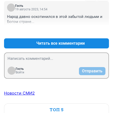
Гость
19 августа 2023, 14:54
Народ давно оскотинился в этой забытой людьми и 
Богом стране...
+0
–0
Читать все комментарии
Гость
Отправить
Войти
Новости СМИ2
ТОП 5