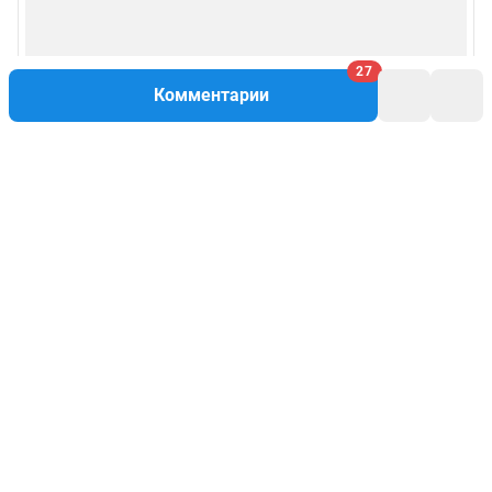
27
Комментарии
Написать комментарий