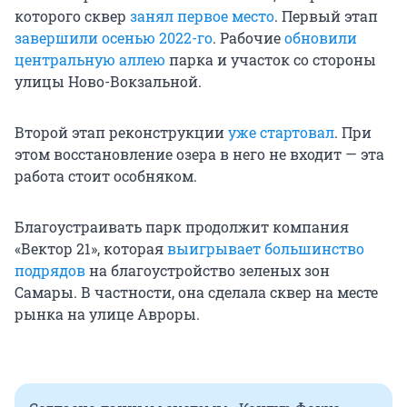
которого сквер
занял первое место
. Первый этап
завершили осенью 2022-го
. Рабочие
обновили
центральную аллею
парка и участок со стороны
улицы Ново-Вокзальной.
Второй этап реконструкции
уже стартовал
. При
этом восстановление озера в него не входит — эта
работа стоит особняком.
Благоустраивать парк продолжит компания
«Вектор 21», которая
выигрывает большинство
подрядов
на благоустройство зеленых зон
Самары. В частности, она сделала сквер на месте
рынка на улице Авроры.