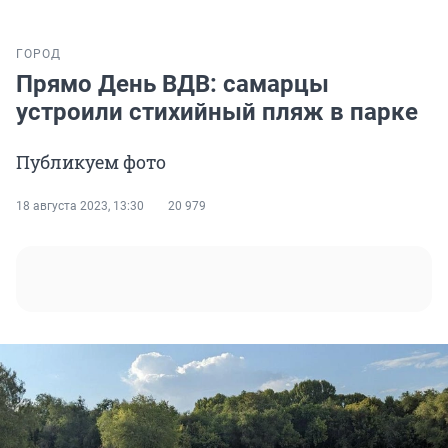
ГОРОД
Прямо День ВДВ: самарцы
устроили стихийный пляж в парке
Публикуем фото
18 августа 2023, 13:30
20 979