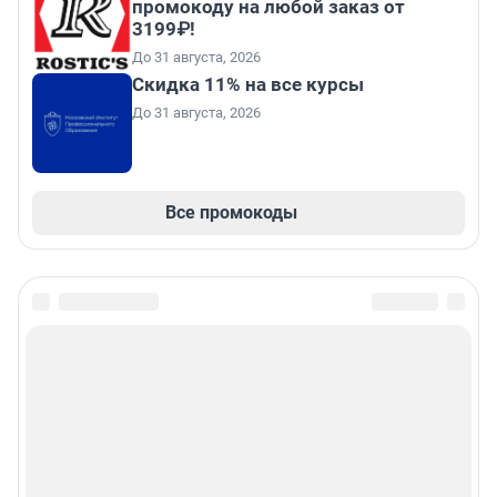
промокоду на любой заказ от
3199₽!
До 31 августа, 2026
Скидка 11% на все курсы
До 31 августа, 2026
Все промокоды