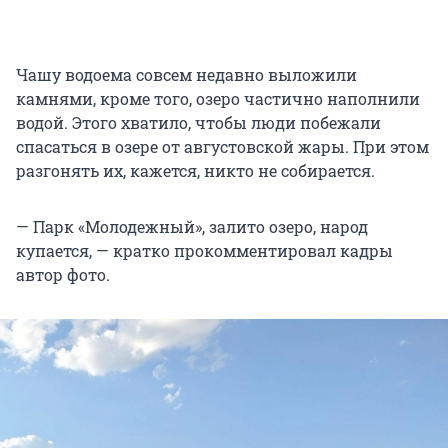
Чашу водоема совсем недавно выложили
камнями, кроме того, озеро частично наполнили
водой. Этого хватило, чтобы люди побежали
спасаться в озере от августовской жары. При этом
разгонять их, кажется, никто не собирается.
— Парк «Молодежный», залито озеро, народ
купается, — кратко прокомментировал кадры
автор фото.