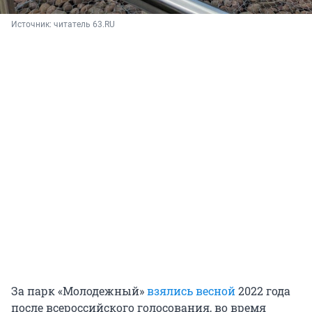
Источник: 
читатель 63.RU
За парк «Молодежный»
взялись весной
2022 года
после всероссийского голосования, во время