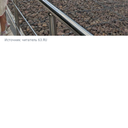
Источник: 
читатель 63.RU