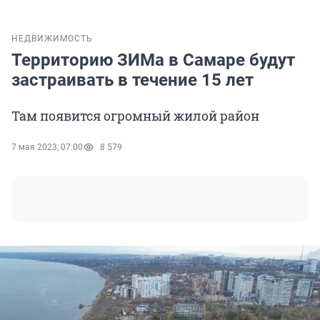
НЕДВИЖИМОСТЬ
Территорию ЗИМа в Самаре будут
застраивать в течение 15 лет
Там появится огромный жилой район
7 мая 2023, 07:00
8 579