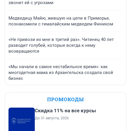
звонит ей с угрозами
Медведицу Майю, жившую на цепи в Приморье,
познакомили с гималайским медведем Фиником
«Не привози их мне в третий раз». Читинец 40 лет
разводит голубей, которые всегда к нему
возвращаются
«Мы начали в самое нестабильное время»: как
многодетная мама из Архангельска создала свой
бизнес
ПРОМОКОДЫ
Скидка 11% на все курсы
До 31 августа, 2026