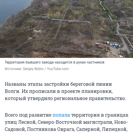
Территория бывшего завода находится в руках частников
Источник: 
Sergey Bobin / YouTube.com
Названы этапы застройки береговой линии
Волги. Их прописали в проекте планировки,
который утвердило региональное правительство.
Всего под развитие
попала
территория в границах
улиц Лесной, Северо-Восточной магистрали, Ново-
Садовой, Постникова Оврага, Саперной, Липецкой,