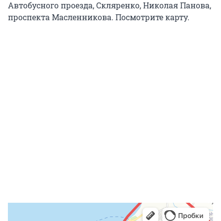
Автобусного проезда, Скляренко, Николая Панова,
проспекта Масленникова. Посмотрите карту.