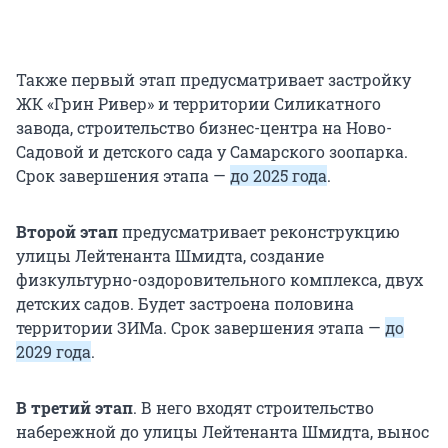
Также первый этап предусматривает застройку
ЖК «Грин Ривер» и территории Силикатного
завода, строительство бизнес-центра на Ново-
Садовой и детского сада у Самарского зоопарка.
Срок завершения этапа —
до 2025 года
.
Второй этап
предусматривает реконструкцию
улицы Лейтенанта Шмидта, создание
физкультурно-оздоровительного комплекса, двух
детских садов. Будет застроена половина
территории ЗИМа. Срок завершения этапа —
до
2029 года
.
В третий этап
. В него входят строительство
набережной до улицы Лейтенанта Шмидта, вынос