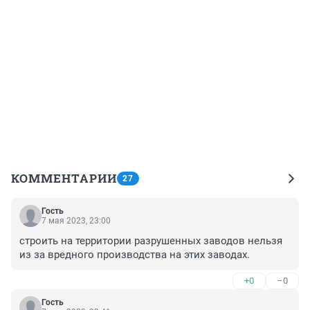
КОММЕНТАРИИ
27
Гость
7 мая 2023, 23:00
строить на территории разрушенных заводов нельзя 
из за вредного производства на этих заводах.
+0
–0
Гость