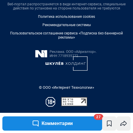
27
Комментарии