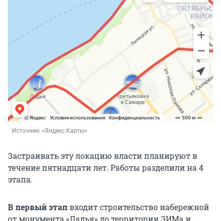
Источник: 
«Яндекс.Карты»
Застраивать эту локацию власти планируют в
течение пятнадцати лет. Работы разделили на 4
этапа.
В первый этап
входит строительство набережной
от монумента «Ладья» до территории ЗИМа и