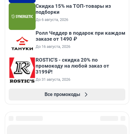
Скидка 15% на ТОП-товары из
подборки
До 6 августа, 2026
Ролл Чеддер в подарок при каждом
заказе от 1490 ₽
До 16 августа, 2026
ROSTIC'S - скидка 20% по
промокоду на любой заказ от
3199₽!
До 31 августа, 2026
Все промокоды