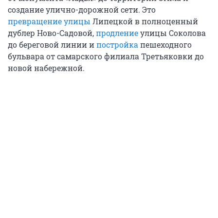
создание улично-дорожной сети. Это
превращение улицы
Липецкой в полноценный
дублер Ново-Садовой,
продление
улицы Соколова
до береговой линии и
постройка
пешеходного
бульвара от самарского филиала Третьяковки до
новой набережной.