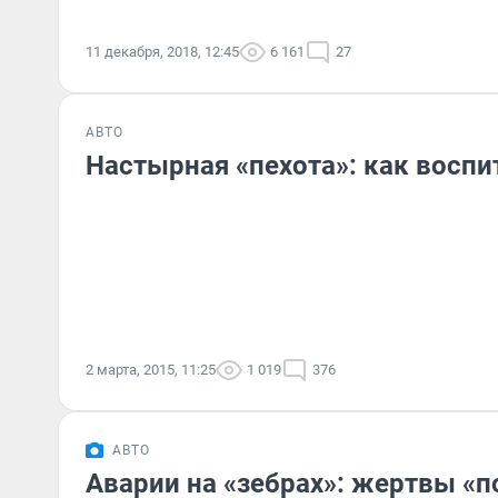
11 декабря, 2018, 12:45
6 161
27
АВТО
Настырная «пехота»: как воспи
2 марта, 2015, 11:25
1 019
376
АВТО
Аварии на «зебрах»: жертвы «