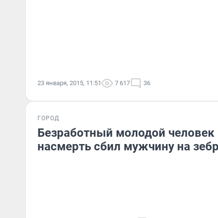
23 января, 2015, 11:51
7 617
36
ГОРОД
Безработный молодой человек
насмерть сбил мужчину на зеб