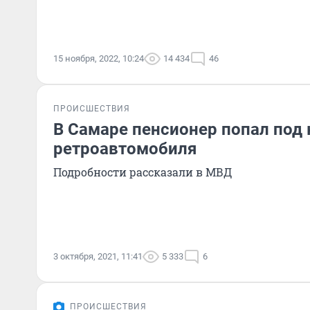
15 ноября, 2022, 10:24
14 434
46
ПРОИСШЕСТВИЯ
В Самаре пенсионер попал под 
ретроавтомобиля
Подробности рассказали в МВД
3 октября, 2021, 11:41
5 333
6
ПРОИСШЕСТВИЯ