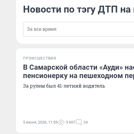
Новости по тэгу ДТП на
ПРОИСШЕСТВИЯ
В Самарской области «Ауди» на
пенсионерку на пешеходном пе
За рулем был 41-летний водитель
5 июня, 2026, 11:55
3 697
24