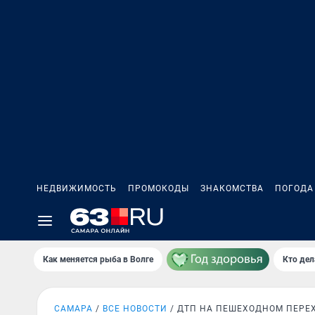
НЕДВИЖИМОСТЬ
ПРОМОКОДЫ
ЗНАКОМСТВА
ПОГОДА
Как меняется рыба в Волге
Кто дел
САМАРА
ВСЕ НОВОСТИ
ДТП НА ПЕШЕХОДНОМ ПЕРЕ