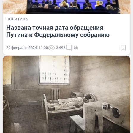
ПОЛИТИКА
Названа точная дата обращения
Путина к Федеральному собранию
20 февраля, 2024, 11:06
3 498
66