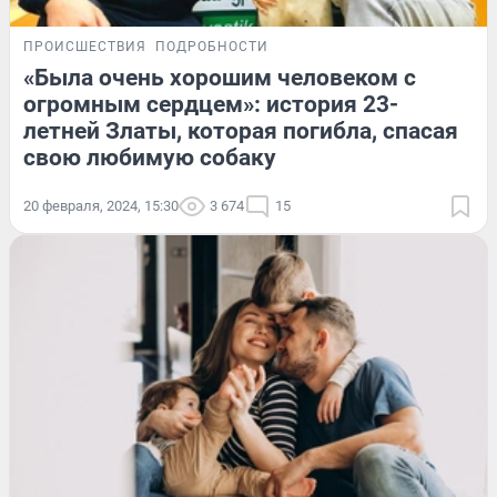
ПРОИСШЕСТВИЯ
ПОДРОБНОСТИ
«Была очень хорошим человеком с
огромным сердцем»: история 23-
летней Златы, которая погибла, спасая
свою любимую собаку
20 февраля, 2024, 15:30
3 674
15