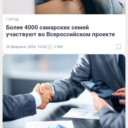
ГОРОД
Более 4000 самарских семей
участвуют во Всероссийском проекте
20 февраля, 2024, 15:20
2 800