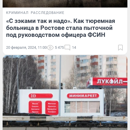
КРИМИНАЛ
РАССЛЕДОВАНИЕ
«С зэками так и надо». Как тюремная
больница в Ростове стала пыточной
под руководством офицера ФСИН
20 февраля, 2024, 11:00
5 475
14