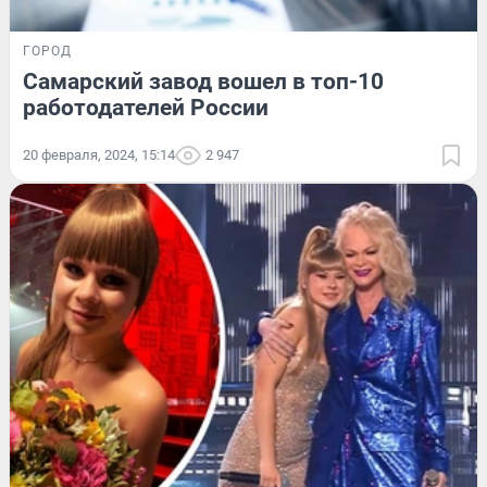
ГОРОД
Самарский завод вошел в топ-10
работодателей России
20 февраля, 2024, 15:14
2 947