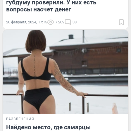
губдуму проверили. У них есть
вопросы насчет денег
20 февраля, 2024, 17:15
7 209
38
РАЗВЛЕЧЕНИЯ
Найдено место, где самарцы