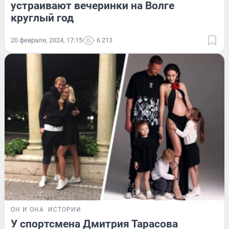
устраивают вечеринки на Волге
круглый год
20 февраля, 2024, 17:15
6 213
ОН И ОНА
ИСТОРИИ
У спортсмена Дмитрия Тарасова