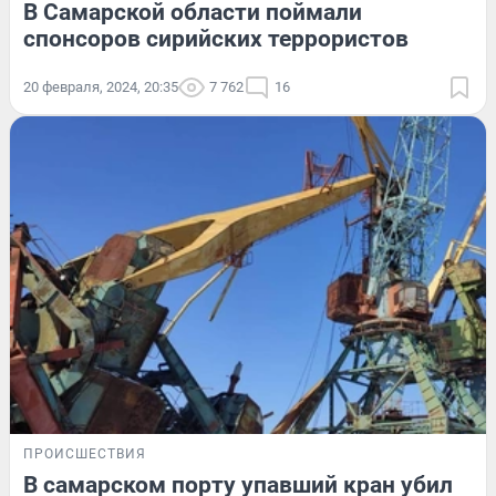
В Самарской области поймали
спонсоров сирийских террористов
20 февраля, 2024, 20:35
7 762
16
ПРОИСШЕСТВИЯ
В самарском порту упавший кран убил