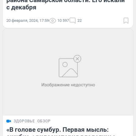
района Самарской области. Его искали
с декабря
20 февраля, 2024, 17:59
10 597
22
ЗДОРОВЬЕ
ОБЗОР
«В голове сумбур. Первая мысль: