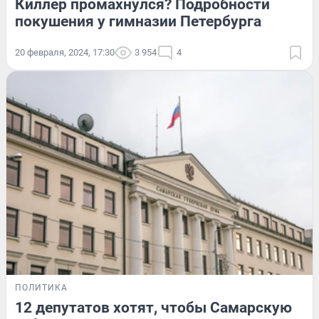
Киллер промахнулся? Подробности
покушения у гимназии Петербурга
20 февраля, 2024, 17:30
3 954
4
ПОЛИТИКА
12 депутатов хотят, чтобы Самарскую