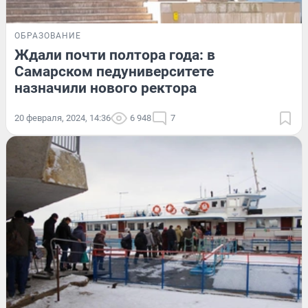
ОБРАЗОВАНИЕ
Ждали почти полтора года: в
Самарском педуниверситете
назначили нового ректора
20 февраля, 2024, 14:36
6 948
7