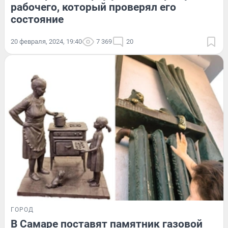
рабочего, который проверял его
состояние
20 февраля, 2024, 19:40
7 369
20
ГОРОД
В Самаре поставят памятник газовой