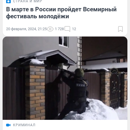
СТРАНА И МИР
В марте в России пройдет Всемирный
фестиваль молодёжи
20 февраля, 2024, 21:25
1 728
12
КРИМИНАЛ