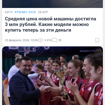
АВТО
КРИЗИС-2026
ОБЗОР
Средняя цена новой машины достигла
3 млн рублей. Какие модели можно
купить теперь за эти деньги
20 февраля, 2024, 10:00
3 474
35