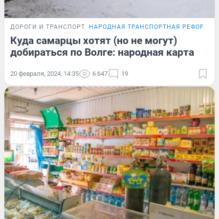
ДОРОГИ И ТРАНСПОРТ
НАРОДНАЯ ТРАНСПОРТНАЯ РЕФОРМА
Куда самарцы хотят (но не могут)
добираться по Волге: народная карта
20 февраля, 2024, 14:35
6 647
19