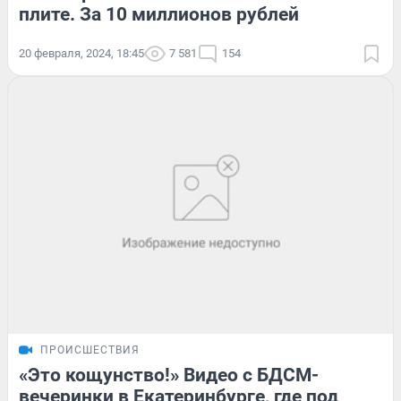
плите. За 10 миллионов рублей
20 февраля, 2024, 18:45
7 581
154
ПРОИСШЕСТВИЯ
«Это кощунство!» Видео с БДСМ-
вечеринки в Екатеринбурге, где под