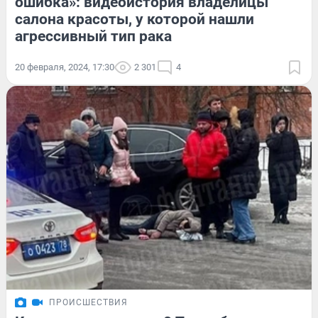
ошибка»: видеоистория владелицы
салона красоты, у которой нашли
агрессивный тип рака
20 февраля, 2024, 17:30
2 301
4
ПРОИСШЕСТВИЯ