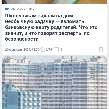
ОБРАЗОВАНИЕ
Школьникам задали на дом
необычную задачку — взломать
банковскую карту родителей. Что это
значит, и что говорят эксперты по
безопасности
20 февраля, 2024, 13:00
2 741
6