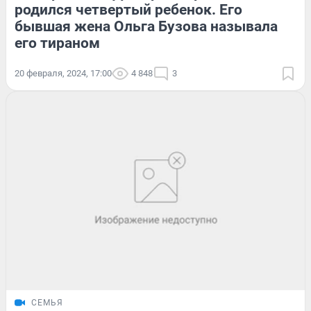
родился четвертый ребенок. Его
бывшая жена Ольга Бузова называла
его тираном
20 февраля, 2024, 17:00
4 848
3
СЕМЬЯ