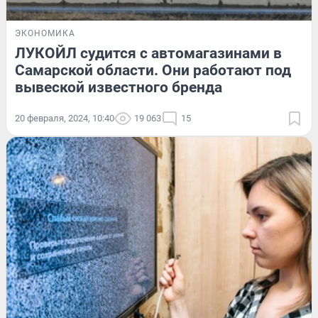
ЭКОНОМИКА
ЛУКОЙЛ судится с автомагазинами в
Самарской области. Они работают под
вывеской известного бренда
20 февраля, 2024, 10:40
19 063
15