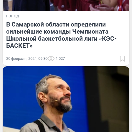
ГОРОД
В Самарской области определили
сильнейшие команды Чемпионата
Школьной баскетбольной лиги «КЭС-
БАСКЕТ»
20 февраля, 2024, 09:30
1 027