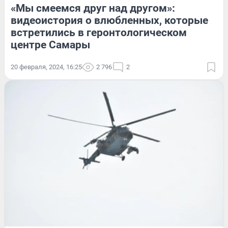
«Мы смеемся друг над другом»:
видеоистория о влюбленных, которые
встретились в геронтологическом
центре Самары
20 февраля, 2024, 16:25
2 796
2