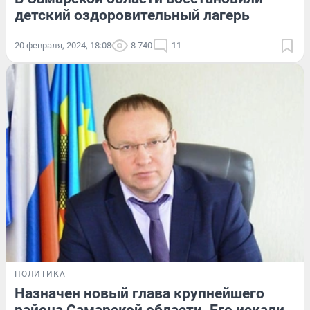
детский оздоровительный лагерь
20 февраля, 2024, 18:08
8 740
11
ПОЛИТИКА
Назначен новый глава крупнейшего