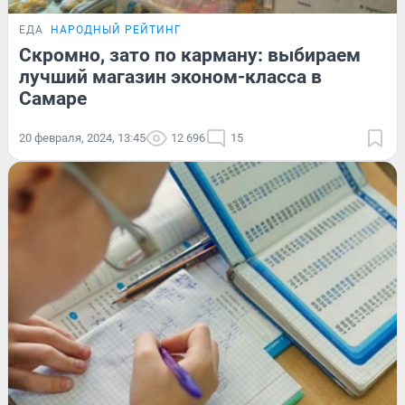
ЕДА
НАРОДНЫЙ РЕЙТИНГ
Скромно, зато по карману: выбираем
лучший магазин эконом-класса в
Самаре
20 февраля, 2024, 13:45
12 696
15