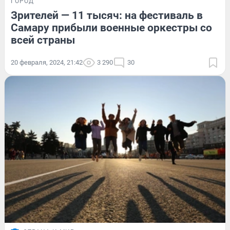
ГОРОД
Зрителей — 11 тысяч: на фестиваль в
Самару прибыли военные оркестры со
всей страны
20 февраля, 2024, 21:42
3 290
30