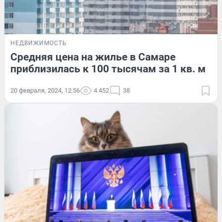
НЕДВИЖИМОСТЬ
Средняя цена на жилье в Самаре
приблизилась к 100 тысячам за 1 кв. м
20 февраля, 2024, 12:56
4 452
38