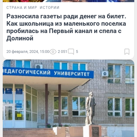
СТРАНА И МИР
ИСТОРИИ
Разносила газеты ради денег на билет.
Как школьница из маленького поселка
пробилась на Первый канал и спела с
Долиной
20 февраля, 2024, 15:00
2 051
5