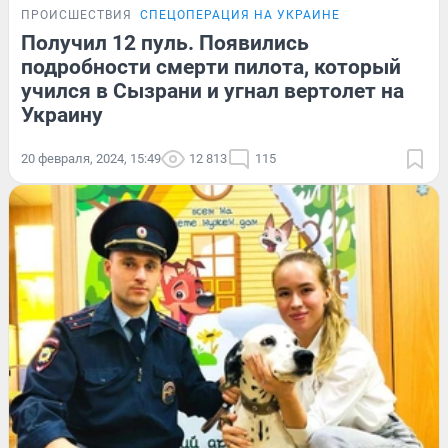
ПРОИСШЕСТВИЯ
СПЕЦОПЕРАЦИЯ НА УКРАИНЕ
Получил 12 пуль. Появились
подробности смерти пилота, который
учился в Сызрани и угнал вертолет на
Украину
20 февраля, 2024, 15:49
12 813
115