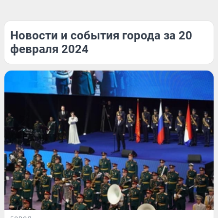
Новости и события города за 20
февраля 2024