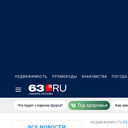
НЕДВИЖИМОСТЬ
ПРОМОКОДЫ
ЗНАКОМСТВА
ПОГОДА
Что будет с парком Щорса?
Как мен
НЕДВИЖИМОСТЬ
РА
ВСЕ НОВОСТИ