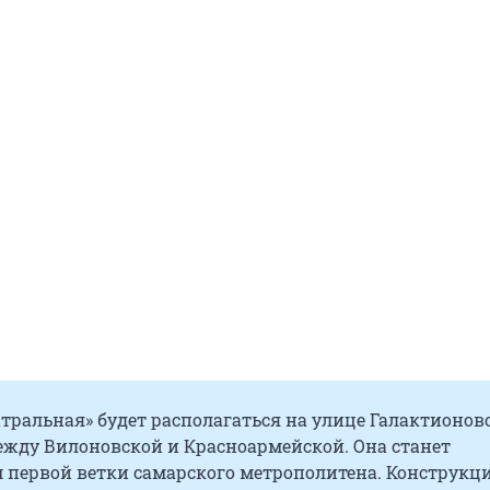
тральная» будет располагаться на улице Галактионов
ежду Вилоновской и Красноармейской. Она станет
 первой ветки самарского метрополитена. Конструкц