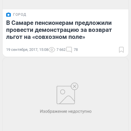
ГОРОД
В Самаре пенсионерам предложили
провести демонстрацию за возврат
льгот на «совхозном поле»
19 сентября, 2017, 15:08
7 662
78