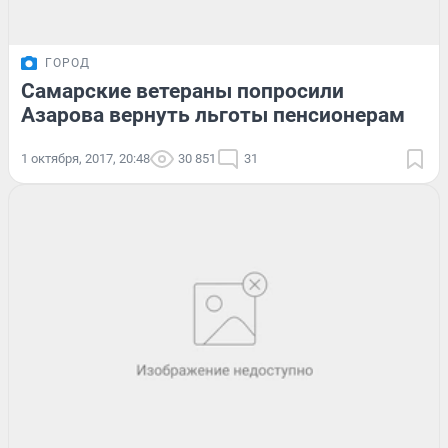
ГОРОД
Самарские ветераны попросили
Азарова вернуть льготы пенсионерам
1 октября, 2017, 20:48
30 851
31