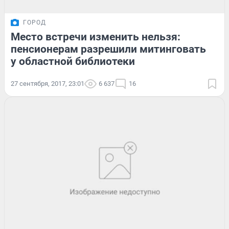
ГОРОД
Место встречи изменить нельзя:
пенсионерам разрешили митинговать
у областной библиотеки
27 сентября, 2017, 23:01
6 637
16