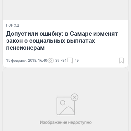
ГОРОД
Допустили ошибку: в Самаре изменят
закон о социальных выплатах
пенсионерам
15 февраля, 2018, 16:40
39 784
49