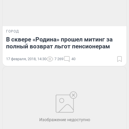
ГОРОД
В сквере «Родина» прошел митинг за
полный возврат льгот пенсионерам
17 февраля, 2018, 14:30
7 269
40