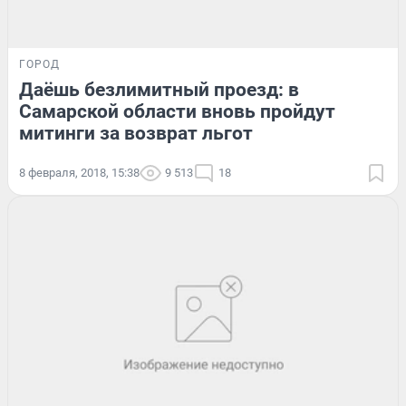
ГОРОД
Даёшь безлимитный проезд: в
Самарской области вновь пройдут
митинги за возврат льгот
8 февраля, 2018, 15:38
9 513
18