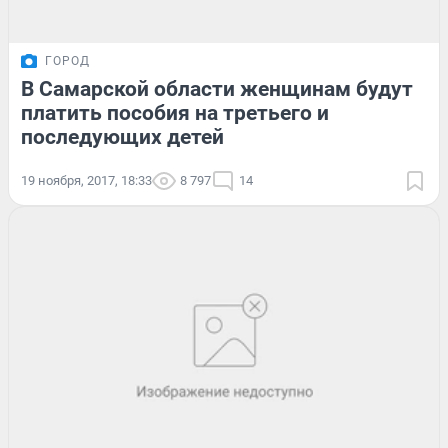
ГОРОД
В Самарской области женщинам будут
платить пособия на третьего и
последующих детей
19 ноября, 2017, 18:33
8 797
14