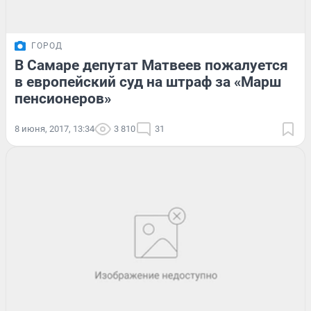
ГОРОД
В Самаре депутат Матвеев пожалуется
в европейский суд на штраф за «Марш
пенсионеров»
8 июня, 2017, 13:34
3 810
31