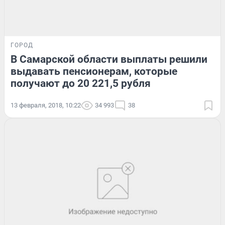
ГОРОД
В Самарской области выплаты решили
выдавать пенсионерам, которые
получают до 20 221,5 рубля
13 февраля, 2018, 10:22
34 993
38