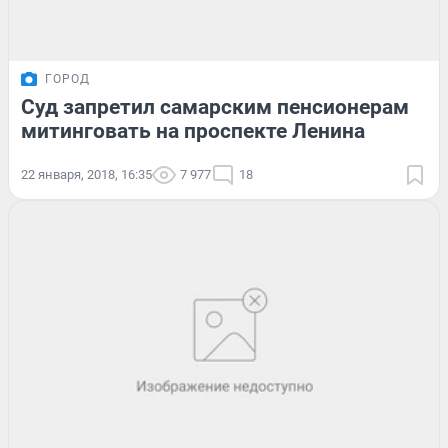
ГОРОД
Суд запретил самарским пенсионерам
митинговать на проспекте Ленина
22 января, 2018, 16:35
7 977
18