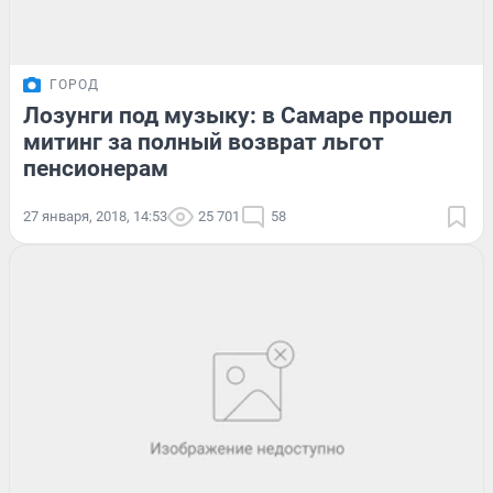
ГОРОД
Лозунги под музыку: в Самаре прошел
митинг за полный возврат льгот
пенсионерам
27 января, 2018, 14:53
25 701
58