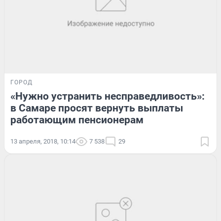
ГОРОД
«Нужно устранить несправедливость»:
в Самаре просят вернуть выплаты
работающим пенсионерам
13 апреля, 2018, 10:14
7 538
29