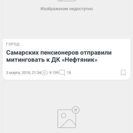
ГОРОД
Самарских пенсионеров отправили
митинговать к ДК «Нефтяник»
3 марта, 2018, 21:34
9 159
18