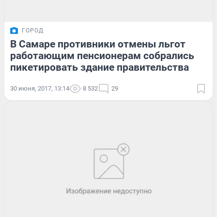
ГОРОД
В Самаре противники отмены льгот
работающим пенсионерам собрались
пикетировать здание правительства
30 июня, 2017, 13:14
8 532
29