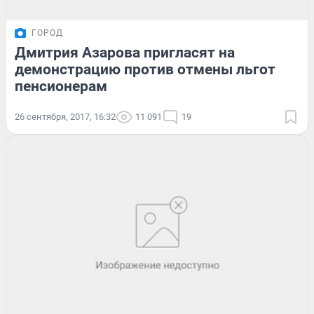
ГОРОД
Дмитрия Азарова пригласят на
демонстрацию против отмены льгот
пенсионерам
26 сентября, 2017, 16:32
11 091
19