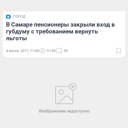
ГОРОД
В Самаре пенсионеры закрыли вход в
губдуму с требованием вернуть
льготы
4 июля, 2017, 11:00
9 145
90