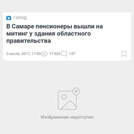
ГОРОД
В Самаре пенсионеры вышли на
митинг у здания областного
правительства
3 июля, 2017, 17:00
17 926
147