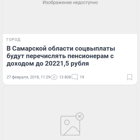
ГОРОД
В Самарской области соцвыплаты
будут перечислять пенсионерам с
доходом до 20221,5 рубля
27 февраля, 2018, 11:29
13 808
19