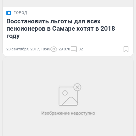
ГОРОД
Восстановить льготы для всех
пенсионеров в Самаре хотят в 2018
году
28 сентября, 2017, 18:45
29 878
32