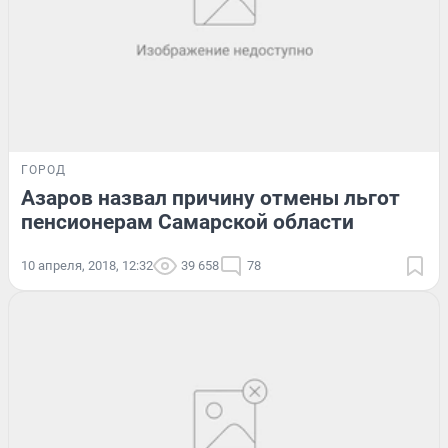
ГОРОД
Азаров назвал причину отмены льгот
пенсионерам Самарской области
10 апреля, 2018, 12:32
39 658
78