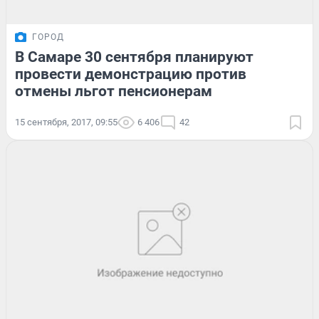
ГОРОД
В Самаре 30 сентября планируют
провести демонстрацию против
отмены льгот пенсионерам
15 сентября, 2017, 09:55
6 406
42