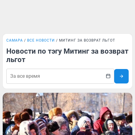
САМАРА
ВСЕ НОВОСТИ
МИТИНГ ЗА ВОЗВРАТ ЛЬГОТ
Новости по тэгу Митинг за возврат
льгот