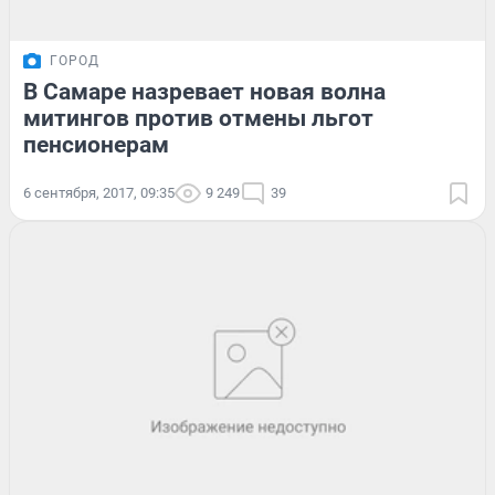
ГОРОД
В Самаре назревает новая волна
митингов против отмены льгот
пенсионерам
6 сентября, 2017, 09:35
9 249
39