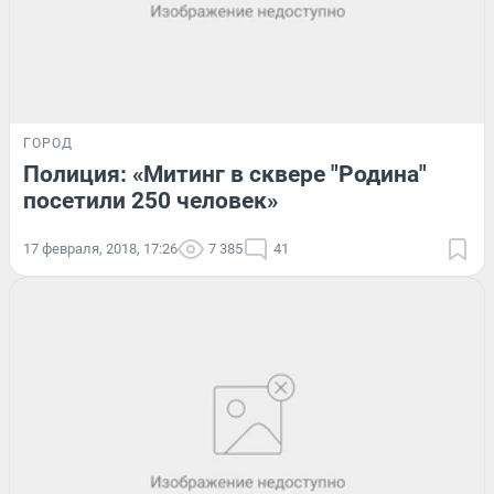
ГОРОД
Полиция: «Митинг в сквере "Родина"
посетили 250 человек»
17 февраля, 2018, 17:26
7 385
41