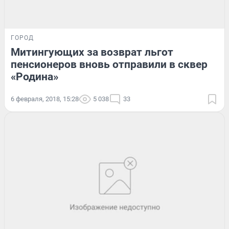
ГОРОД
Митингующих за возврат льгот
пенсионеров вновь отправили в сквер
«Родина»
6 февраля, 2018, 15:28
5 038
33