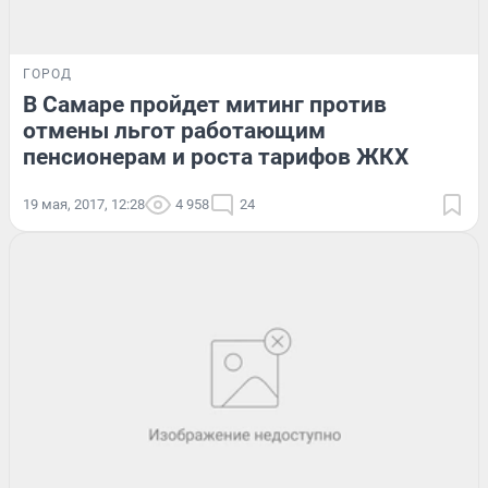
ГОРОД
В Самаре пройдет митинг против
отмены льгот работающим
пенсионерам и роста тарифов ЖКХ
19 мая, 2017, 12:28
4 958
24