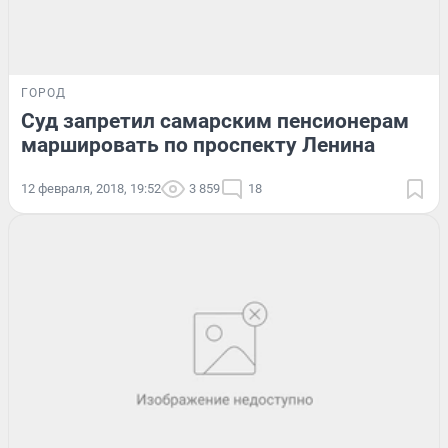
ГОРОД
Суд запретил самарским пенсионерам
маршировать по проспекту Ленина
12 февраля, 2018, 19:52
3 859
18