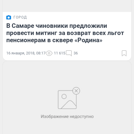
ГОРОД
В Самаре чиновники предложили
провести митинг за возврат всех льгот
пенсионерам в сквере «Родина»
16 января, 2018, 08:17
11 615
36