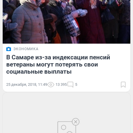
ЭКОНОМИКА
В Самаре из-за индексации пенсий
ветераны могут потерять свои
социальные выплаты
25 декабря, 2018, 11:49
13 395
5