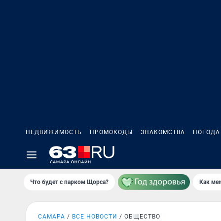
НЕДВИЖИМОСТЬ
ПРОМОКОДЫ
ЗНАКОМСТВА
ПОГОДА
Что будет с парком Щорса?
Как мен
САМАРА
ВСЕ НОВОСТИ
ОБЩЕСТВО