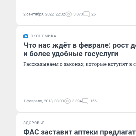
2 сентября, 2022, 22:32
3 070
25
ЭКОНОМИКА
Что нас ждёт в феврале: рост 
и более удобные госуслуги
Рассказываем о законах, которые вступят в с
1 февраля, 2018, 08:00
3 394
156
ЗДОРОВЬЕ
ФАС заставит аптеки предлага