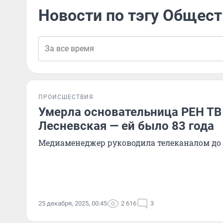
Новости по тэгу Общес
ПРОИСШЕСТВИЯ
Умерла основательница РЕН ТВ
Лесневская — ей было 83 года
Медиаменеджер руководила телеканалом до 
25 декабря, 2025, 00:45
2 616
3