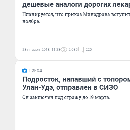
дешевые аналоги дорогих лека
Планируется, что приказ Минздрава вступит 
ноябре.
23 января, 2018, 11:23
2 085
220
ГОРОД
Подросток, напавший с топором
Улан-Удэ, отправлен в СИЗО
Он заключен под стражу до 19 марта.