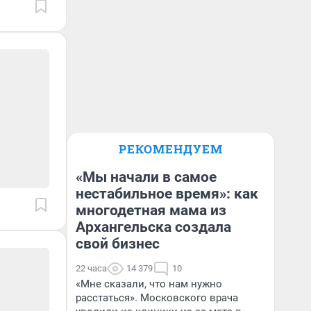
РЕКОМЕНДУЕМ
«Мы начали в самое
нестабильное время»: как
многодетная мама из
Архангельска создала
свой бизнес
22 часа
14 379
10
«Мне сказали, что нам нужно
расстаться». Московского врача