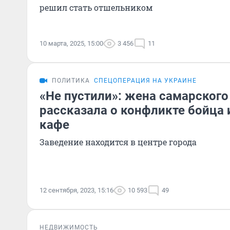
решил стать отшельником
10 марта, 2025, 15:00
3 456
11
ПОЛИТИКА
СПЕЦОПЕРАЦИЯ НА УКРАИНЕ
«Не пустили»: жена самарского
рассказала о конфликте бойца 
кафе
Заведение находится в центре города
12 сентября, 2023, 15:16
10 593
49
НЕДВИЖИМОСТЬ