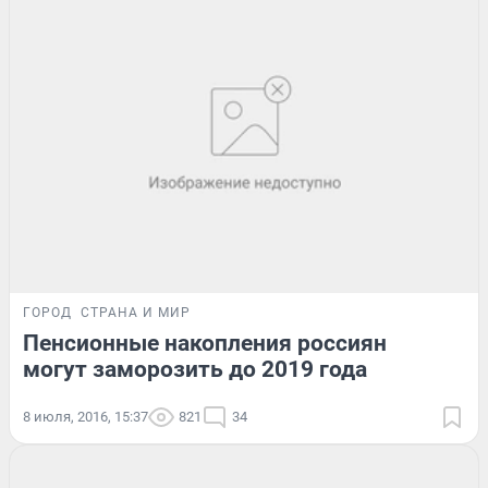
ГОРОД
СТРАНА И МИР
Пенсионные накопления россиян
могут заморозить до 2019 года
8 июля, 2016, 15:37
821
34