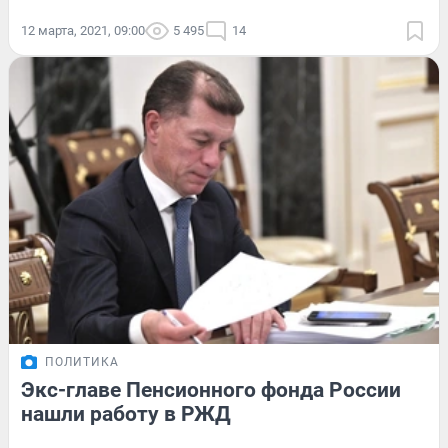
12 марта, 2021, 09:00
5 495
14
ПОЛИТИКА
Экс-главе Пенсионного фонда России
нашли работу в РЖД