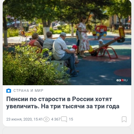
СТРАНА И МИР
Пенсии по старости в России хотят
увеличить. На три тысячи за три года
23 июня, 2020, 15:41
4 367
15