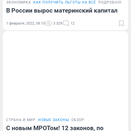
ЭКОНОМИКА
КАК ПОЛУЧИТЬ ЛЬГОТЫ НА ВСЁ
ПОДРОБНОСТИ
В России вырос материнский капитал
1 февраля, 2022, 08:10
3 329
12
СТРАНА И МИР
НОВЫЕ ЗАКОНЫ
ОБЗОР
С новым МРОТом! 12 законов, по