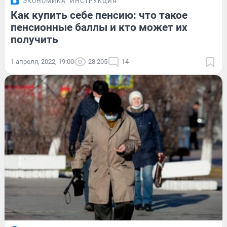
ЭКОНОМИКА
ИНСТРУКЦИЯ
Как купить себе пенсию: что такое
пенсионные баллы и кто может их
получить
1 апреля, 2022, 19:00
28 205
14