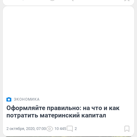
ЭКОНОМИКА
Оформляйте правильно: на что и как
потратить материнский капитал
2 октября, 2020, 07:00
10 445
2