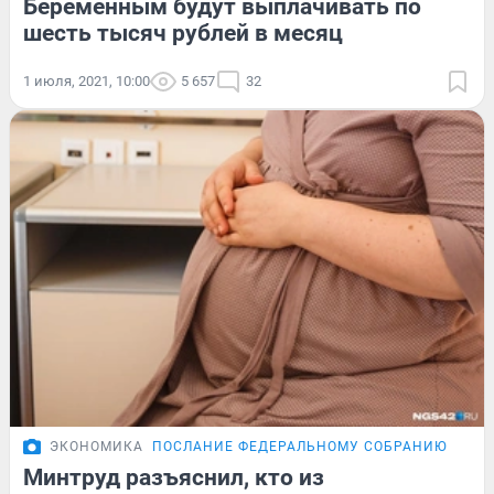
Беременным будут выплачивать по
шесть тысяч рублей в месяц
1 июля, 2021, 10:00
5 657
32
ЭКОНОМИКА
ПОСЛАНИЕ ФЕДЕРАЛЬНОМУ СОБРАНИЮ
Минтруд разъяснил, кто из