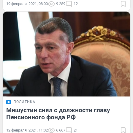
19 февраля, 2021, 08:00
9 289
12
ПОЛИТИКА
Мишустин снял с должности главу
Пенсионного фонда РФ
12 февраля, 2021, 11:02
6 667
21