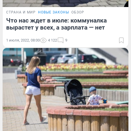
СТРАНА И МИР
НОВЫЕ ЗАКОНЫ
ОБЗОР
Что нас ждет в июле: коммуналка
вырастет у всех, а зарплата — нет
1 июля, 2022, 08:00
4 122
9