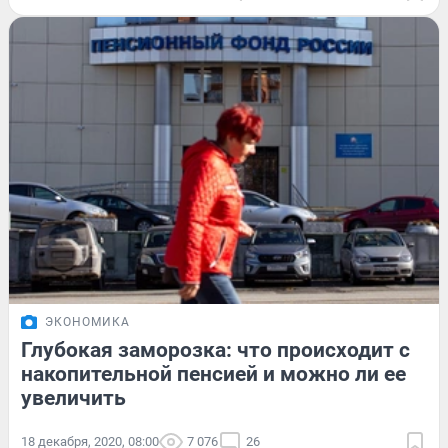
ЭКОНОМИКА
Глубокая заморозка: что происходит с
накопительной пенсией и можно ли ее
увеличить
18 декабря, 2020, 08:00
7 076
26