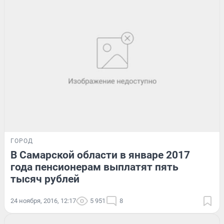
ГОРОД
В Самарской области в январе 2017
года пенсионерам выплатят пять
тысяч рублей
24 ноября, 2016, 12:17
5 951
8