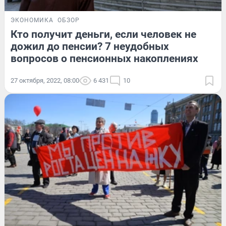
ЭКОНОМИКА
ОБЗОР
Кто получит деньги, если человек не
дожил до пенсии? 7 неудобных
вопросов о пенсионных накоплениях
27 октября, 2022, 08:00
6 431
10