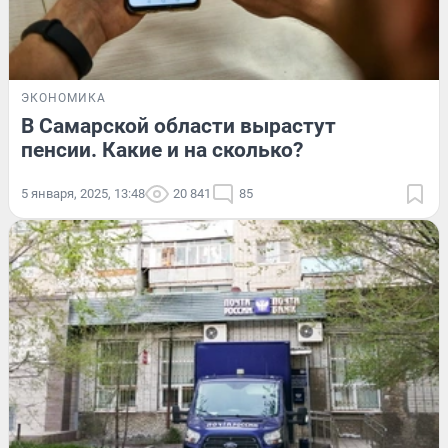
ЭКОНОМИКА
В Самарской области вырастут
пенсии. Какие и на сколько?
5 января, 2025, 13:48
20 841
85