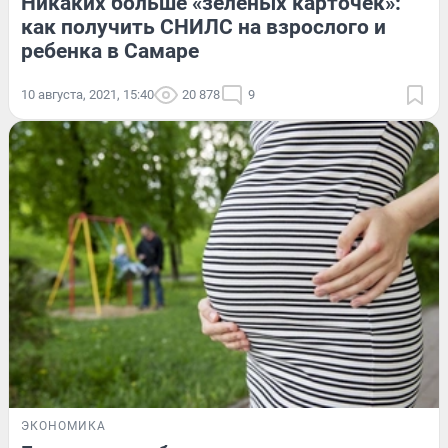
Никаких больше «зеленых карточек»:
как получить СНИЛС на взрослого и
ребенка в Самаре
10 августа, 2021, 15:40
20 878
9
ЭКОНОМИКА