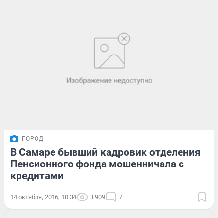
ГОРОД
В Самаре бывший кадровик отделения
Пенсионного фонда мошенничала с
кредитами
14 октября, 2016, 10:34
3 909
7