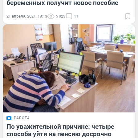
беременных получит новое пособие
21 апреля, 2021, 18:13
5 023
11
РАБОТА
По уважительной причине: четыре
способа уйти на пенсию досрочно