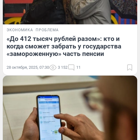
ЭКОНОМИКА
ПРОБЛЕМА
«До 412 тысяч рублей разом»: кто и
когда сможет забрать у государства
«замороженную» часть пенсии
28 октября, 2025, 07:30
3 152
11