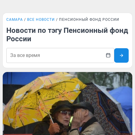
САМАРА
ВСЕ НОВОСТИ
ПЕНСИОННЫЙ ФОНД РОССИИ
Новости по тэгу Пенсионный фонд
России