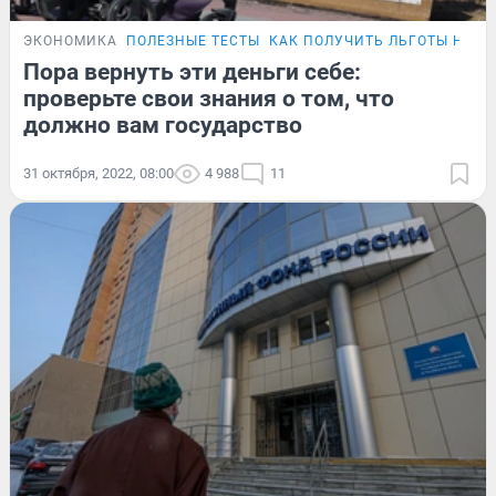
ЭКОНОМИКА
ПОЛЕЗНЫЕ ТЕСТЫ
КАК ПОЛУЧИТЬ ЛЬГОТЫ НА В
Пора вернуть эти деньги себе:
проверьте свои знания о том, что
должно вам государство
31 октября, 2022, 08:00
4 988
11