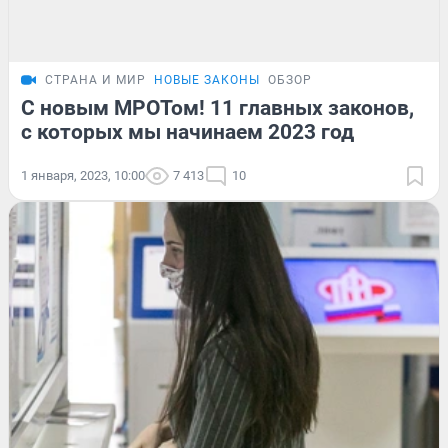
СТРАНА И МИР
НОВЫЕ ЗАКОНЫ
ОБЗОР
С новым МРОТом! 11 главных законов,
с которых мы начинаем 2023 год
1 января, 2023, 10:00
7 413
10