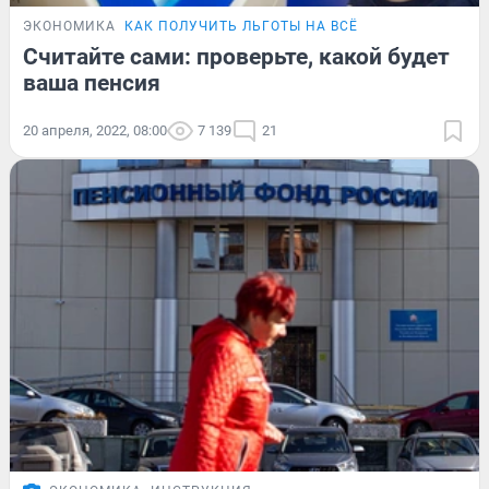
ЭКОНОМИКА
КАК ПОЛУЧИТЬ ЛЬГОТЫ НА ВСЁ
Считайте сами: проверьте, какой будет
ваша пенсия
20 апреля, 2022, 08:00
7 139
21