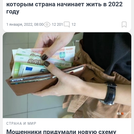
которым страна начинает жить в 2022
году
1 января, 2022, 08:00
12 201
12
СТРАНА И МИР
Мошенники придумали новую схему