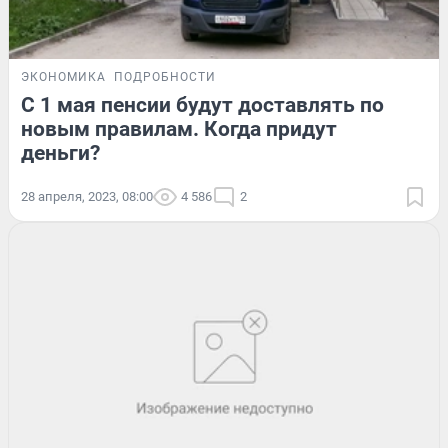
ЭКОНОМИКА
ПОДРОБНОСТИ
С 1 мая пенсии будут доставлять по
новым правилам. Когда придут
деньги?
28 апреля, 2023, 08:00
4 586
2