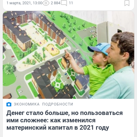
1 марта, 2021, 13:00
2 884
11
ЭКОНОМИКА
ПОДРОБНОСТИ
Денег стало больше, но пользоваться
ими сложнее: как изменился
материнский капитал в 2021 году