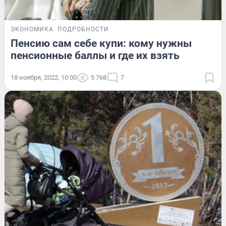
ЭКОНОМИКА
ПОДРОБНОСТИ
Пенсию сам себе купи: кому нужны
пенсионные баллы и где их взять
18 ноября, 2022, 10:00
5 768
7