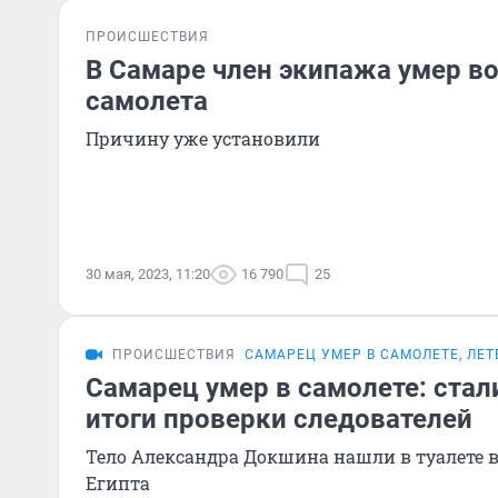
ПРОИСШЕСТВИЯ
В Самаре член экипажа умер во
самолета
Причину уже установили
30 мая, 2023, 11:20
16 790
25
ПРОИСШЕСТВИЯ
САМАРЕЦ УМЕР В САМОЛЕТЕ, ЛЕ
Самарец умер в самолете: стал
итоги проверки следователей
Тело Александра Докшина нашли в туалете в
Египта