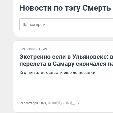
Новости по тэгу Смерть
ПРОИСШЕСТВИЯ
Экстренно сели в Ульяновске: 
перелета в Самару скончался 
Его пытались спасти еще до посадки
29 сентября, 2024, 09:30
7 153
20