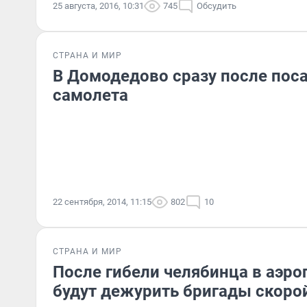
25 августа, 2016, 10:31
745
Обсудить
СТРАНА И МИР
В Домодедово сразу после пос
самолета
22 сентября, 2014, 11:15
802
10
СТРАНА И МИР
После гибели челябинца в аэр
будут дежурить бригады скоро