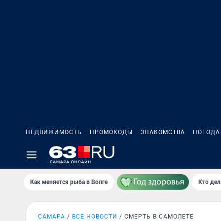
НЕДВИЖИМОСТЬ
ПРОМОКОДЫ
ЗНАКОМСТВА
ПОГОДА
Как меняется рыба в Волге
Кто дел
САМАРА
ВСЕ НОВОСТИ
СМЕРТЬ В САМОЛЕТЕ