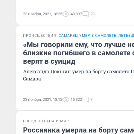
23 ноября, 2021, 18:25
40 897
23
ПРОИСШЕСТВИЯ
САМАРЕЦ УМЕР В САМОЛЕТЕ, ЛЕТЕВ
«Мы говорили ему, что лучше не
близкие погибшего в самолете 
верят в суицид
Александр Докшин умер на борту самолета
Самара
23 ноября, 2021, 18:12
15 322
7
ГОРОД
СТРАНА И МИР
Россиянка умерла на борту сам