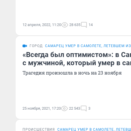
12 апреля, 2022, 11:20
28 635
14
ГОРОД
САМАРЕЦ УМЕР В САМОЛЕТЕ, ЛЕТЕВШЕМ ИЗ
«Всегда был оптимистом»: в С
с мужчиной, который умер в с
Трагедия произошла в ночь на 23 ноября
25 ноября, 2021, 17:20
22 543
3
ПРОИСШЕСТВИЯ
САМАРЕЦ УМЕР В САМОЛЕТЕ, ЛЕТЕВ