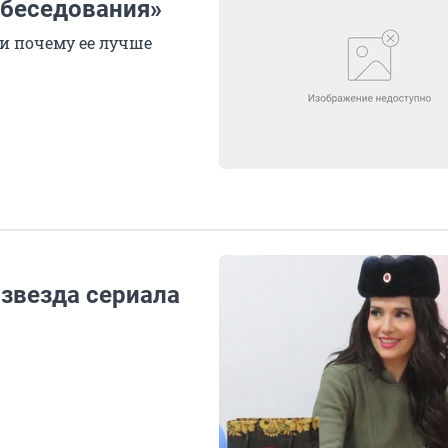
обеседования»
 и почему ее лучше
 звезда сериала