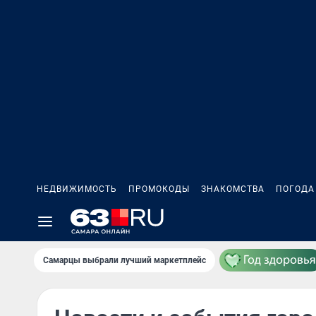
НЕДВИЖИМОСТЬ
ПРОМОКОДЫ
ЗНАКОМСТВА
ПОГОДА
Самарцы выбрали лучший маркетплейс