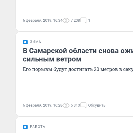
6 февраля, 2019, 16:34
7 208
1
ЗИМА
В Самарской области снова ож
сильным ветром
Его порывы будут достигать 20 метров в сек
6 февраля, 2019, 16:28
5 310
Обсудить
РАБОТА