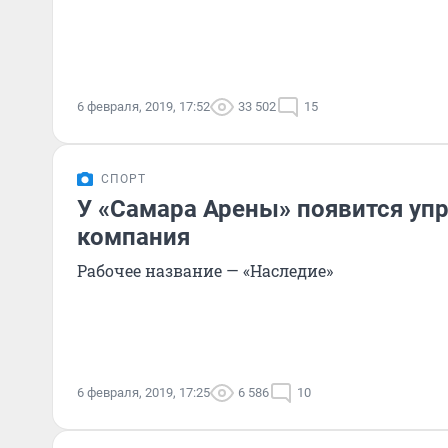
6 февраля, 2019, 17:52
33 502
15
СПОРТ
У «Самара Арены» появится у
компания
Рабочее название — «Наследие»
6 февраля, 2019, 17:25
6 586
10