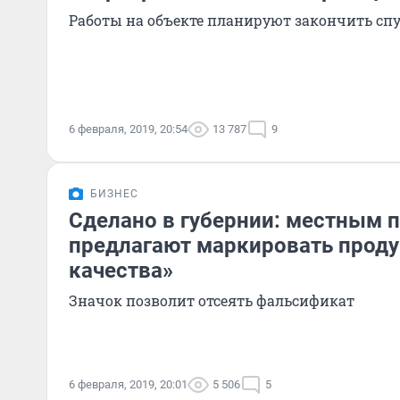
Работы на объекте планируют закончить спус
6 февраля, 2019, 20:54
13 787
9
БИЗНЕС
Сделано в губернии: местным 
предлагают маркировать прод
качества»
Значок позволит отсеять фальсификат
6 февраля, 2019, 20:01
5 506
5