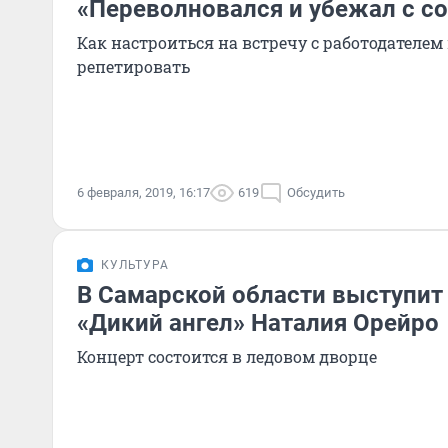
«Переволновался и убежал с с
Как настроиться на встречу с работодателем
репетировать
6 февраля, 2019, 16:17
619
Обсудить
КУЛЬТУРА
В Самарской области выступит
«Дикий ангел» Наталия Орейро
Концерт состоится в ледовом дворце