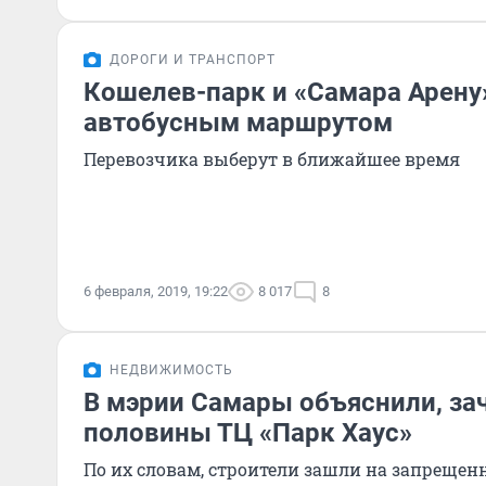
ДОРОГИ И ТРАНСПОРТ
Кошелев-парк и «Самара Арену
автобусным маршрутом
Перевозчика выберут в ближайшее время
6 февраля, 2019, 19:22
8 017
8
НЕДВИЖИМОСТЬ
В мэрии Самары объяснили, за
половины ТЦ «Парк Хаус»
По их словам, строители зашли на запреще