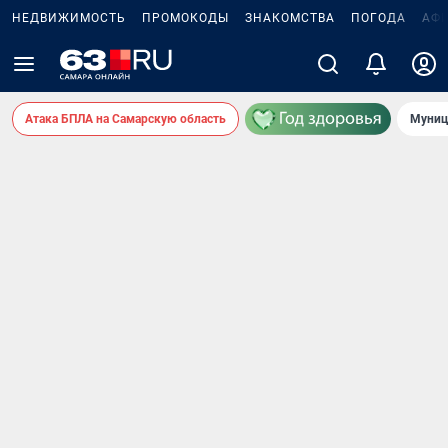
НЕДВИЖИМОСТЬ
ПРОМОКОДЫ
ЗНАКОМСТВА
ПОГОДА
АФ
Атака БПЛА на Самарскую область
Муниц