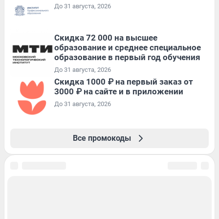
До 31 августа, 2026
Скидка 72 000 на высшее
образование и среднее специальное
образование в первый год обучения
До 31 августа, 2026
Скидка 1000 ₽ на первый заказ от
3000 ₽ на сайте и в приложении
До 31 августа, 2026
Все промокоды