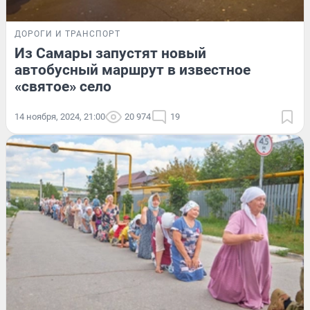
ДОРОГИ И ТРАНСПОРТ
Из Самары запустят новый
автобусный маршрут в известное
«святое» село
14 ноября, 2024, 21:00
20 974
19