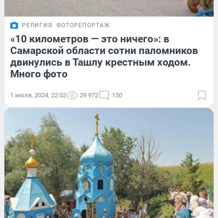
РЕЛИГИЯ
ФОТОРЕПОРТАЖ
«10 километров — это ничего»: в
Самарской области сотни паломников
двинулись в Ташлу крестным ходом.
Много фото
1 июля, 2024, 22:02
29 972
150