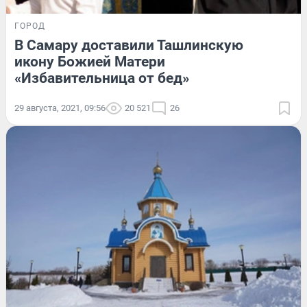
ГОРОД
В Самару доставили Ташлинскую
икону Божией Матери
«Избавительница от бед»
29 августа, 2021, 09:56
20 521
26