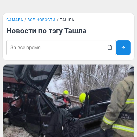
САМАРА
ВСЕ НОВОСТИ
ТАШЛА
Новости по тэгу Ташла