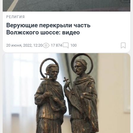
РЕЛИГИЯ
Верующие перекрыли часть
Волжского шоссе: видео
20 июня, 2022, 12:20
17 874
100