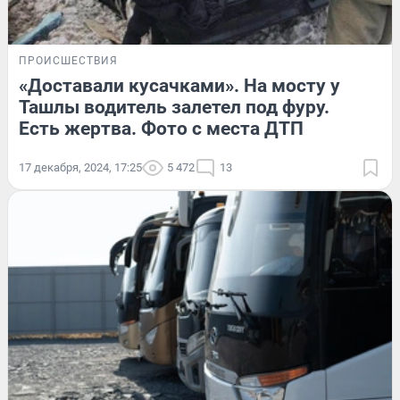
ПРОИСШЕСТВИЯ
«Доставали кусачками». На мосту у
Ташлы водитель залетел под фуру.
Есть жертва. Фото с места ДТП
17 декабря, 2024, 17:25
5 472
13