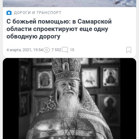
ДОРОГИ И ТРАНСПОРТ
С божьей помощью: в Самарской
области спроектируют еще одну
обводную дорогу
4 марта, 2021, 19:54
7 552
15