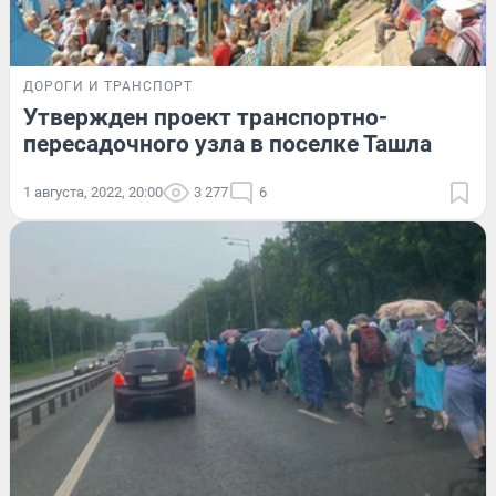
ДОРОГИ И ТРАНСПОРТ
Утвержден проект транспортно-
пересадочного узла в поселке Ташла
1 августа, 2022, 20:00
3 277
6