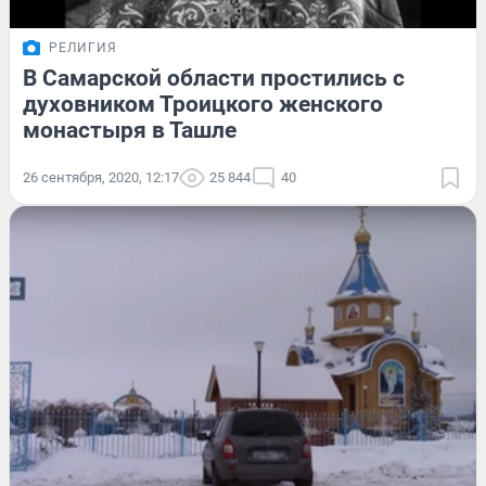
РЕЛИГИЯ
В Самарской области простились с
духовником Троицкого женского
монастыря в Ташле
26 сентября, 2020, 12:17
25 844
40