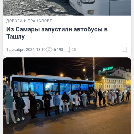
ДОРОГИ И ТРАНСПОРТ
Из Самары запустили автобусы в
Ташлу
1 декабря, 2024, 18:10
6 198
25