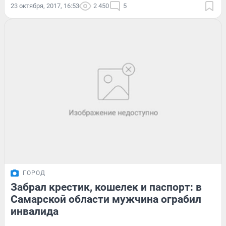
23 октября, 2017, 16:53
2 450
5
ГОРОД
Забрал крестик, кошелек и паспорт: в
Самарской области мужчина ограбил
инвалида