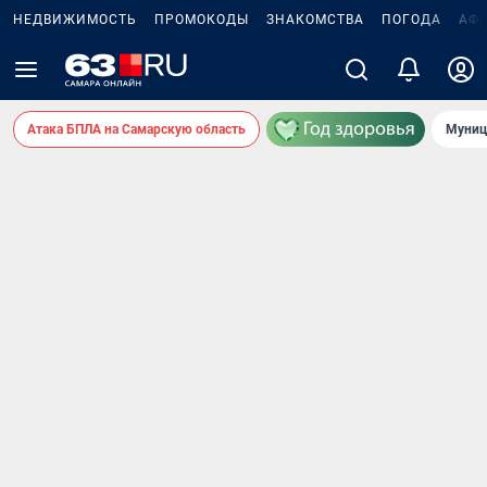
НЕДВИЖИМОСТЬ
ПРОМОКОДЫ
ЗНАКОМСТВА
ПОГОДА
АФ
Атака БПЛА на Самарскую область
Муниц