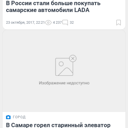
В России стали больше покупать
самарские автомобили LADA
23 октября, 2017, 22:21
4 237
32
ГОРОД
В Самаре горел старинный элеватор