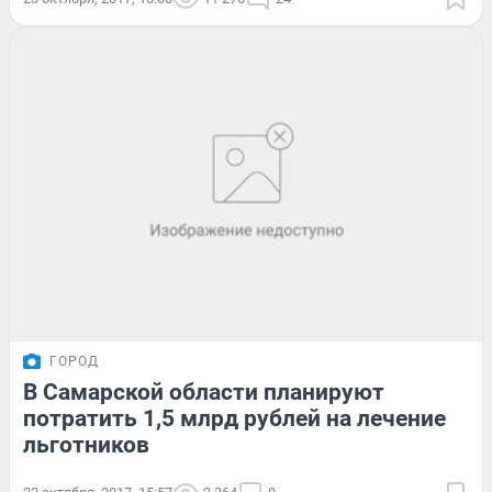
ГОРОД
В Самарской области планируют
потратить 1,5 млрд рублей на лечение
льготников