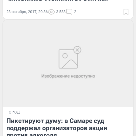
23 октября, 2017, 20:36
3 583
2
ГОРОД
Пикетируют думу: в Самаре суд
поддержал организаторов акции
против алкоголя