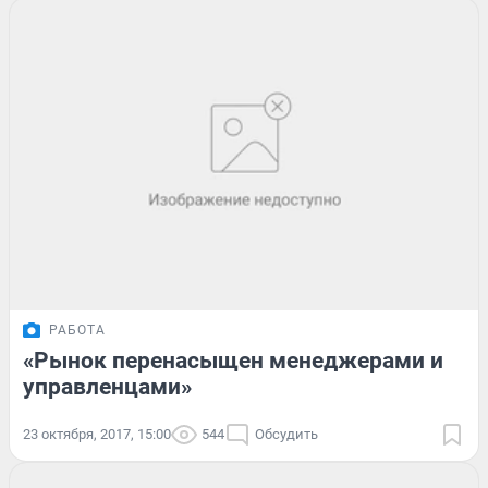
РАБОТА
«Рынок перенасыщен менеджерами и
управленцами»
23 октября, 2017, 15:00
544
Обсудить