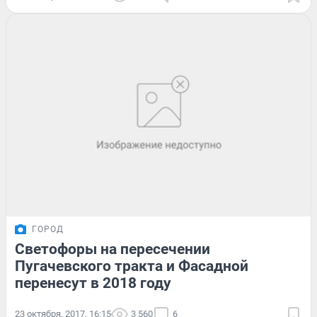
ГОРОД
Светофоры на пересечении
Пугачевского тракта и Фасадной
перенесут в 2018 году
23 октября, 2017, 16:15
3 560
6