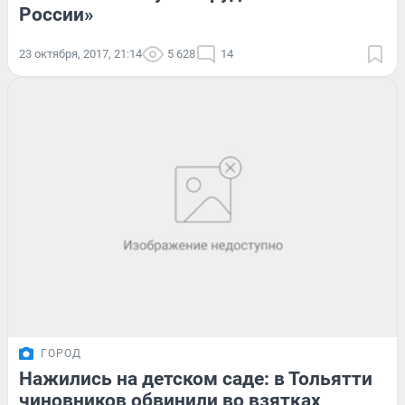
России»
23 октября, 2017, 21:14
5 628
14
ГОРОД
Нажились на детском саде: в Тольятти
чиновников обвинили во взятках