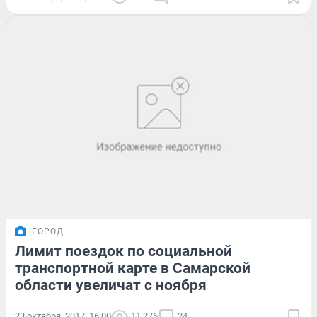
ГОРОД
Лимит поездок по социальной
транспортной карте в Самарской
области увеличат с ноября
23 октября, 2017, 16:00
11 276
24