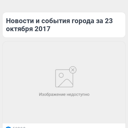
Новости и события города за 23
октября 2017