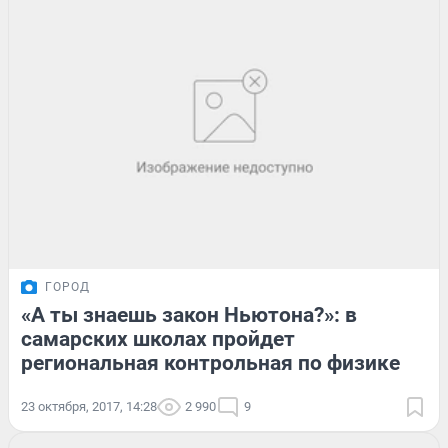
ГОРОД
«А ты знаешь закон Ньютона?»: в
самарских школах пройдет
региональная контрольная по физике
23 октября, 2017, 14:28
2 990
9