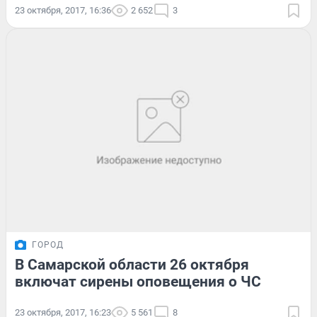
23 октября, 2017, 16:36
2 652
3
ГОРОД
В Самарской области 26 октября
включат сирены оповещения о ЧС
23 октября, 2017, 16:23
5 561
8