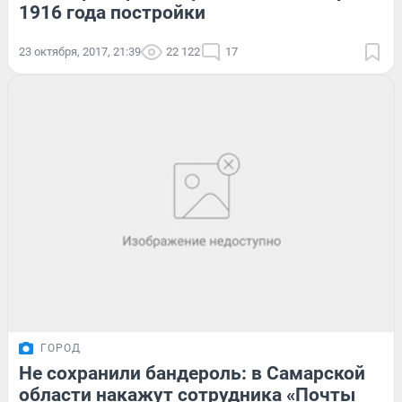
1916 года постройки
23 октября, 2017, 21:39
22 122
17
ГОРОД
Не сохранили бандероль: в Самарской
области накажут сотрудника «Почты