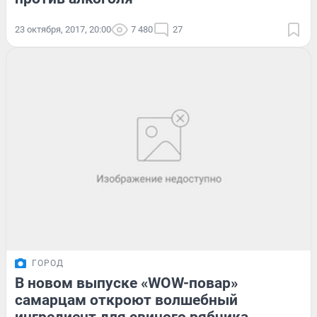
23 октября, 2017, 20:00
7 480
27
ГОРОД
В новом выпуске «WOW-повар»
самарцам откроют волшебный