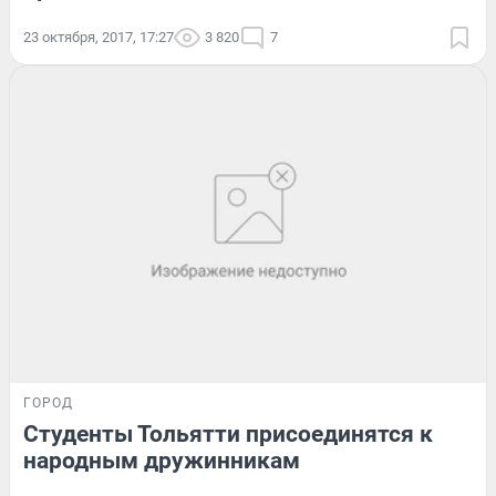
23 октября, 2017, 17:27
3 820
7
ГОРОД
Студенты Тольятти присоединятся к
народным дружинникам