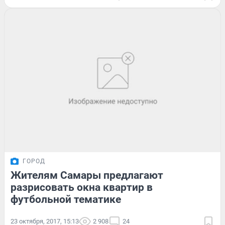
ГОРОД
Жителям Самары предлагают
разрисовать окна квартир в
футбольной тематике
23 октября, 2017, 15:13
2 908
24