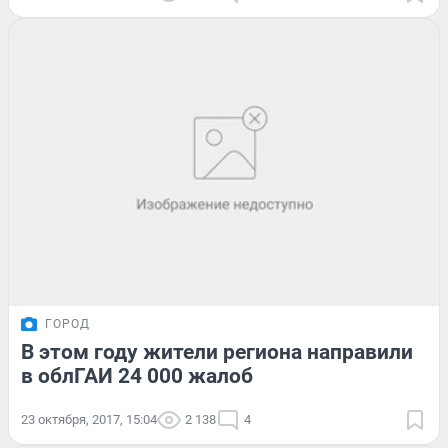
ГОРОД
В этом году жители региона направили
в облГАИ 24 000 жалоб
23 октября, 2017, 15:04
2 138
4