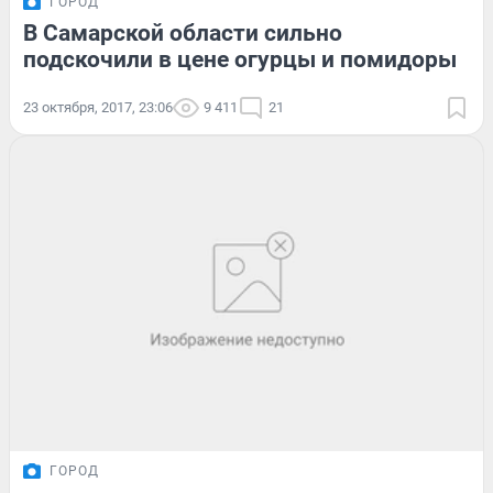
ГОРОД
В Самарской области сильно
подскочили в цене огурцы и помидоры
23 октября, 2017, 23:06
9 411
21
ГОРОД