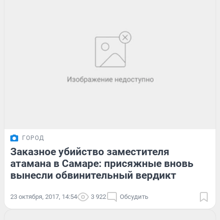
ГОРОД
Заказное убийство заместителя
атамана в Самаре: присяжные вновь
вынесли обвинительный вердикт
23 октября, 2017, 14:54
3 922
Обсудить