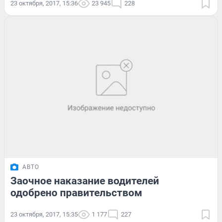
23 октября, 2017, 15:36
23 945
228
АВТО
Заочное наказание водителей
одобрено правительством
23 октября, 2017, 15:35
1 177
227