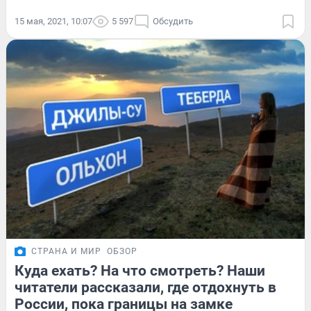
15 мая, 2021, 10:07
5 597
Обсудить
СТРАНА И МИР
ОБЗОР
Куда ехать? На что смотреть? Наши
читатели рассказали, где отдохнуть в
России, пока границы на замке