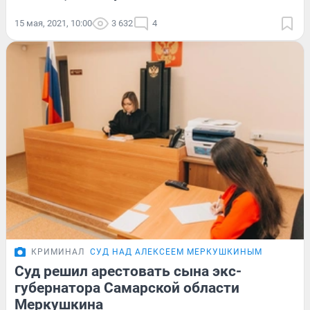
15 мая, 2021, 10:00
3 632
4
КРИМИНАЛ
СУД НАД АЛЕКСЕЕМ МЕРКУШКИНЫМ
Суд решил арестовать сына экс-
губернатора Самарской области
Меркушкина