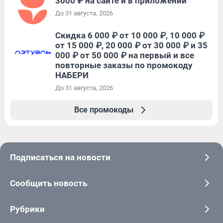
3000 ₽ на сайте и в приложении
До 31 августа, 2026
Скидка 6 000 ₽ от 10 000 ₽, 10 000 ₽
от 15 000 ₽, 20 000 ₽ от 30 000 ₽ и 35
000 ₽ от 50 000 ₽ на первый и все
повторные заказы по промокоду
НАБЕРИ
До 31 августа, 2026
Все промокоды
Подписаться на новости
Сообщить новость
Рубрики