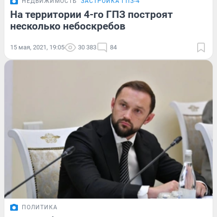
НЕДВИЖИМОСТЬ
ЗАСТРОЙКА ГПЗ-4
На территории 4-го ГПЗ построят
несколько небоскребов
15 мая, 2021, 19:05
30 383
84
ПОЛИТИКА