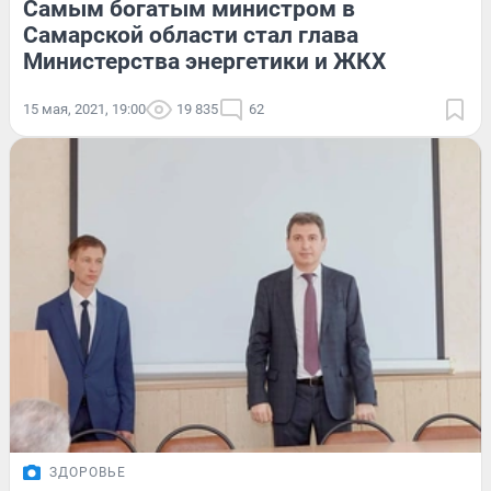
Самым богатым министром в
Самарской области стал глава
Министерства энергетики и ЖКХ
15 мая, 2021, 19:00
19 835
62
ЗДОРОВЬЕ