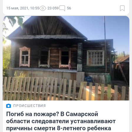
15 мая, 2021, 10:55
23 059
56
ПРОИСШЕСТВИЯ
Погиб на пожаре? В Самарской
области следователи устанавливают
причины смерти 8-летнего ребенка