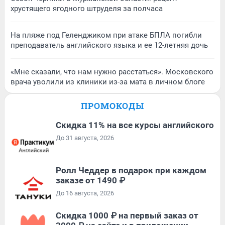
хрустящего ягодного штруделя за полчаса
На пляже под Геленджиком при атаке БПЛА погибли
преподаватель английского языка и ее 12-летняя дочь
«Мне сказали, что нам нужно расстаться». Московского
врача уволили из клиники из-за мата в личном блоге
ПРОМОКОДЫ
Скидка 11% на все курсы английского
До 31 августа, 2026
Ролл Чеддер в подарок при каждом
заказе от 1490 ₽
До 16 августа, 2026
Скидка 1000 ₽ на первый заказ от