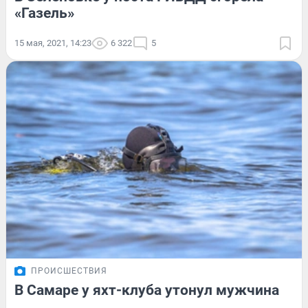
«Газель»
15 мая, 2021, 14:23
6 322
5
ПРОИСШЕСТВИЯ
В Самаре у яхт-клуба утонул мужчина