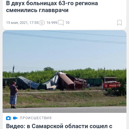
В двух больницах 63-го региона
сменились главврачи
15 мая, 2021, 17:55
16 999
10
ПРОИСШЕСТВИЯ
Видео: в Самарской области сошел с