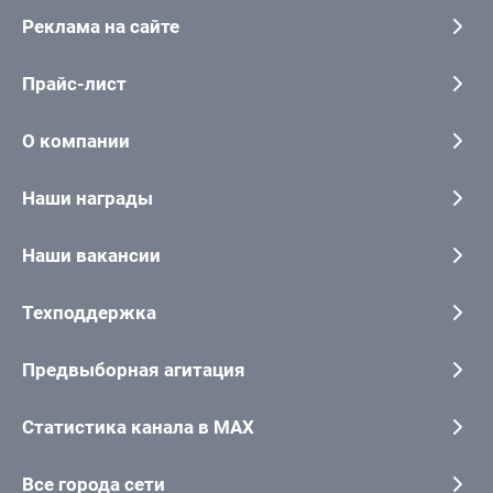
Реклама на сайте
Прайс-лист
О компании
Наши награды
Наши вакансии
Техподдержка
Предвыборная агитация
Статистика канала в MAX
Все города сети