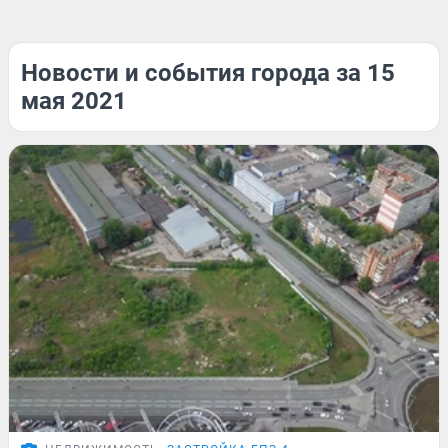
Новости и события города за 15
мая 2021