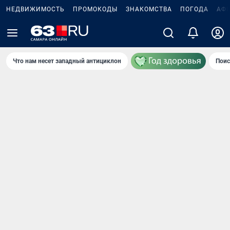
НЕДВИЖИМОСТЬ
ПРОМОКОДЫ
ЗНАКОМСТВА
ПОГОДА
АФ
Что нам несет западный антициклон
Поис