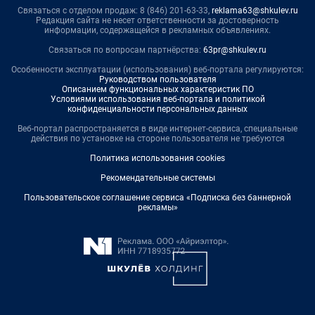
Связаться с отделом продаж: 8 (846) 201-63-33,
reklama63@shkulev.ru
Редакция сайта не несет ответственности за достоверность
информации, содержащейся в рекламных объявлениях.
Связаться по вопросам партнёрства:
63pr@shkulev.ru
Особенности эксплуатации (использования) веб-портала регулируются:
Руководством пользователя
Описанием функциональных характеристик ПО
Условиями использования веб-портала и политикой
конфиденциальности персональных данных
Веб-портал распространяется в виде интернет-сервиса, специальные
действия по установке на стороне пользователя не требуются
Политика использования cookies
Рекомендательные системы
Пользовательское соглашение сервиса «Подписка без баннерной
рекламы»