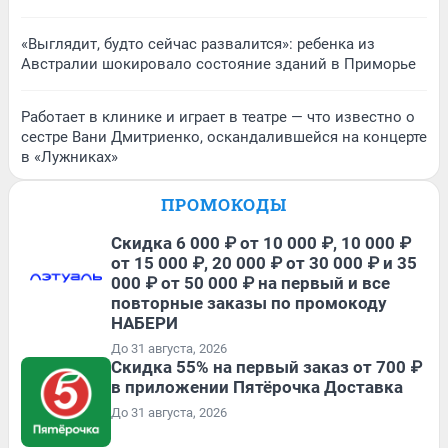
«Выглядит, будто сейчас развалится»: ребенка из
Австралии шокировало состояние зданий в Приморье
Работает в клинике и играет в театре — что известно о
сестре Вани Дмитриенко, оскандалившейся на концерте
в «Лужниках»
ПРОМОКОДЫ
Скидка 6 000 ₽ от 10 000 ₽, 10 000 ₽
от 15 000 ₽, 20 000 ₽ от 30 000 ₽ и 35
000 ₽ от 50 000 ₽ на первый и все
повторные заказы по промокоду
НАБЕРИ
До 31 августа, 2026
Скидка 55% на первый заказ от 700 ₽
в приложении Пятёрочка Доставка
До 31 августа, 2026