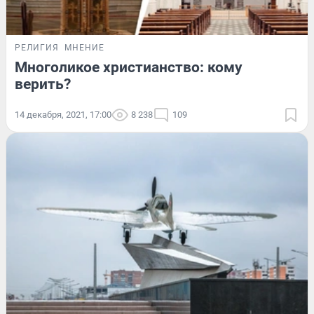
РЕЛИГИЯ
МНЕНИЕ
Многоликое христианство: кому
верить?
14 декабря, 2021, 17:00
8 238
109