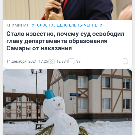
КРИМИНАЛ
УГОЛОВНОЕ ДЕЛО ЕЛЕНЫ ЧЕРНЕГИ
Стало известно, почему суд освободил
главу департамента образования
Самары от наказания
14 декабря, 2021, 17:25
12 834
39