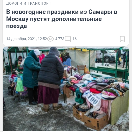
ДОРОГИ И ТРАНСПОРТ
В новогодние праздники из Самары в
Москву пустят дополнительные
поезда
14 декабря, 2021, 12:52
4 773
16