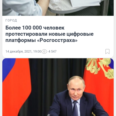
ГОРОД
Более 100 000 человек
протестировали новые цифровые
платформы «Росгосстраха»
14 декабря, 2021, 19:00
4 547