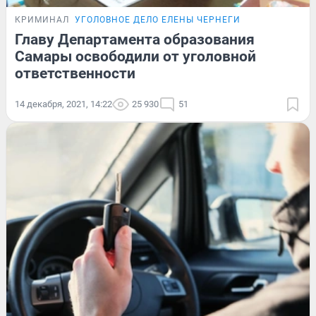
КРИМИНАЛ
УГОЛОВНОЕ ДЕЛО ЕЛЕНЫ ЧЕРНЕГИ
Главу Департамента образования
Самары освободили от уголовной
ответственности
14 декабря, 2021, 14:22
25 930
51