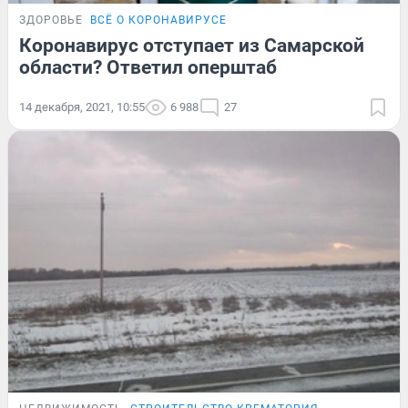
ЗДОРОВЬЕ
ВСЁ О КОРОНАВИРУСЕ
Коронавирус отступает из Самарской
области? Ответил оперштаб
14 декабря, 2021, 10:55
6 988
27