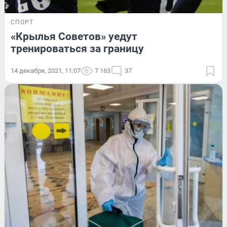
СПОРТ
«Крылья Советов» уедут
тренироваться за границу
14 декабря, 2021, 11:07
7 163
37