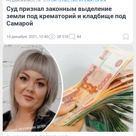
НЕДВИЖИМОСТЬ
СТРОИТЕЛЬСТВО КРЕМАТОРИЯ
Суд признал законным выделение
земли под крематорий и кладбище под
Самарой
14 декабря, 2021, 10:40
28 518
84