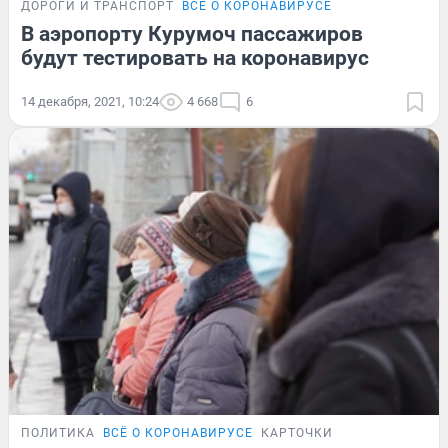
ДОРОГИ И ТРАНСПОРТ
ВСЁ О КОРОНАВИРУСЕ
В аэропорту Курумоч пассажиров
будут тестировать на коронавирус
14 декабря, 2021, 10:24
4 668
6
ПОЛИТИКА
ВСЁ О КОРОНАВИРУСЕ
КАРТОЧКИ