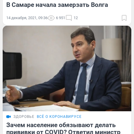
В Самаре начала замерзать Волга
14 декабря, 2021, 09:36
6 951
12
ЗДОРОВЬЕ
ВСЁ О КОРОНАВИРУСЕ
Зачем население обязывают делать
прививки от COVID? Ответил министр