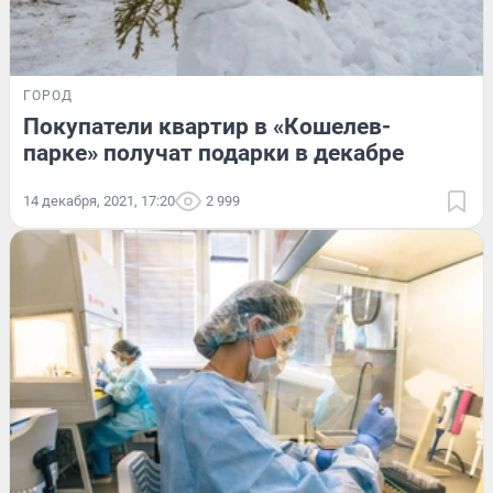
ГОРОД
Покупатели квартир в «Кошелев-
парке» получат подарки в декабре
14 декабря, 2021, 17:20
2 999