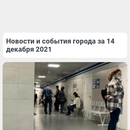
Новости и события города за 14
декабря 2021