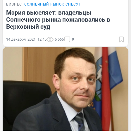
БИЗНЕС
СОЛНЕЧНЫЙ РЫНОК СНЕСУТ
Мэрия выселяет: владельцы
Солнечного рынка пожаловались в
Верховный суд
14 декабря, 2021, 12:45
5 565
9