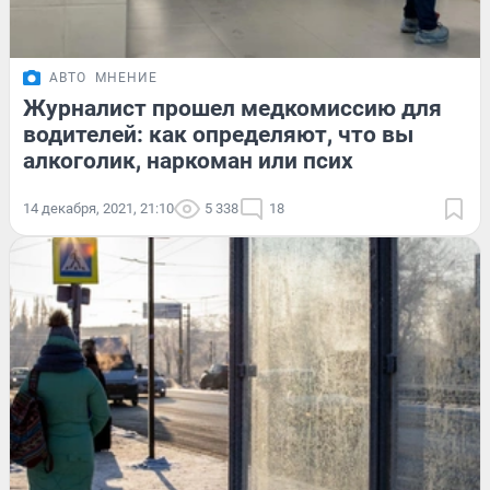
АВТО
МНЕНИЕ
Журналист прошел медкомиссию для
водителей: как определяют, что вы
алкоголик, наркоман или псих
14 декабря, 2021, 21:10
5 338
18