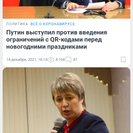
ПОЛИТИКА
ВСЁ О КОРОНАВИРУСЕ
Путин выступил против введения
ограничений с QR-кодами перед
новогодними праздниками
14 декабря, 2021, 18:14
4 104
47