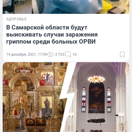
ЗДОРОВЬЕ
В Самарской области будут
выискивать случаи заражения
гриппом среди больных ОРВИ
14 декабря, 2021, 17:09
3 725
16