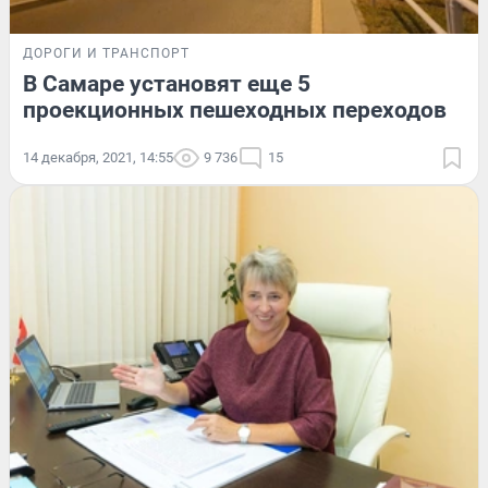
ДОРОГИ И ТРАНСПОРТ
В Самаре установят еще 5
проекционных пешеходных переходов
14 декабря, 2021, 14:55
9 736
15