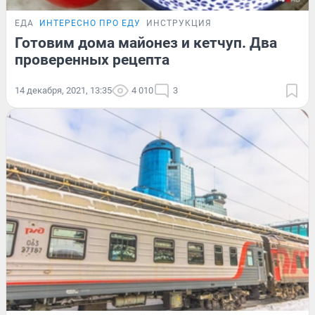
ЕДА
ИНТЕРЕСНО ПРО ЕДУ
ИНСТРУКЦИЯ
Готовим дома майонез и кетчуп. Два
проверенных рецепта
14 декабря, 2021, 13:35
4 010
3