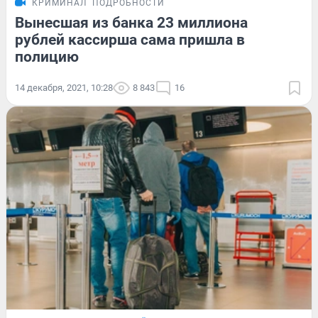
КРИМИНАЛ
ПОДРОБНОСТИ
Вынесшая из банка 23 миллиона
рублей кассирша сама пришла в
полицию
14 декабря, 2021, 10:28
8 843
16