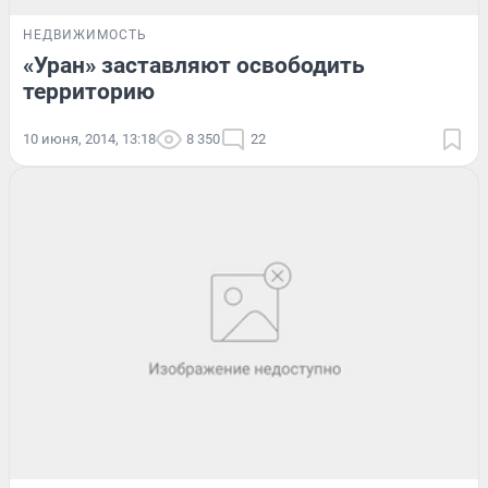
НЕДВИЖИМОСТЬ
«Уран» заставляют освободить
территорию
10 июня, 2014, 13:18
8 350
22