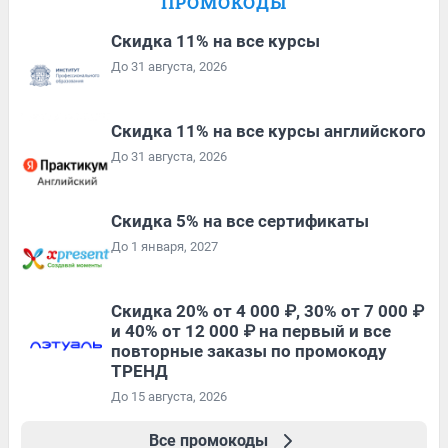
ПРОМОКОДЫ
Скидка 11% на все курсы
До 31 августа, 2026
Скидка 11% на все курсы английского
До 31 августа, 2026
Скидка 5% на все сертификаты
До 1 января, 2027
Скидка 20% от 4 000 ₽, 30% от 7 000 ₽
и 40% от 12 000 ₽ на первый и все
повторные заказы по промокоду
ТРЕНД
До 15 августа, 2026
Все промокоды