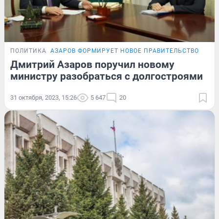
ПОЛИТИКА
АЗАРОВ ФОРМИРУЕТ НОВОЕ ПРАВИТЕЛЬСТВО
Дмитрий Азаров поручил новому
министру разобраться с долгостроями
31 октября, 2023, 15:26
5 647
20