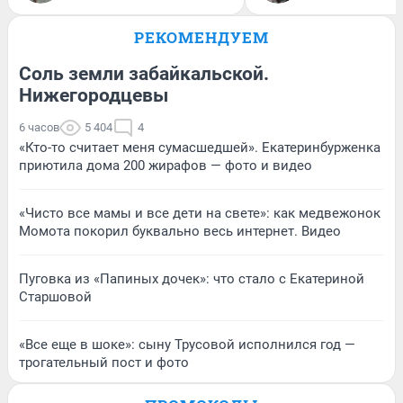
РЕКОМЕНДУЕМ
Соль земли забайкальской.
Нижегородцевы
6 часов
5 404
4
«Кто-то считает меня сумасшедшей». Екатеринбурженка
приютила дома 200 жирафов — фото и видео
«Чисто все мамы и все дети на свете»: как медвежонок
Момота покорил буквально весь интернет. Видео
Пуговка из «Папиных дочек»: что стало с Екатериной
Старшовой
«Все еще в шоке»: сыну Трусовой исполнился год —
трогательный пост и фото