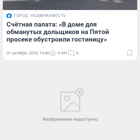
ГОРОД
НЕДВИЖИМОСТЬ
Счётная палата: «В доме для
обманутых дольщиков на Пятой
просеке обустроили гостиницу»
31 октября, 2018, 10:46
6 441
6