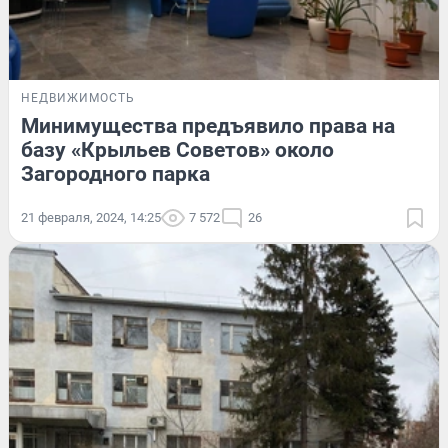
НЕДВИЖИМОСТЬ
Минимущества предъявило права на
базу «Крыльев Советов» около
Загородного парка
21 февраля, 2024, 14:25
7 572
26