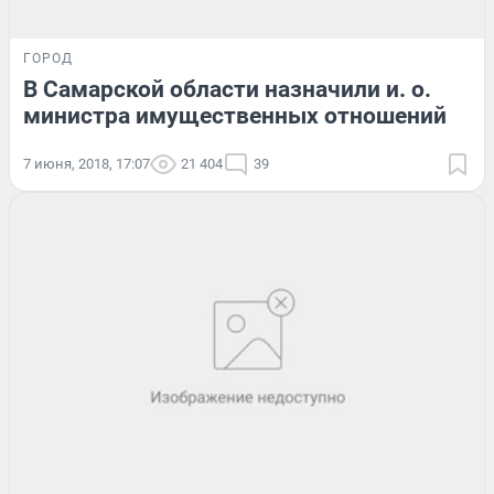
ГОРОД
В Самарской области назначили и. о.
министра имущественных отношений
7 июня, 2018, 17:07
21 404
39