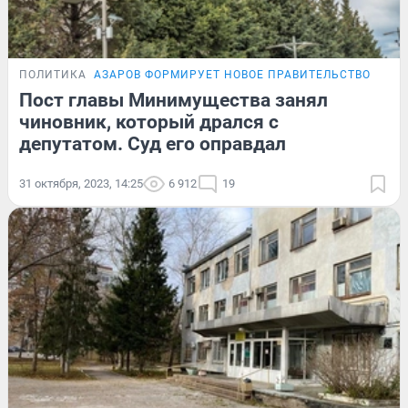
ПОЛИТИКА
АЗАРОВ ФОРМИРУЕТ НОВОЕ ПРАВИТЕЛЬСТВО
Пост главы Минимущества занял
чиновник, который дрался с
депутатом. Суд его оправдал
31 октября, 2023, 14:25
6 912
19