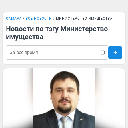
САМАРА
ВСЕ НОВОСТИ
МИНИСТЕРСТВО ИМУЩЕСТВА
Новости по тэгу Министерство
имущества