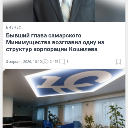
БИЗНЕС
Бывший глава самарского
Минимущества возглавил одну из
структур корпорации Кошелева
3 апреля, 2026, 10:10
2 451
3