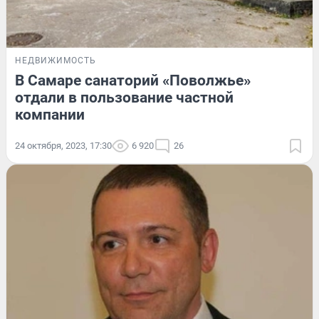
НЕДВИЖИМОСТЬ
В Самаре санаторий «Поволжье»
отдали в пользование частной
компании
24 октября, 2023, 17:30
6 920
26