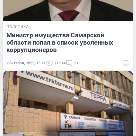
ПОЛИТИКА
Министр имущества Самарской
области попал в список уволенных
коррупционеров
2 октября, 2022, 15:11
11 514
21