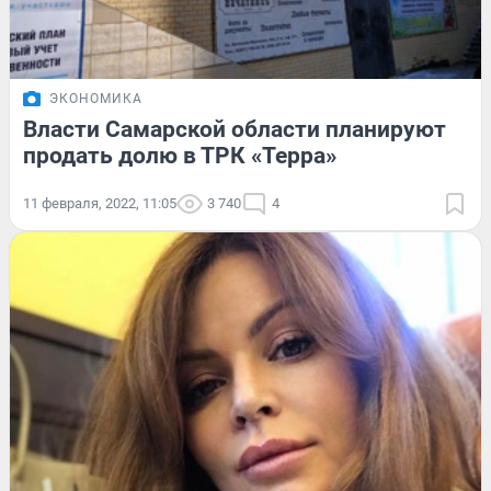
ЭКОНОМИКА
Власти Самарской области планируют
продать долю в ТРК «Терра»
11 февраля, 2022, 11:05
3 740
4