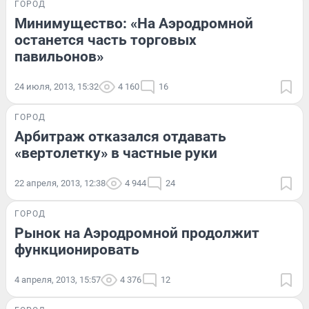
ГОРОД
Минимущество: «На Аэродромной
останется часть торговых
павильонов»
24 июля, 2013, 15:32
4 160
16
ГОРОД
Арбитраж отказался отдавать
«вертолетку» в частные руки
22 апреля, 2013, 12:38
4 944
24
ГОРОД
Рынок на Аэродромной продолжит
функционировать
4 апреля, 2013, 15:57
4 376
12