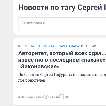
Новости по тэгу Сергей
КРИМИНАЛ
КРИМИНАЛЬНАЯ САМАРА
ИСТОРИИ
Авторитет, который всех сдал...
известно о последнем «пахане»
«Законовские»
Показания Сергея Гафурова позволили поса
покровителей
2 мая, 2024, 06:29
23 032
26