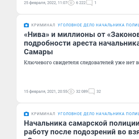
25 февраля, 2022, 11:07
6 222
1
КРИМИНАЛ
УГОЛОВНОЕ ДЕЛО НАЧАЛЬНИКА ПОЛ
«Нива» и миллионы от «Законо
подробности ареста начальник
Самары
Ключевого свидетеля следователей уже нет 
15 февраля, 2021, 20:55
32 089
32
КРИМИНАЛ
УГОЛОВНОЕ ДЕЛО НАЧАЛЬНИКА ПОЛ
Начальника самарской полиции
работу после подозрений во вз