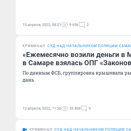
15 апреля, 2022, 08:21
9 656
2
КРИМИНАЛ
СУД НАД НАЧАЛЬНИКОМ ПОЛИЦИИ САМА
«Ежемесячно возили деньги в М
в Самаре взялась ОПГ «Законо
По данным ФСБ, группировка крышевала рын
дань
13 апреля, 2022, 11:30
33 468
9
КРИМИНАЛ
СУД НАД НАЧАЛЬНИКОМ ПОЛИЦИИ С