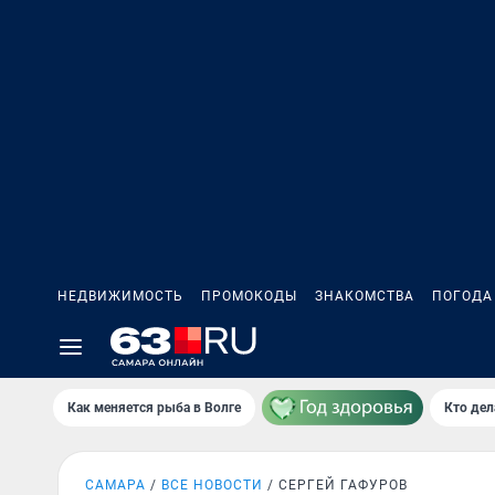
НЕДВИЖИМОСТЬ
ПРОМОКОДЫ
ЗНАКОМСТВА
ПОГОДА
Как меняется рыба в Волге
Кто дел
САМАРА
ВСЕ НОВОСТИ
СЕРГЕЙ ГАФУРОВ